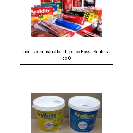
adesivo industrial loctite preço Nossa Senhora
do Ó