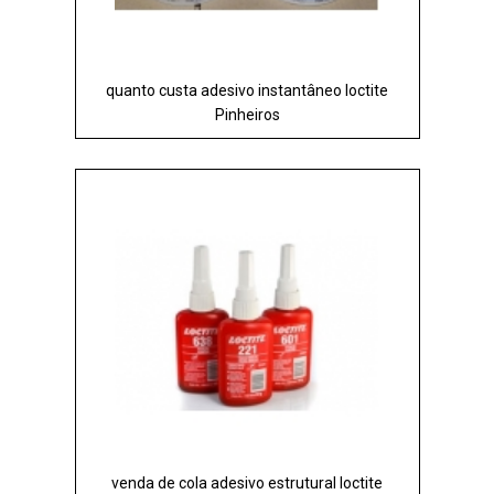
quanto custa adesivo instantâneo loctite
Pinheiros
venda de cola adesivo estrutural loctite