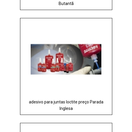
Butantã
adesivo para juntas loctite preço Parada
Inglesa