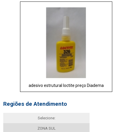
adesivo estrutural loctite preço Diadema
Regiões de Atendimento
Selecione:
ZONA SUL