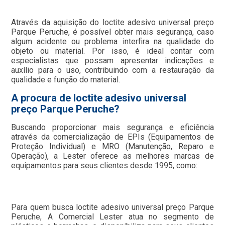
Através da aquisição do loctite adesivo universal preço
Parque Peruche, é possível obter mais segurança, caso
algum acidente ou problema interfira na qualidade do
objeto ou material. Por isso, é ideal contar com
especialistas que possam apresentar indicações e
auxílio para o uso, contribuindo com a restauração da
qualidade e função do material.
A procura de loctite adesivo universal
preço Parque Peruche?
Buscando proporcionar mais segurança e eficiência
através da comercialização de EPIs (Equipamentos de
Proteção Individual) e MRO (Manutenção, Reparo e
Operação), a Lester oferece as melhores marcas de
equipamentos para seus clientes desde 1995, como:
Para quem busca loctite adesivo universal preço Parque
Peruche, A Comercial Lester atua no segmento de