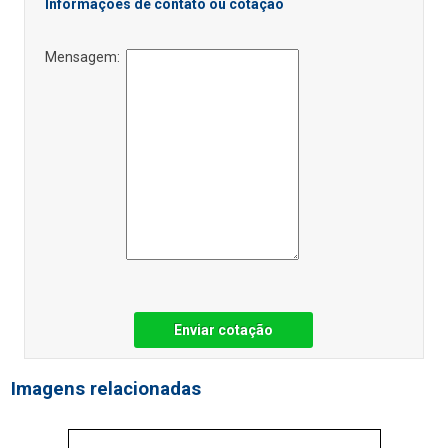
Informações de contato ou cotação
Mensagem:
Enviar cotação
Imagens relacionadas