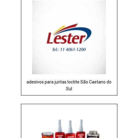
adesivos para juntas loctite São Caetano do
Sul