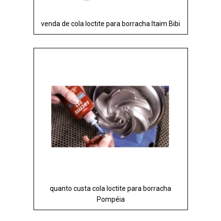
venda de cola loctite para borracha Itaim Bibi
quanto custa cola loctite para borracha
Pompéia