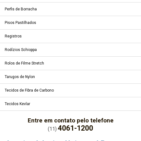
Perfis de Borracha
Pisos Pastilhados
Registros
Rodízios Schioppa
Rolos de Filme Stretch
Tarugos de Nylon
Tecidos de Fibra de Carbono
Tecidos Kevlar
Entre em contato pelo telefone
4061-1200
(11)