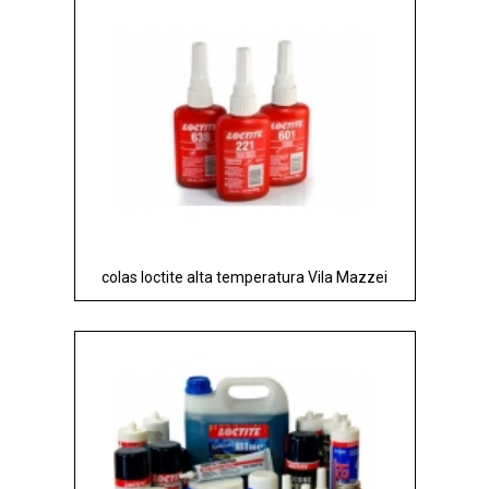
colas loctite alta temperatura Vila Mazzei