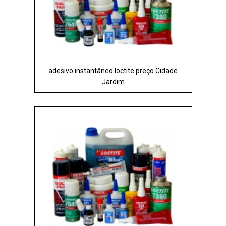
adesivo instantâneo loctite preço Cidade
Jardim