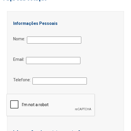
Informações Pessoais
Nome:
Email:
Telefone: