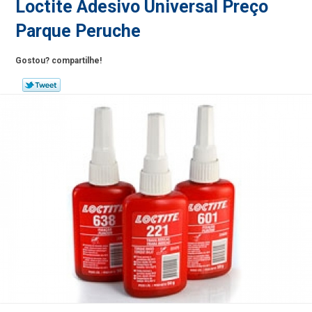
Loctite Adesivo Universal Preço
Parque Peruche
Gostou? compartilhe!