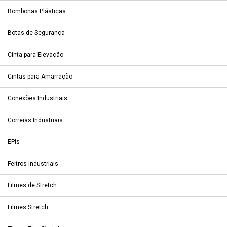
Bombonas Plásticas
Botas de Segurança
Cinta para Elevação
Cintas para Amarração
Conexões Industriais
Correias Industriais
EPIs
Feltros Industriais
Filmes de Stretch
Filmes Stretch