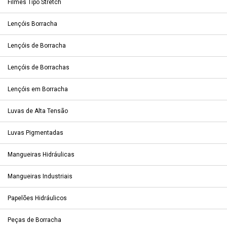
Filmes Tipo Stretch
Lençóis Borracha
Lençóis de Borracha
Lençóis de Borrachas
Lençóis em Borracha
Luvas de Alta Tensão
Luvas Pigmentadas
Mangueiras Hidráulicas
Mangueiras Industriais
Papelões Hidráulicos
Peças de Borracha