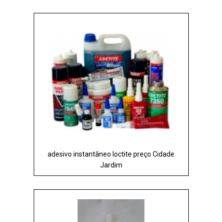
adesivo instantâneo loctite preço Cidade
Jardim