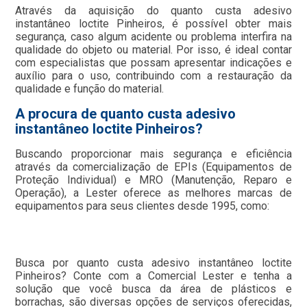
Através da aquisição do quanto custa adesivo
instantâneo loctite Pinheiros, é possível obter mais
segurança, caso algum acidente ou problema interfira na
qualidade do objeto ou material. Por isso, é ideal contar
com especialistas que possam apresentar indicações e
auxílio para o uso, contribuindo com a restauração da
qualidade e função do material.
A procura de quanto custa adesivo
instantâneo loctite Pinheiros?
Buscando proporcionar mais segurança e eficiência
através da comercialização de EPIs (Equipamentos de
Proteção Individual) e MRO (Manutenção, Reparo e
Operação), a Lester oferece as melhores marcas de
equipamentos para seus clientes desde 1995, como:
Busca por quanto custa adesivo instantâneo loctite
Pinheiros? Conte com a Comercial Lester e tenha a
solução que você busca da área de plásticos e
borrachas, são diversas opções de serviços oferecidas,