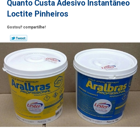
Quanto Custa Adesivo Instantâneo
Loctite Pinheiros
Gostou? compartilhe!