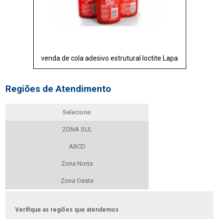
venda de cola adesivo estrutural loctite Lapa
Regiões de Atendimento
Selecione:
ZONA SUL
ABCD
Zona Norte
Zona Oeste
Verifique as regiões que atendemos