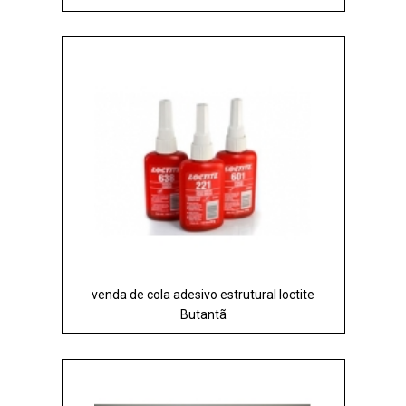
venda de cola adesivo estrutural loctite
Butantã