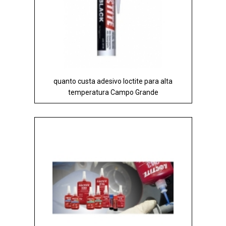
quanto custa adesivo loctite para alta
temperatura Campo Grande