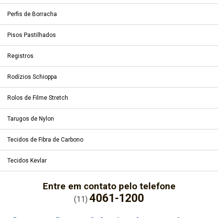
Perfis de Borracha
Pisos Pastilhados
Registros
Rodízios Schioppa
Rolos de Filme Stretch
Tarugos de Nylon
Tecidos de Fibra de Carbono
Tecidos Kevlar
Entre em contato pelo telefone
4061-1200
(11)