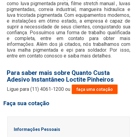
como luva pigmentada preta, filme stretch manual , luvas
pigmentadas, correia industrial, mangueira hidraulica e
luva tricotada pigmentada. Com equipamentos modernos,
e instalações em ótimo estado, a empresa é capaz de
suprir a necessidade de seus clientes, conquistando sua
confiança. Possuímos uma forma de trabalho qualificada
e completa, entre em contato para obter mais
informações. Além dos já citados, nós trabalhamos com
luva malha pigmentada e epi para soldador. Por isso,
entre em contato conosco e saiba mais detalhes.
Para saber mais sobre Quanto Custa
Adesivo Instantâneo Loctite Pinheiros
Ligue para
(11) 4061-1200
ou
faça uma cotação
Faça sua cotação
Informações Pessoais