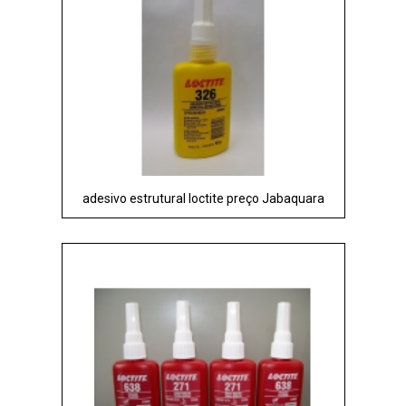
adesivo estrutural loctite preço Jabaquara