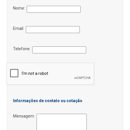
Nome:
Email:
Telefone:
Informações de contato ou cotação
Mensagem: