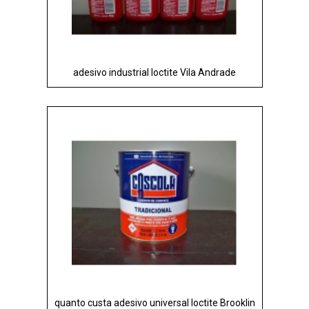
adesivo industrial loctite Vila Andrade
quanto custa adesivo universal loctite Brooklin