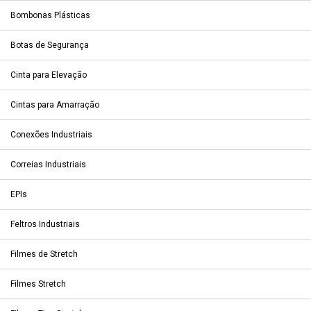
Bombonas Plásticas
Botas de Segurança
Cinta para Elevação
Cintas para Amarração
Conexões Industriais
Correias Industriais
EPIs
Feltros Industriais
Filmes de Stretch
Filmes Stretch