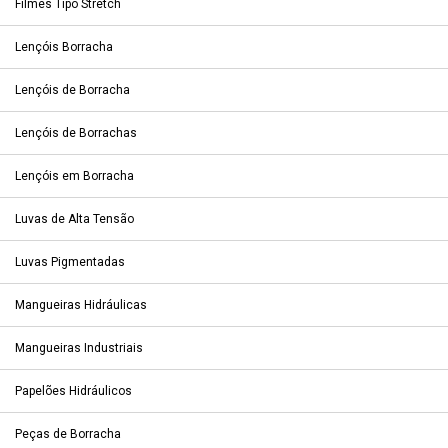
Filmes Tipo Stretch
Lençóis Borracha
Lençóis de Borracha
Lençóis de Borrachas
Lençóis em Borracha
Luvas de Alta Tensão
Luvas Pigmentadas
Mangueiras Hidráulicas
Mangueiras Industriais
Papelões Hidráulicos
Peças de Borracha