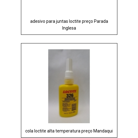
adesivo para juntas loctite preço Parada
Inglesa
cola loctite alta temperatura preço Mandaqui