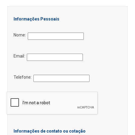
Informações Pessoais
Nome:
Email:
Telefone:
Informações de contato ou cotação