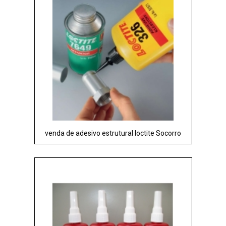
venda de adesivo estrutural loctite Socorro