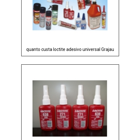
quanto custa loctite adesivo universal Grajau