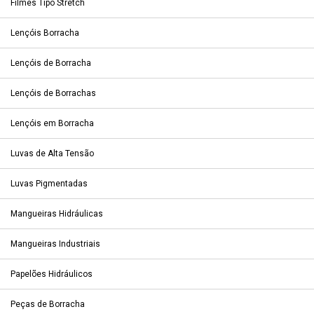
Filmes Tipo Stretch
Lençóis Borracha
Lençóis de Borracha
Lençóis de Borrachas
Lençóis em Borracha
Luvas de Alta Tensão
Luvas Pigmentadas
Mangueiras Hidráulicas
Mangueiras Industriais
Papelões Hidráulicos
Peças de Borracha