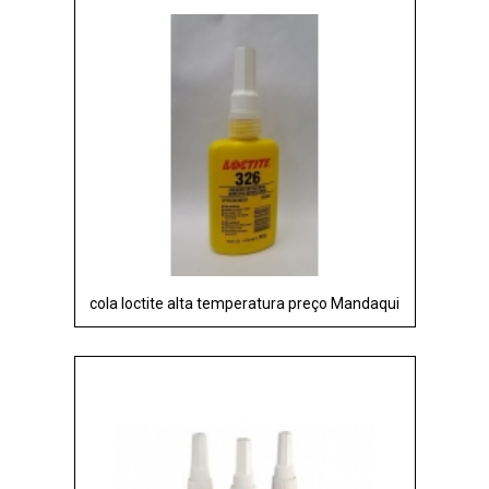
cola loctite alta temperatura preço Mandaqui