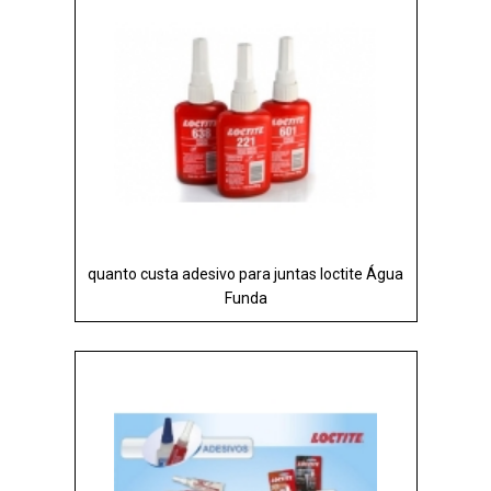
quanto custa adesivo para juntas loctite Água
Funda