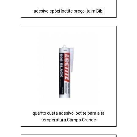
adesivo epóxi loctite preço Itaim Bibi
quanto custa adesivo loctite para alta
temperatura Campo Grande