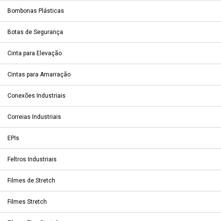
Bombonas Plásticas
Botas de Segurança
Cinta para Elevação
Cintas para Amarração
Conexões Industriais
Correias Industriais
EPIs
Feltros Industriais
Filmes de Stretch
Filmes Stretch