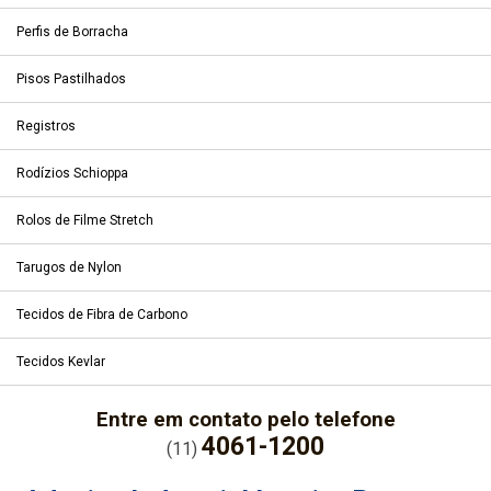
Perfis de Borracha
Pisos Pastilhados
Registros
Rodízios Schioppa
Rolos de Filme Stretch
Tarugos de Nylon
Tecidos de Fibra de Carbono
Tecidos Kevlar
Entre em contato pelo telefone
4061-1200
(11)