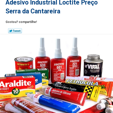
Adesivo Industrial Loctite Preço
Serra da Cantareira
Gostou? compartilhe!