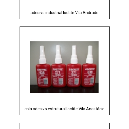
adesivo industrial loctite Vila Andrade
cola adesivo estrutural loctite Vila Anastácio