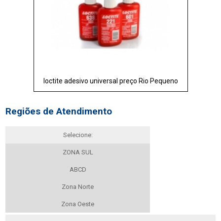
loctite adesivo universal preço Rio Pequeno
Regiões de Atendimento
Selecione:
ZONA SUL
ABCD
Zona Norte
Zona Oeste