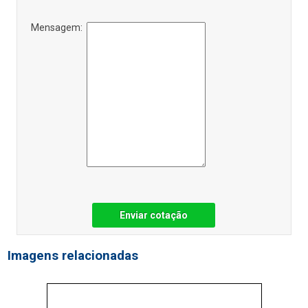
Mensagem:
Enviar cotação
Imagens relacionadas