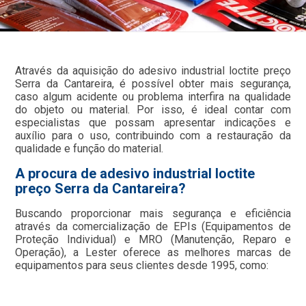
Através da aquisição do adesivo industrial loctite preço
Serra da Cantareira, é possível obter mais segurança,
caso algum acidente ou problema interfira na qualidade
do objeto ou material. Por isso, é ideal contar com
especialistas que possam apresentar indicações e
auxílio para o uso, contribuindo com a restauração da
qualidade e função do material.
A procura de adesivo industrial loctite
preço Serra da Cantareira?
Buscando proporcionar mais segurança e eficiência
através da comercialização de EPIs (Equipamentos de
Proteção Individual) e MRO (Manutenção, Reparo e
Operação), a Lester oferece as melhores marcas de
equipamentos para seus clientes desde 1995, como: