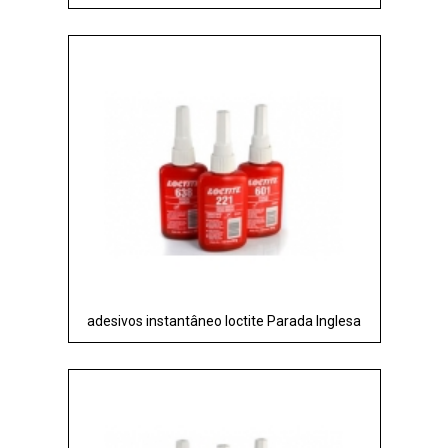
adesivos instantâneo loctite Parada Inglesa