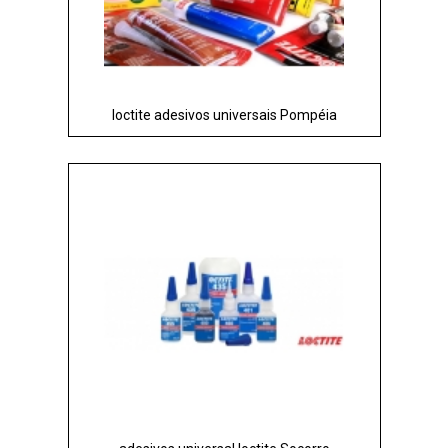
loctite adesivos universais Pompéia