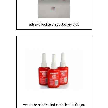
adesivo loctite preço Jockey Club
venda de adesivo industrial loctite Grajau