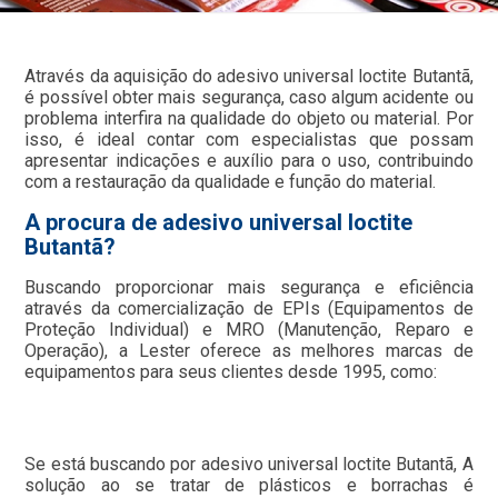
Através da aquisição do adesivo universal loctite Butantã,
é possível obter mais segurança, caso algum acidente ou
problema interfira na qualidade do objeto ou material. Por
isso, é ideal contar com especialistas que possam
apresentar indicações e auxílio para o uso, contribuindo
com a restauração da qualidade e função do material.
A procura de adesivo universal loctite
Butantã?
Buscando proporcionar mais segurança e eficiência
através da comercialização de EPIs (Equipamentos de
Proteção Individual) e MRO (Manutenção, Reparo e
Operação), a Lester oferece as melhores marcas de
equipamentos para seus clientes desde 1995, como:
Se está buscando por adesivo universal loctite Butantã, A
solução ao se tratar de plásticos e borrachas é