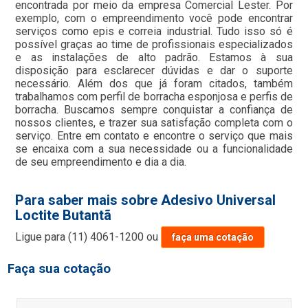
encontrada por meio da empresa Comercial Lester. Por
exemplo, com o empreendimento você pode encontrar
serviços como epis e correia industrial. Tudo isso só é
possível graças ao time de profissionais especializados
e as instalações de alto padrão. Estamos à sua
disposição para esclarecer dúvidas e dar o suporte
necessário. Além dos que já foram citados, também
trabalhamos com perfil de borracha esponjosa e perfis de
borracha. Buscamos sempre conquistar a confiança de
nossos clientes, e trazer sua satisfação completa com o
serviço. Entre em contato e encontre o serviço que mais
se encaixa com a sua necessidade ou a funcionalidade
de seu empreendimento e dia a dia.
Para saber mais sobre Adesivo Universal
Loctite Butantã
Ligue para
(11) 4061-1200
ou
faça uma cotação
Faça sua cotação