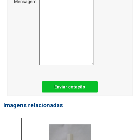
Mensagem:
Enviar cotação
Imagens relacionadas