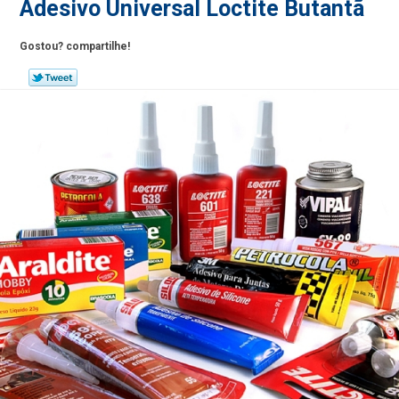
Adesivo Universal Loctite Butantã
Gostou? compartilhe!