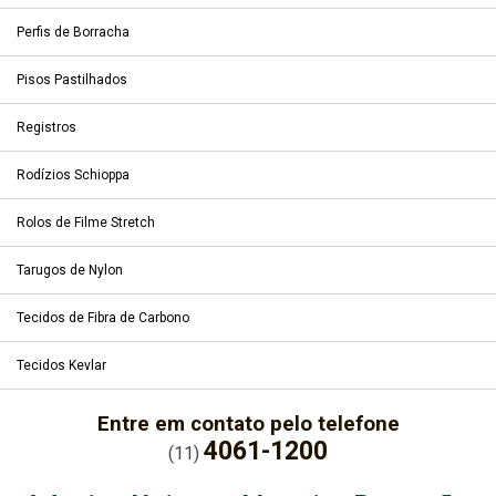
Perfis de Borracha
Pisos Pastilhados
Registros
Rodízios Schioppa
Rolos de Filme Stretch
Tarugos de Nylon
Tecidos de Fibra de Carbono
Tecidos Kevlar
Entre em contato pelo telefone
4061-1200
(11)