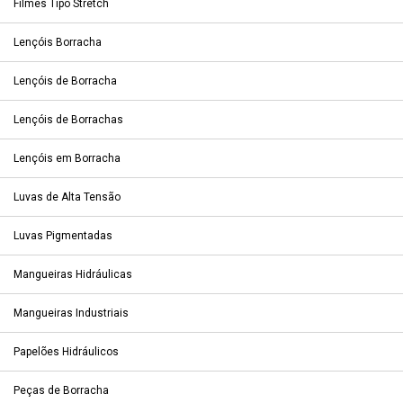
Filmes Tipo Stretch
Lençóis Borracha
Lençóis de Borracha
Lençóis de Borrachas
Lençóis em Borracha
Luvas de Alta Tensão
Luvas Pigmentadas
Mangueiras Hidráulicas
Mangueiras Industriais
Papelões Hidráulicos
Peças de Borracha