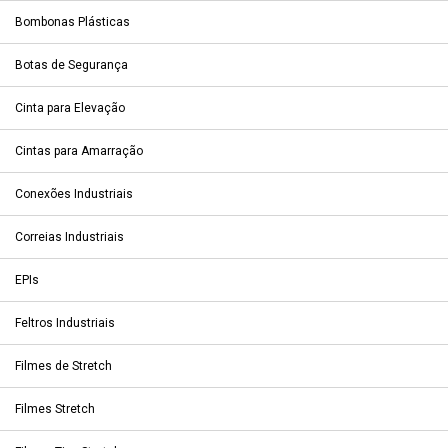
Bombonas Plásticas
Botas de Segurança
Cinta para Elevação
Cintas para Amarração
Conexões Industriais
Correias Industriais
EPIs
Feltros Industriais
Filmes de Stretch
Filmes Stretch