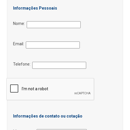
Informações Pessoais
Nome:
Email:
Telefone:
Informações de contato ou cotação