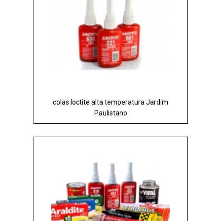
colas loctite alta temperatura Jardim
Paulistano