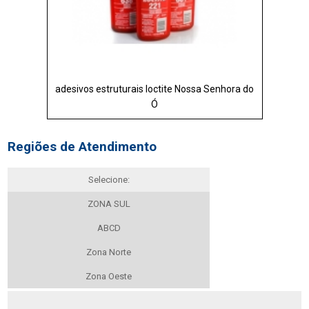
adesivos estruturais loctite Nossa Senhora do
Ó
Regiões de Atendimento
Selecione:
ZONA SUL
ABCD
Zona Norte
Zona Oeste