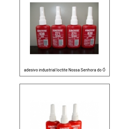
adesivo industrial loctite Nossa Senhora do Ó