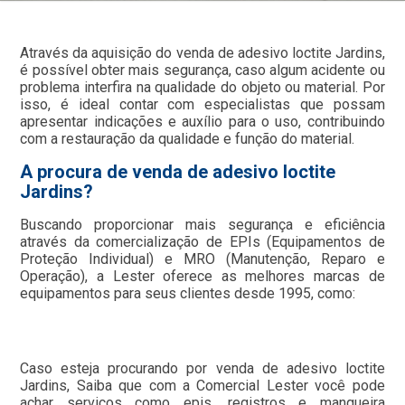
Através da aquisição do venda de adesivo loctite Jardins,
é possível obter mais segurança, caso algum acidente ou
problema interfira na qualidade do objeto ou material. Por
isso, é ideal contar com especialistas que possam
apresentar indicações e auxílio para o uso, contribuindo
com a restauração da qualidade e função do material.
A procura de venda de adesivo loctite
Jardins?
Buscando proporcionar mais segurança e eficiência
através da comercialização de EPIs (Equipamentos de
Proteção Individual) e MRO (Manutenção, Reparo e
Operação), a Lester oferece as melhores marcas de
equipamentos para seus clientes desde 1995, como:
Caso esteja procurando por venda de adesivo loctite
Jardins, Saiba que com a Comercial Lester você pode
achar serviços como epis, registros e mangueira