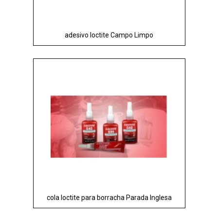
adesivo loctite Campo Limpo
cola loctite para borracha Parada Inglesa