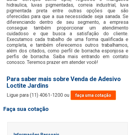
hidraulica, luvas pigmentadas, correia industrial, luva
pigmentada preta entre outras opções que são
oferecidas para que a sua necessidade seja sanada. Se
diferenciando dentro de seu segmento, a empresa
consegue também proporcionar um atendimento
cuidadoso e que busca a satisfação do cliente.
Executamos cada trabalho de uma forma qualificada e
completa, e também oferecemos outros trabalhamos,
além dos citados, como perfil de borracha esponjosa e
perfis de borracha. Saiba mais entrando em contato
conosco. Teremos prazer em atender você!
Para saber mais sobre Venda de Adesivo
Loctite Jardins
Ligue para
(11) 4061-1200
ou
faça uma cotação
Faça sua cotação
Informações Pessoais