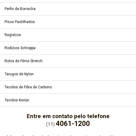
Perfis de Borracha
Pisos Pastilhados
Registros
Rodízios Schioppa
Rolos de Filme Stretch
Tarugos de Nylon
Tecidos de Fibra de Carbono
Tecidos Kevlar
Entre em contato pelo telefone
4061-1200
(11)