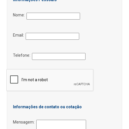
Nome:
Email:
Telefone:
Informações de contato ou cotação
Mensagem: