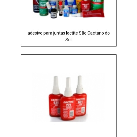
adesivo para juntas loctite São Caetano do
Sul