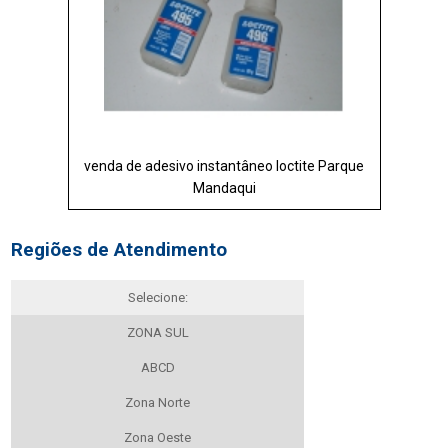
venda de adesivo instantâneo loctite Parque
Mandaqui
Regiões de Atendimento
Selecione:
ZONA SUL
ABCD
Zona Norte
Zona Oeste