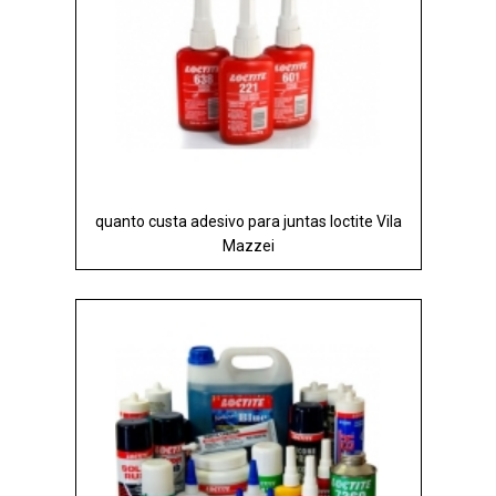
quanto custa adesivo para juntas loctite Vila
Mazzei