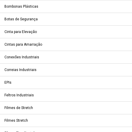
Bombonas Plásticas
Botas de Segurança
Cinta para Elevação
Cintas para Amarração
Conexões Industriais
Correias Industriais
EPIs
Feltros Industriais
Filmes de Stretch
Filmes Stretch