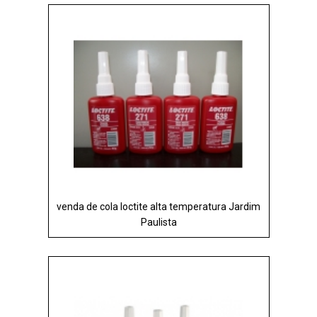
venda de cola loctite alta temperatura Jardim
Paulista