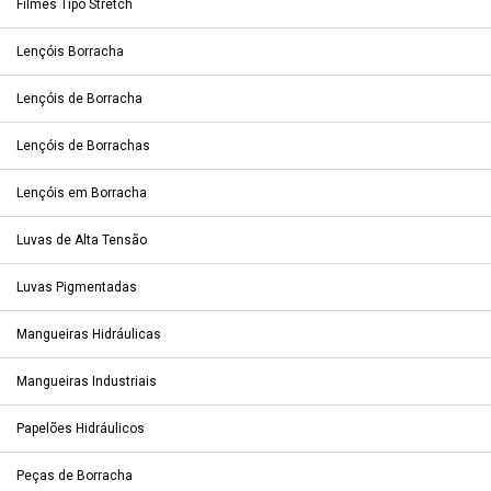
Filmes Tipo Stretch
Lençóis Borracha
Lençóis de Borracha
Lençóis de Borrachas
Lençóis em Borracha
Luvas de Alta Tensão
Luvas Pigmentadas
Mangueiras Hidráulicas
Mangueiras Industriais
Papelões Hidráulicos
Peças de Borracha