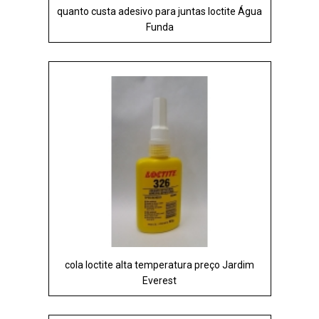
quanto custa adesivo para juntas loctite Água
Funda
cola loctite alta temperatura preço Jardim
Everest