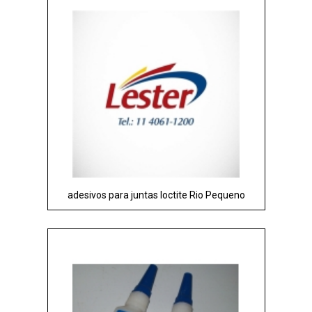
adesivos para juntas loctite Rio Pequeno