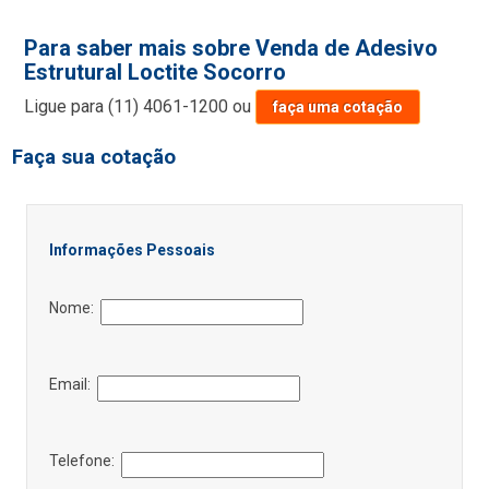
Para saber mais sobre Venda de Adesivo
Estrutural Loctite Socorro
Ligue para
(11) 4061-1200
ou
faça uma cotação
Faça sua cotação
Informações Pessoais
Nome:
Email:
Telefone: