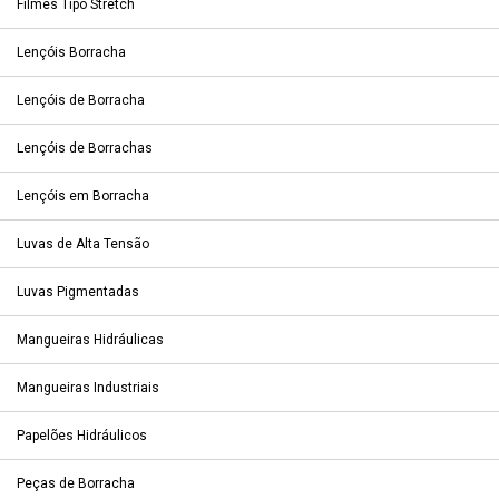
Filmes Tipo Stretch
Lençóis Borracha
Lençóis de Borracha
Lençóis de Borrachas
Lençóis em Borracha
Luvas de Alta Tensão
Luvas Pigmentadas
Mangueiras Hidráulicas
Mangueiras Industriais
Papelões Hidráulicos
Peças de Borracha