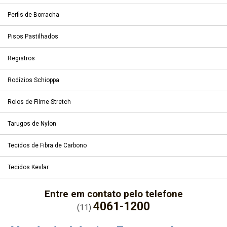
Perfis de Borracha
Pisos Pastilhados
Registros
Rodízios Schioppa
Rolos de Filme Stretch
Tarugos de Nylon
Tecidos de Fibra de Carbono
Tecidos Kevlar
Entre em contato pelo telefone
4061-1200
(11)