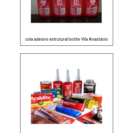
cola adesivo estrutural loctite Vila Anastácio