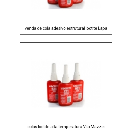
venda de cola adesivo estrutural loctite Lapa
colas loctite alta temperatura Vila Mazzei