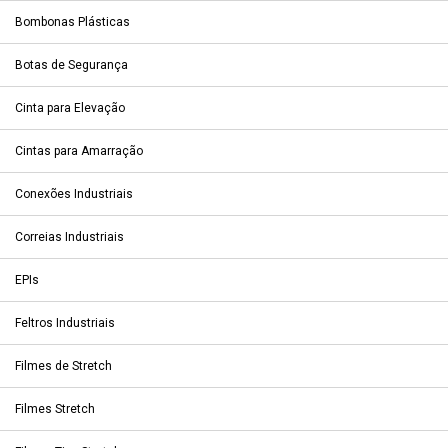
Bombonas Plásticas
Botas de Segurança
Cinta para Elevação
Cintas para Amarração
Conexões Industriais
Correias Industriais
EPIs
Feltros Industriais
Filmes de Stretch
Filmes Stretch