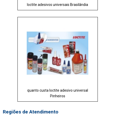
loctite adesivos universais Brasilândia
quanto custa loctite adesivo universal
Pinheiros
Regiões de Atendimento