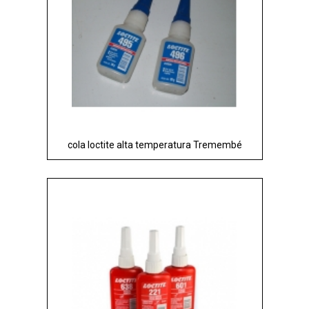
cola loctite alta temperatura Tremembé