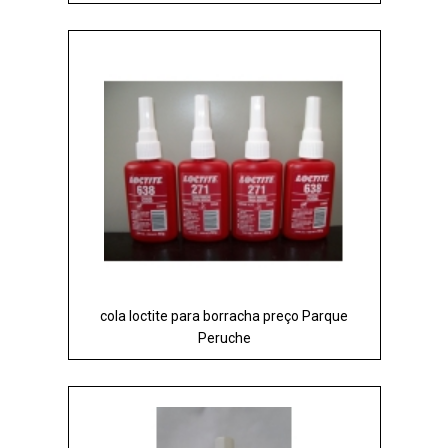
cola loctite para borracha preço Parque
Peruche