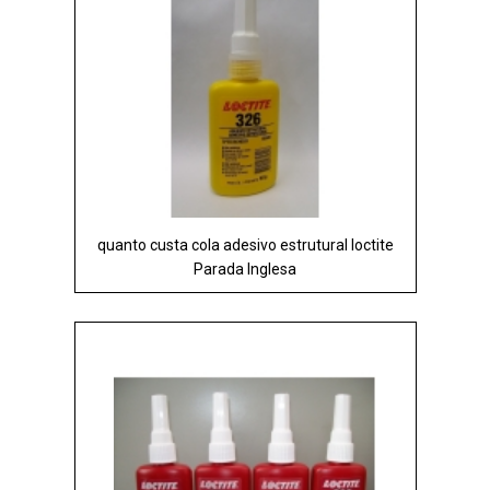
quanto custa cola adesivo estrutural loctite
Parada Inglesa