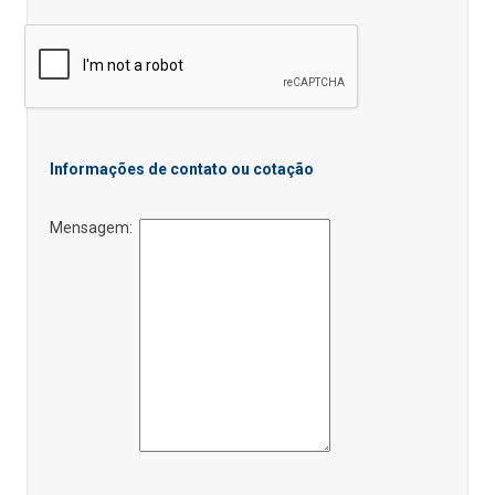
Informações de contato ou cotação
Mensagem: