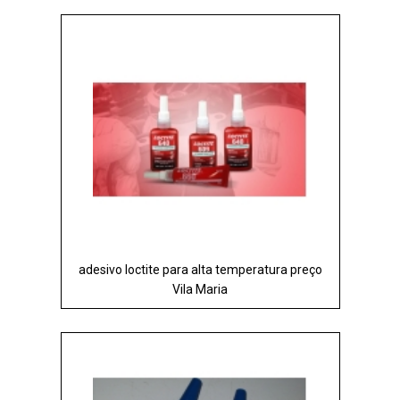
adesivo loctite para alta temperatura preço
Vila Maria