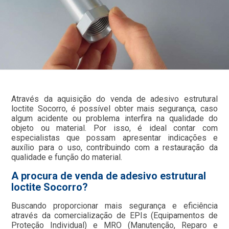
Através da aquisição do venda de adesivo estrutural
loctite Socorro, é possível obter mais segurança, caso
algum acidente ou problema interfira na qualidade do
objeto ou material. Por isso, é ideal contar com
especialistas que possam apresentar indicações e
auxílio para o uso, contribuindo com a restauração da
qualidade e função do material.
A procura de venda de adesivo estrutural
loctite Socorro?
Buscando proporcionar mais segurança e eficiência
através da comercialização de EPIs (Equipamentos de
Proteção Individual) e MRO (Manutenção, Reparo e