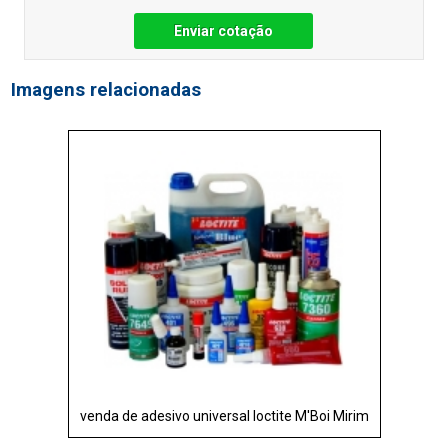
Enviar cotação
Imagens relacionadas
venda de adesivo universal loctite M'Boi Mirim