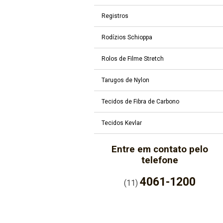
Registros
Rodízios Schioppa
Rolos de Filme Stretch
Tarugos de Nylon
Tecidos de Fibra de Carbono
Tecidos Kevlar
Entre em contato pelo
telefone
4061-1200
(11)