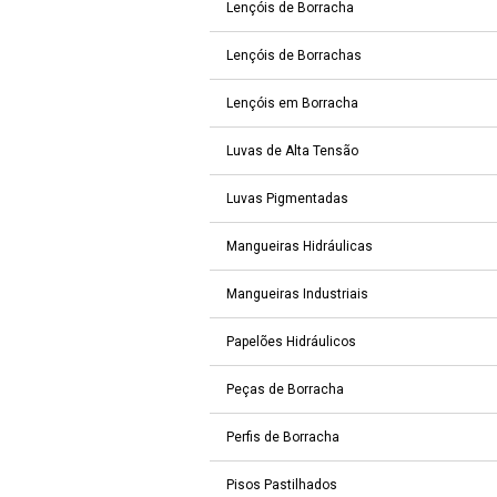
Lençóis de Borracha
Lençóis de Borrachas
Lençóis em Borracha
Luvas de Alta Tensão
Luvas Pigmentadas
Mangueiras Hidráulicas
Mangueiras Industriais
Papelões Hidráulicos
Peças de Borracha
Perfis de Borracha
Pisos Pastilhados