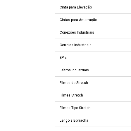
Cinta para Elevação
Cintas para Amarração
Conexões Industriais
Correias Industriais
EPIs
Feltros Industriais
Filmes de Stretch
Filmes Stretch
Filmes Tipo Stretch
Lençóis Borracha