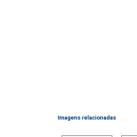
Imagens relacionadas