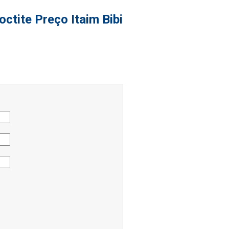
ctite Preço Itaim Bibi