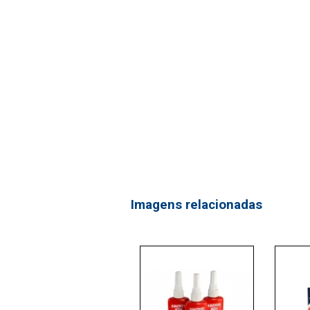
Imagens relacionadas