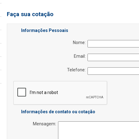
Faça sua cotação
Informações Pessoais
Nome:
Email:
Telefone:
Informações de contato ou cotação
Mensagem: