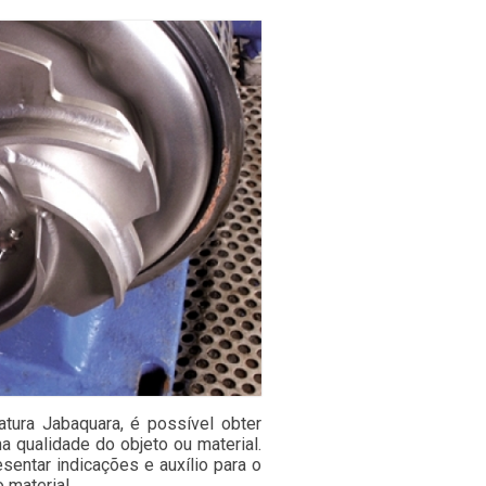
atura Jabaquara, é possível obter
a qualidade do objeto ou material.
sentar indicações e auxílio para o
 material.