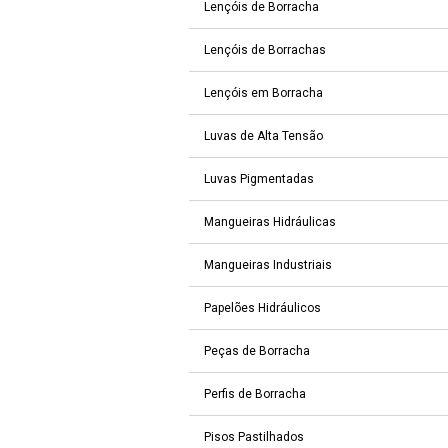
Lençóis de Borracha
Lençóis de Borrachas
Lençóis em Borracha
Luvas de Alta Tensão
Luvas Pigmentadas
Mangueiras Hidráulicas
Mangueiras Industriais
Papelões Hidráulicos
Peças de Borracha
Perfis de Borracha
Pisos Pastilhados