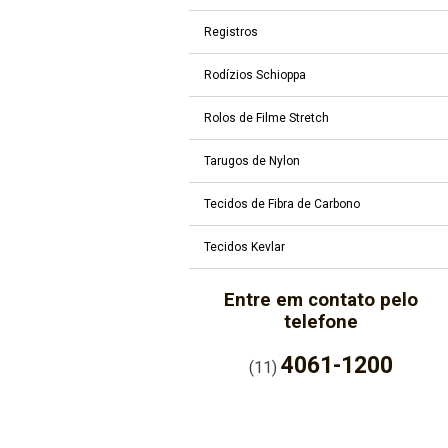
Registros
Rodízios Schioppa
Rolos de Filme Stretch
Tarugos de Nylon
Tecidos de Fibra de Carbono
Tecidos Kevlar
Entre em contato pelo
telefone
4061-1200
(11)