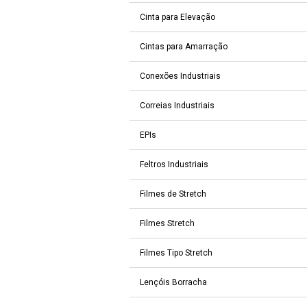
Cinta para Elevação
Cintas para Amarração
Conexões Industriais
Correias Industriais
EPIs
Feltros Industriais
Filmes de Stretch
Filmes Stretch
Filmes Tipo Stretch
Lençóis Borracha