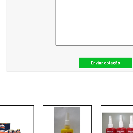
Enviar cotação