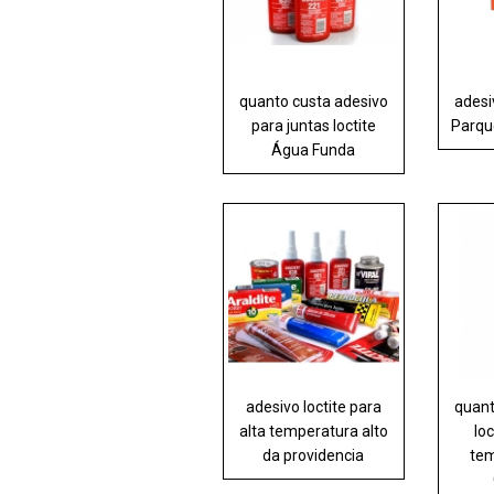
quanto custa adesivo
adesi
para juntas loctite
Parqu
Água Funda
adesivo loctite para
quant
alta temperatura alto
loc
da providencia
tem