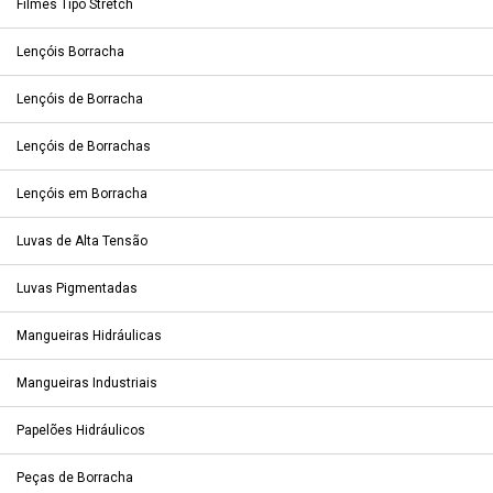
Filmes Tipo Stretch
Lençóis Borracha
Lençóis de Borracha
Lençóis de Borrachas
Lençóis em Borracha
Luvas de Alta Tensão
Luvas Pigmentadas
Mangueiras Hidráulicas
Mangueiras Industriais
Papelões Hidráulicos
Peças de Borracha