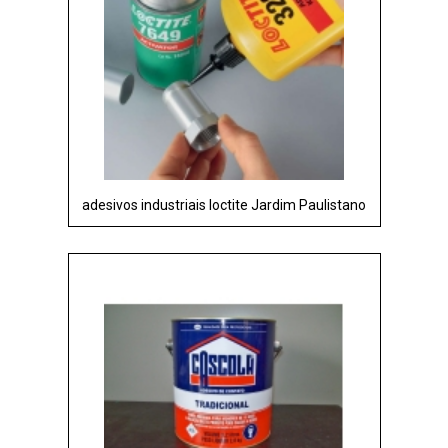
adesivos industriais loctite Jardim Paulistano