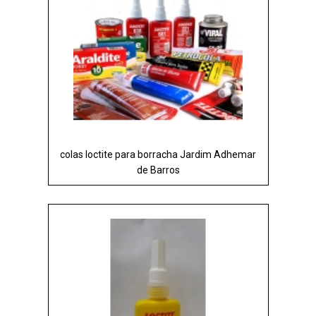
colas loctite para borracha Jardim Adhemar
de Barros