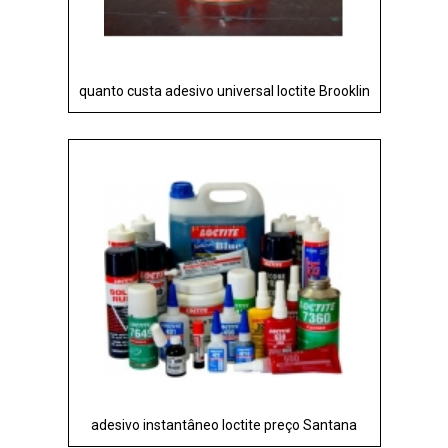
quanto custa adesivo universal loctite Brooklin
adesivo instantâneo loctite preço Santana