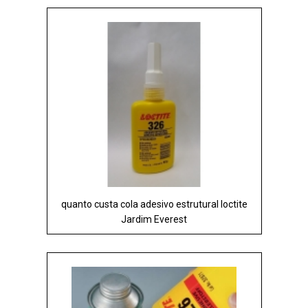
quanto custa cola adesivo estrutural loctite
Jardim Everest