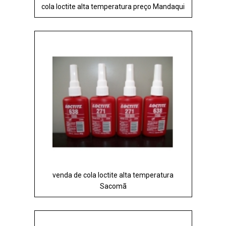
cola loctite alta temperatura preço Mandaqui
venda de cola loctite alta temperatura
Sacomã