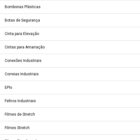
Bombonas Plásticas
Botas de Segurança
Cinta para Elevação
Cintas para Amarração
Conexões Industriais
Correias Industriais
EPIs
Feltros Industriais
Filmes de Stretch
Filmes Stretch