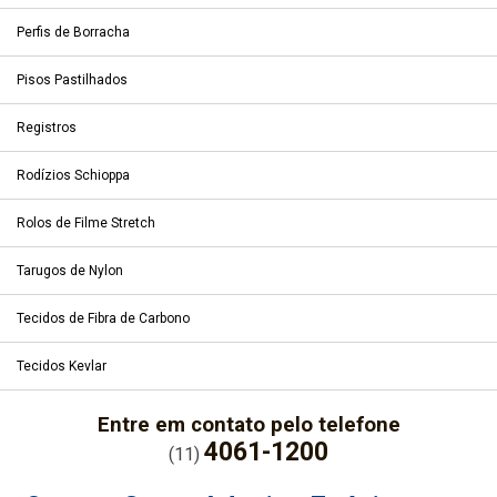
Perfis de Borracha
Pisos Pastilhados
Registros
Rodízios Schioppa
Rolos de Filme Stretch
Tarugos de Nylon
Tecidos de Fibra de Carbono
Tecidos Kevlar
Entre em contato pelo telefone
4061-1200
(11)