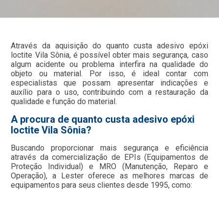
Através da aquisição do quanto custa adesivo epóxi
loctite Vila Sônia, é possível obter mais segurança, caso
algum acidente ou problema interfira na qualidade do
objeto ou material. Por isso, é ideal contar com
especialistas que possam apresentar indicações e
auxílio para o uso, contribuindo com a restauração da
qualidade e função do material.
A procura de quanto custa adesivo epóxi
loctite Vila Sônia?
Buscando proporcionar mais segurança e eficiência
através da comercialização de EPIs (Equipamentos de
Proteção Individual) e MRO (Manutenção, Reparo e
Operação), a Lester oferece as melhores marcas de
equipamentos para seus clientes desde 1995, como: