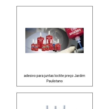
adesivo para juntas loctite preço Jardim
Paulistano