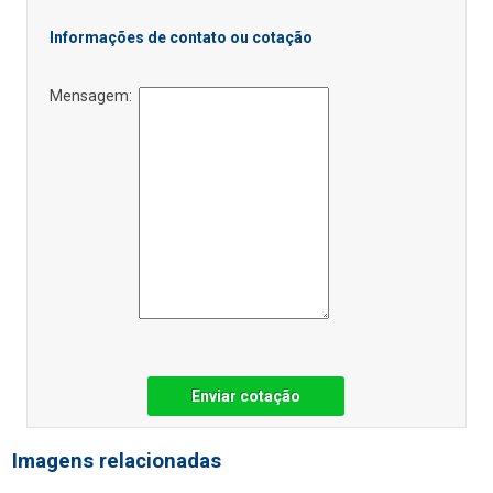
Informações de contato ou cotação
Mensagem:
Enviar cotação
Imagens relacionadas