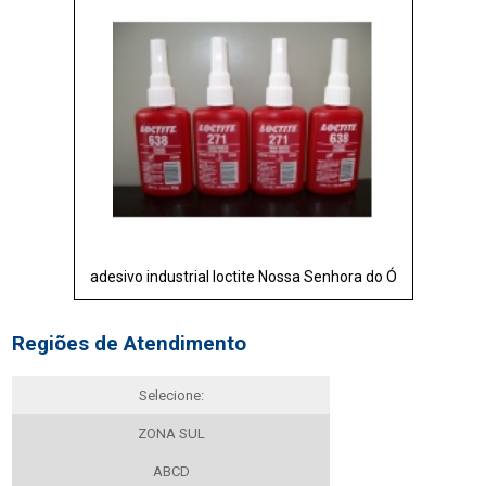
adesivo industrial loctite Nossa Senhora do Ó
Regiões de Atendimento
Selecione:
ZONA SUL
ABCD