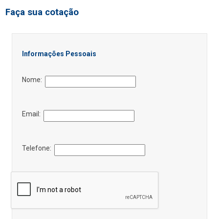
Faça sua cotação
Informações Pessoais
Nome:
Email:
Telefone: