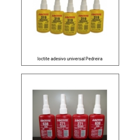
loctite adesivo universal Pedreira