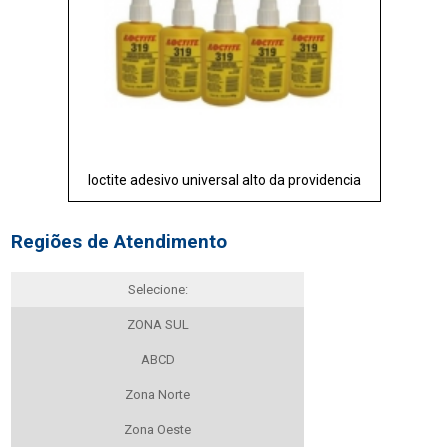
loctite adesivo universal alto da providencia
Regiões de Atendimento
Selecione:
ZONA SUL
ABCD
Zona Norte
Zona Oeste