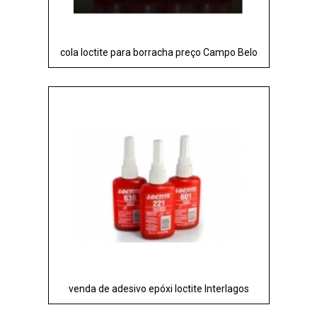
cola loctite para borracha preço Campo Belo
venda de adesivo epóxi loctite Interlagos