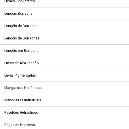
Filmes Tipo Stretch
Lençóis Borracha
Lençóis de Borracha
Lençóis de Borrachas
Lençóis em Borracha
Luvas de Alta Tensão
Luvas Pigmentadas
Mangueiras Hidráulicas
Mangueiras Industriais
Papelões Hidráulicos
Peças de Borracha