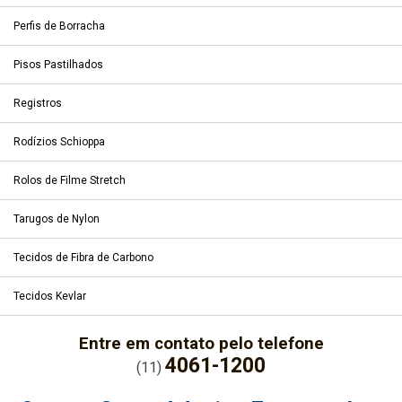
Perfis de Borracha
Pisos Pastilhados
Registros
Rodízios Schioppa
Rolos de Filme Stretch
Tarugos de Nylon
Tecidos de Fibra de Carbono
Tecidos Kevlar
Entre em contato pelo telefone
4061-1200
(11)