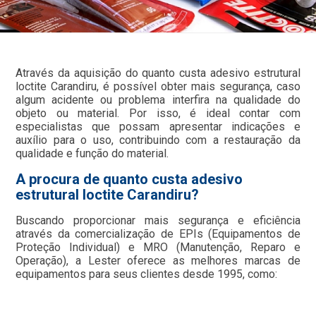
Através da aquisição do quanto custa adesivo estrutural
loctite Carandiru, é possível obter mais segurança, caso
algum acidente ou problema interfira na qualidade do
objeto ou material. Por isso, é ideal contar com
especialistas que possam apresentar indicações e
auxílio para o uso, contribuindo com a restauração da
qualidade e função do material.
A procura de quanto custa adesivo
estrutural loctite Carandiru?
Buscando proporcionar mais segurança e eficiência
através da comercialização de EPIs (Equipamentos de
Proteção Individual) e MRO (Manutenção, Reparo e
Operação), a Lester oferece as melhores marcas de
equipamentos para seus clientes desde 1995, como: