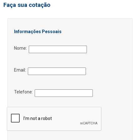
Faça sua cotação
Informações Pessoais
Nome:
Email:
Telefone: