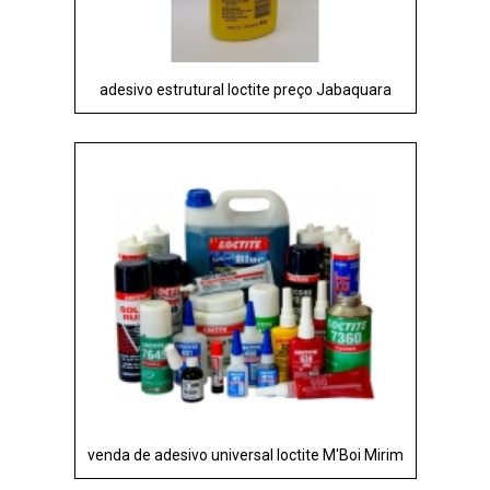
adesivo estrutural loctite preço Jabaquara
venda de adesivo universal loctite M'Boi Mirim