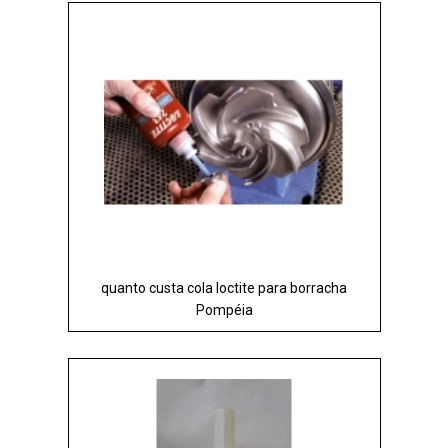
quanto custa cola loctite para borracha
Pompéia