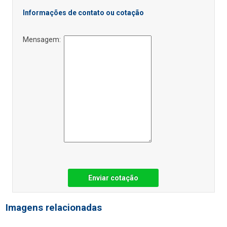
Informações de contato ou cotação
Mensagem:
Enviar cotação
Imagens relacionadas