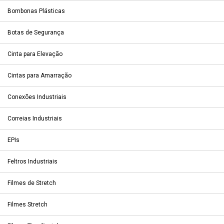
Bombonas Plásticas
Botas de Segurança
Cinta para Elevação
Cintas para Amarração
Conexões Industriais
Correias Industriais
EPIs
Feltros Industriais
Filmes de Stretch
Filmes Stretch