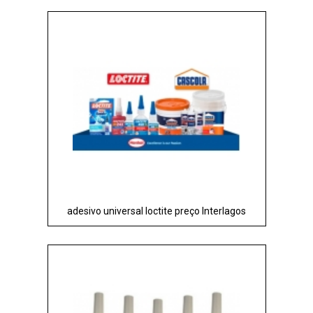
adesivo universal loctite preço Interlagos