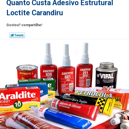
Quanto Custa Adesivo Estrutural
Loctite Carandiru
Gostou? compartilhe!