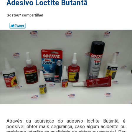
Adesivo Loctite Butantã
Gostou? compartilhe!
Através da aquisição do adesivo loctite Butantã, é
possível obter mais segurança, caso algum acidente ou