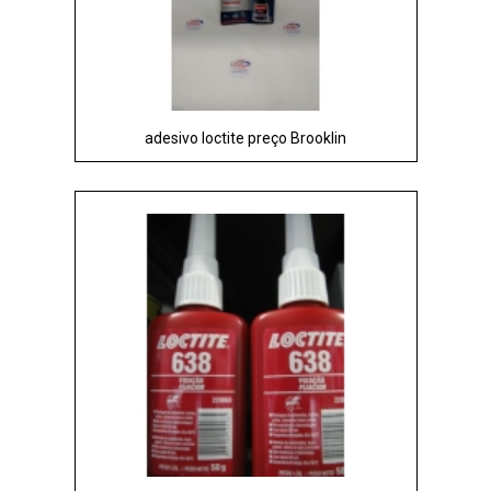
adesivo loctite preço Brooklin