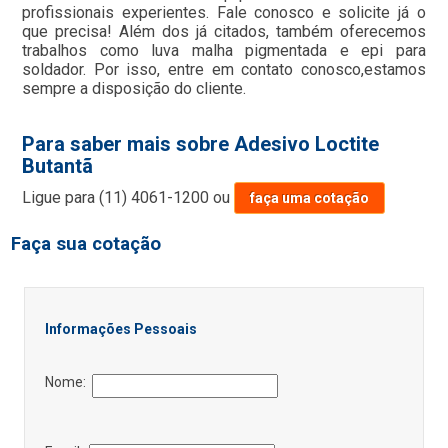
profissionais experientes. Fale conosco e solicite já o
que precisa! Além dos já citados, também oferecemos
trabalhos como luva malha pigmentada e epi para
soldador. Por isso, entre em contato conosco,estamos
sempre a disposição do cliente.
Para saber mais sobre Adesivo Loctite
Butantã
Ligue para
(11) 4061-1200
ou
faça uma cotação
Faça sua cotação
Informações Pessoais
Nome: