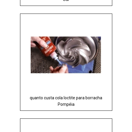
quanto custa cola loctite para borracha
Pompéia