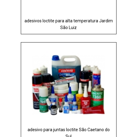
adesivos loctite para alta temperatura Jardim
São Luiz
adesivo para juntas loctite São Caetano do
Sul