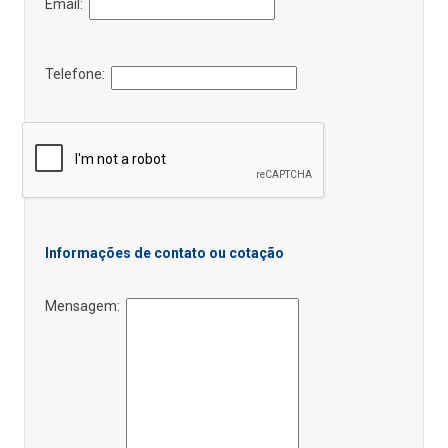
Email:
Telefone:
Informações de contato ou cotação
Mensagem: