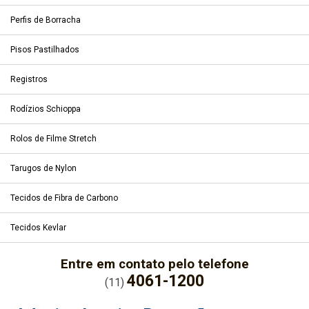
Perfis de Borracha
Pisos Pastilhados
Registros
Rodízios Schioppa
Rolos de Filme Stretch
Tarugos de Nylon
Tecidos de Fibra de Carbono
Tecidos Kevlar
Entre em contato pelo telefone
4061-1200
(11)