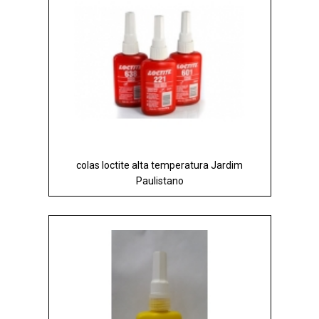
colas loctite alta temperatura Jardim
Paulistano