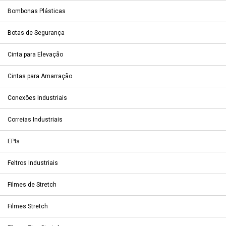
Bombonas Plásticas
Botas de Segurança
Cinta para Elevação
Cintas para Amarração
Conexões Industriais
Correias Industriais
EPIs
Feltros Industriais
Filmes de Stretch
Filmes Stretch