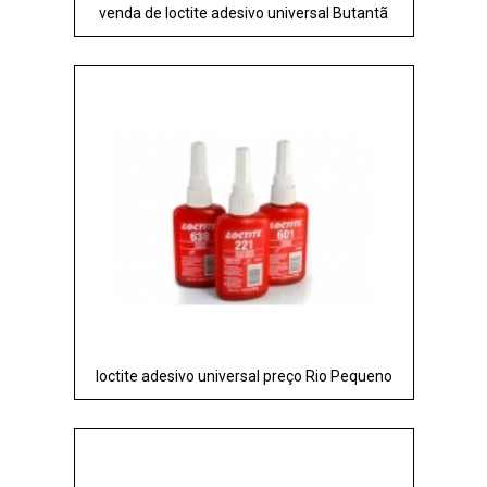
venda de loctite adesivo universal Butantã
loctite adesivo universal preço Rio Pequeno