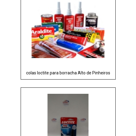
colas loctite para borracha Alto de Pinheiros