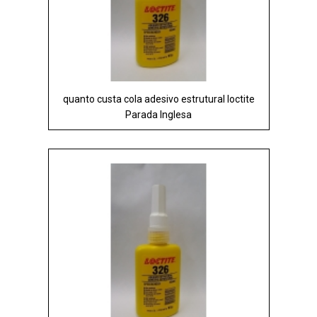
quanto custa cola adesivo estrutural loctite
Parada Inglesa