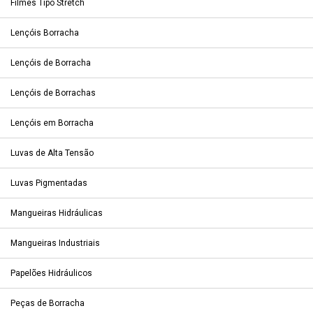
Filmes Tipo Stretch
Lençóis Borracha
Lençóis de Borracha
Lençóis de Borrachas
Lençóis em Borracha
Luvas de Alta Tensão
Luvas Pigmentadas
Mangueiras Hidráulicas
Mangueiras Industriais
Papelões Hidráulicos
Peças de Borracha