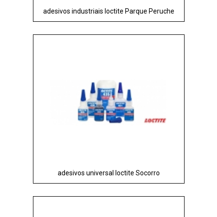
adesivos industriais loctite Parque Peruche
adesivos universal loctite Socorro