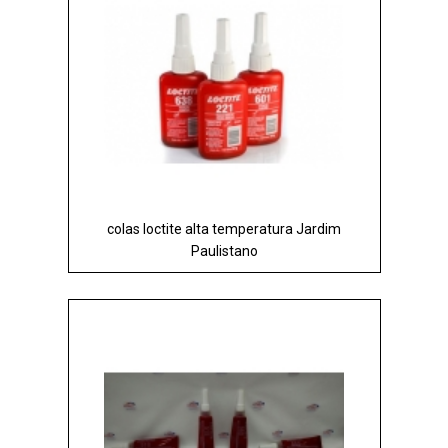
colas loctite alta temperatura Jardim
Paulistano