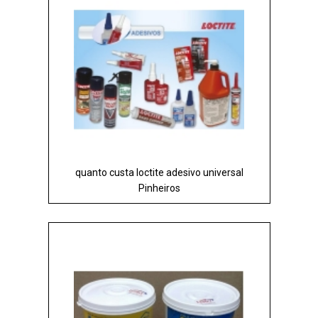
quanto custa loctite adesivo universal
Pinheiros