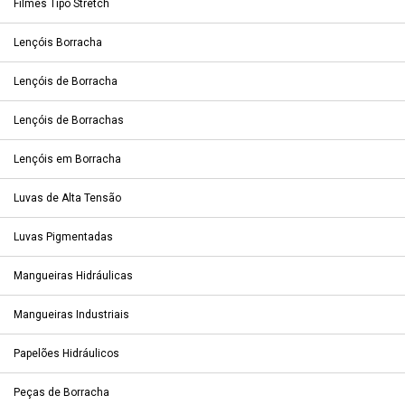
Filmes Tipo Stretch
Lençóis Borracha
Lençóis de Borracha
Lençóis de Borrachas
Lençóis em Borracha
Luvas de Alta Tensão
Luvas Pigmentadas
Mangueiras Hidráulicas
Mangueiras Industriais
Papelões Hidráulicos
Peças de Borracha