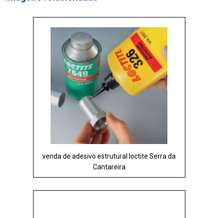
venda de adesivo estrutural loctite Serra da
Cantareira