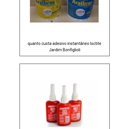
quanto custa adesivo instantâneo loctite
Jardim Bonfiglioli