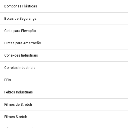
Bombonas Plásticas
Botas de Segurança
Cinta para Elevação
Cintas para Amarração
Conexões Industriais
Correias Industriais
EPIs
Feltros Industriais
Filmes de Stretch
Filmes Stretch