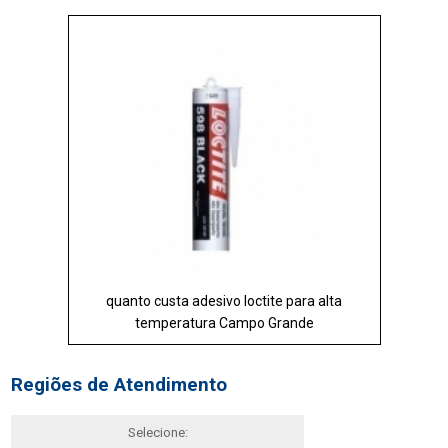
quanto custa adesivo loctite para alta
temperatura Campo Grande
Regiões de Atendimento
Selecione: