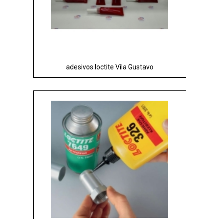
adesivos loctite Vila Gustavo