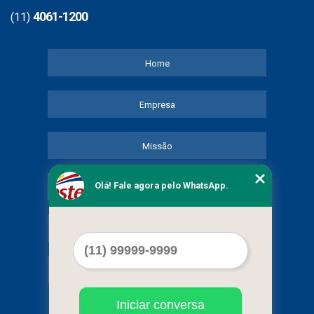
4061-1200
(11)
Home
Empresa
Missão
Olá! Fale agora pelo WhatsApp.
Serviços
Contato
Mapa do site
Iniciar conversa