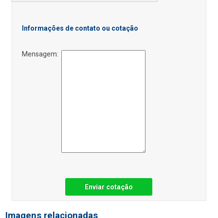
Informações de contato ou cotação
Mensagem:
Enviar cotação
Imagens relacionadas