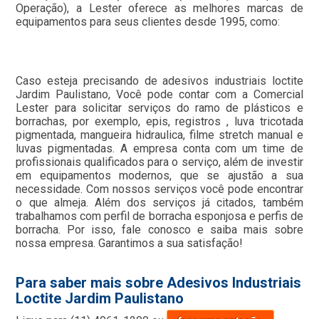
Operação), a Lester oferece as melhores marcas de
equipamentos para seus clientes desde 1995, como:
Caso esteja precisando de adesivos industriais loctite
Jardim Paulistano, Você pode contar com a Comercial
Lester para solicitar serviços do ramo de plásticos e
borrachas, por exemplo, epis, registros , luva tricotada
pigmentada, mangueira hidraulica, filme stretch manual e
luvas pigmentadas. A empresa conta com um time de
profissionais qualificados para o serviço, além de investir
em equipamentos modernos, que se ajustão a sua
necessidade. Com nossos serviços você pode encontrar
o que almeja. Além dos serviços já citados, também
trabalhamos com perfil de borracha esponjosa e perfis de
borracha. Por isso, fale conosco e saiba mais sobre
nossa empresa. Garantimos a sua satisfação!
Para saber mais sobre Adesivos Industriais
Loctite Jardim Paulistano