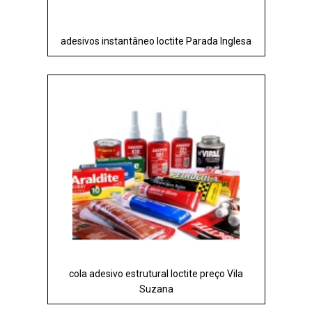
adesivos instantâneo loctite Parada Inglesa
cola adesivo estrutural loctite preço Vila
Suzana