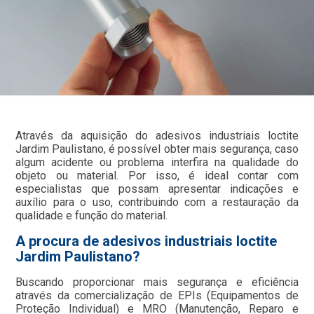
Através da aquisição do adesivos industriais loctite
Jardim Paulistano, é possível obter mais segurança, caso
algum acidente ou problema interfira na qualidade do
objeto ou material. Por isso, é ideal contar com
especialistas que possam apresentar indicações e
auxílio para o uso, contribuindo com a restauração da
qualidade e função do material.
A procura de adesivos industriais loctite
Jardim Paulistano?
Buscando proporcionar mais segurança e eficiência
através da comercialização de EPIs (Equipamentos de
Proteção Individual) e MRO (Manutenção, Reparo e