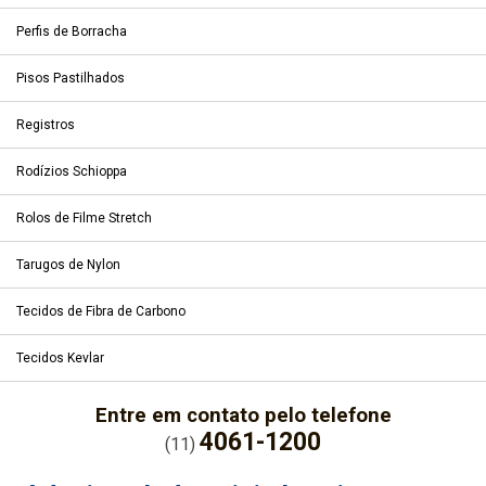
Perfis de Borracha
Pisos Pastilhados
Registros
Rodízios Schioppa
Rolos de Filme Stretch
Tarugos de Nylon
Tecidos de Fibra de Carbono
Tecidos Kevlar
Entre em contato pelo telefone
4061-1200
(11)