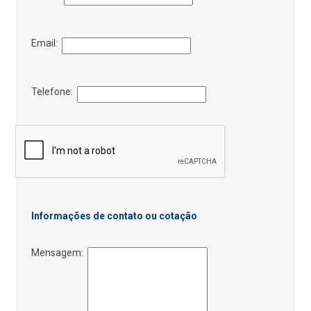
Email:
Telefone:
Informações de contato ou cotação
Mensagem: