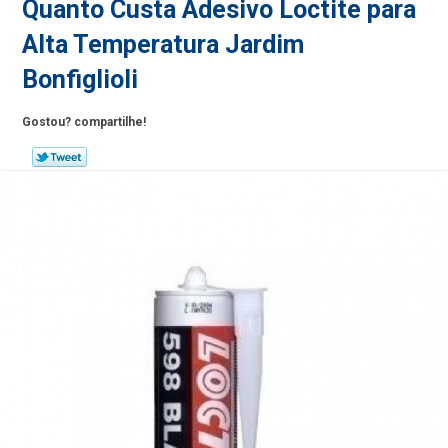
Quanto Custa Adesivo Loctite para
Alta Temperatura Jardim
Bonfiglioli
Gostou? compartilhe!