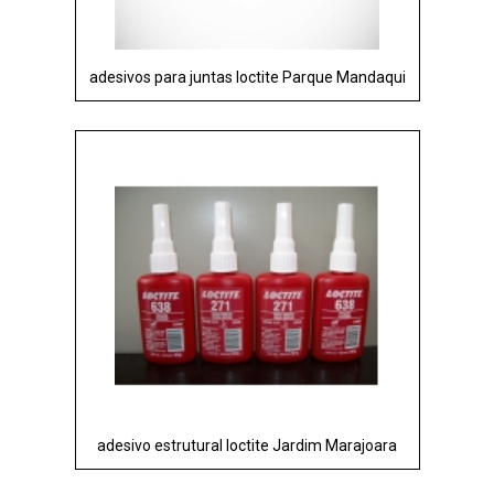
adesivos para juntas loctite Parque Mandaqui
adesivo estrutural loctite Jardim Marajoara