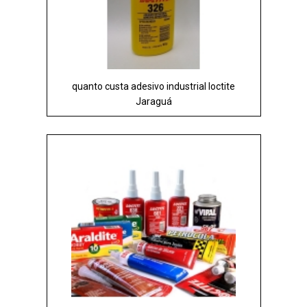
quanto custa adesivo industrial loctite
Jaraguá