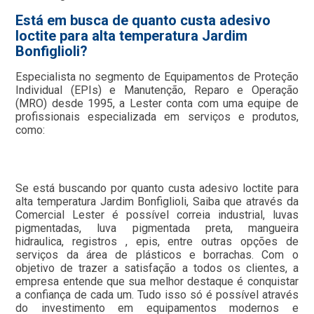
Está em busca de quanto custa adesivo
loctite para alta temperatura Jardim
Bonfiglioli?
Especialista no segmento de Equipamentos de Proteção
Individual (EPIs) e Manutenção, Reparo e Operação
(MRO) desde 1995, a Lester conta com uma equipe de
profissionais especializada em serviços e produtos,
como:
Se está buscando por quanto custa adesivo loctite para
alta temperatura Jardim Bonfiglioli, Saiba que através da
Comercial Lester é possível correia industrial, luvas
pigmentadas, luva pigmentada preta, mangueira
hidraulica, registros , epis, entre outras opções de
serviços da área de plásticos e borrachas. Com o
objetivo de trazer a satisfação a todos os clientes, a
empresa entende que sua melhor destaque é conquistar
a confiança de cada um. Tudo isso só é possível através
do investimento em equipamentos modernos e