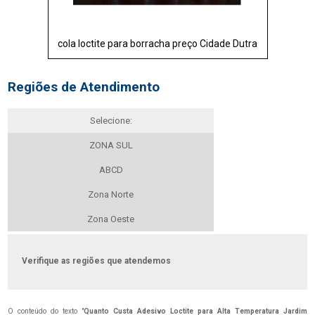
cola loctite para borracha preço Cidade Dutra
Regiões de Atendimento
Selecione:
ZONA SUL
ABCD
Zona Norte
Zona Oeste
Verifique as regiões que atendemos
O conteúdo do texto "
Quanto Custa Adesivo Loctite para Alta Temperatura Jardim