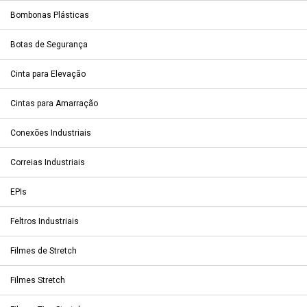
Bombonas Plásticas
Botas de Segurança
Cinta para Elevação
Cintas para Amarração
Conexões Industriais
Correias Industriais
EPIs
Feltros Industriais
Filmes de Stretch
Filmes Stretch