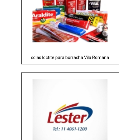
colas loctite para borracha Vila Romana