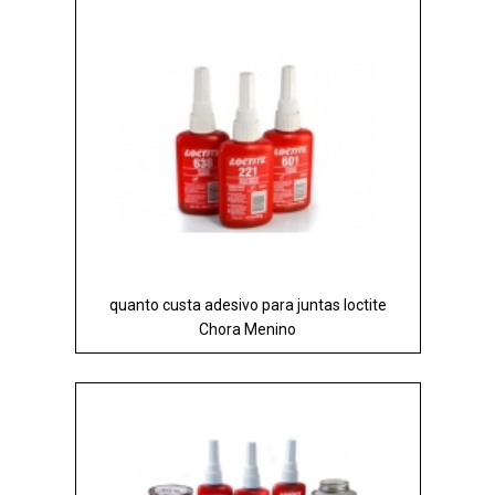
quanto custa adesivo para juntas loctite
Chora Menino