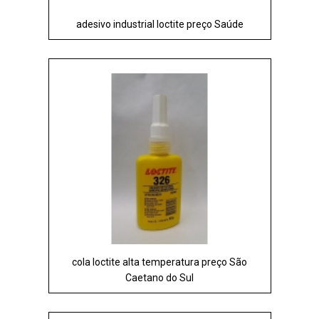
adesivo industrial loctite preço Saúde
cola loctite alta temperatura preço São
Caetano do Sul