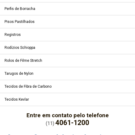
Perfis de Borracha
Pisos Pastilhados
Registros
Rodízios Schioppa
Rolos de Filme Stretch
Tarugos de Nylon
Tecidos de Fibra de Carbono
Tecidos Kevlar
Entre em contato pelo telefone
4061-1200
(11)