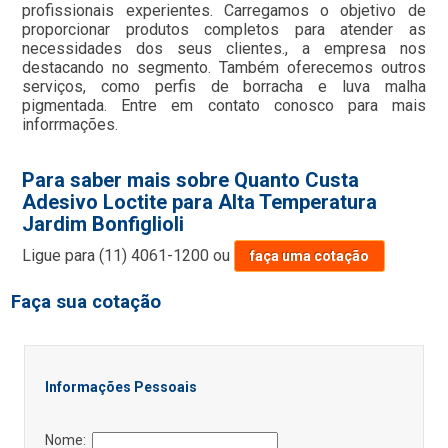
profissionais experientes. Carregamos o objetivo de
proporcionar produtos completos para atender as
necessidades dos seus clientes., a empresa nos
destacando no segmento. Também oferecemos outros
serviços, como perfis de borracha e luva malha
pigmentada. Entre em contato conosco para mais
inforrmações.
Para saber mais sobre Quanto Custa
Adesivo Loctite para Alta Temperatura
Jardim Bonfiglioli
Ligue para
(11) 4061-1200
ou
faça uma cotação
Faça sua cotação
Informações Pessoais
Nome: