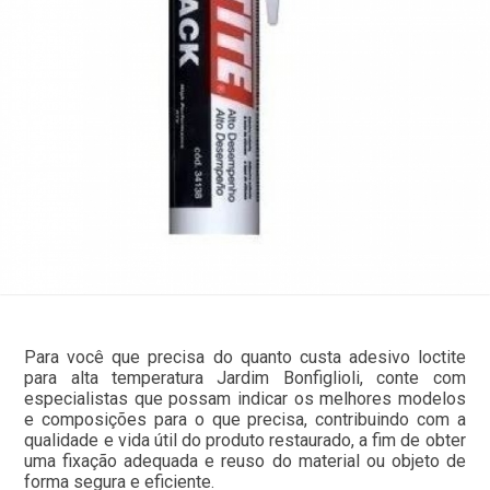
Para você que precisa do quanto custa adesivo loctite
para alta temperatura Jardim Bonfiglioli, conte com
especialistas que possam indicar os melhores modelos
e composições para o que precisa, contribuindo com a
qualidade e vida útil do produto restaurado, a fim de obter
uma fixação adequada e reuso do material ou objeto de
forma segura e eficiente.