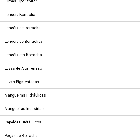
Filmes Tipo Stretch
Lençóis Borracha
Lençóis de Borracha
Lençóis de Borrachas
Lençóis em Borracha
Luvas de Alta Tensão
Luvas Pigmentadas
Mangueiras Hidráulicas
Mangueiras Industriais
Papelões Hidráulicos
Peças de Borracha