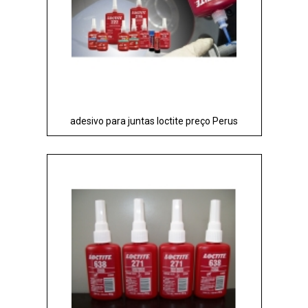
adesivo para juntas loctite preço Perus