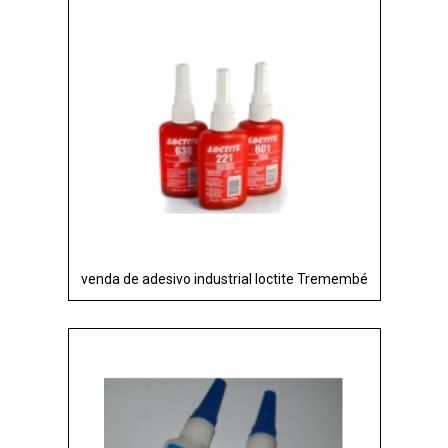
venda de adesivo industrial loctite Tremembé