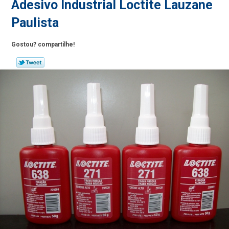
Adesivo Industrial Loctite Lauzane
Paulista
Gostou? compartilhe!