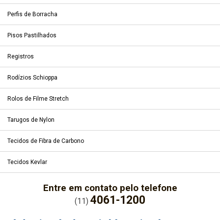
Perfis de Borracha
Pisos Pastilhados
Registros
Rodízios Schioppa
Rolos de Filme Stretch
Tarugos de Nylon
Tecidos de Fibra de Carbono
Tecidos Kevlar
Entre em contato pelo telefone
4061-1200
(11)