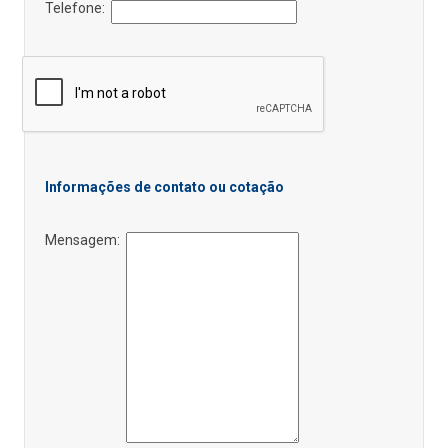
Telefone:
Informações de contato ou cotação
Mensagem: