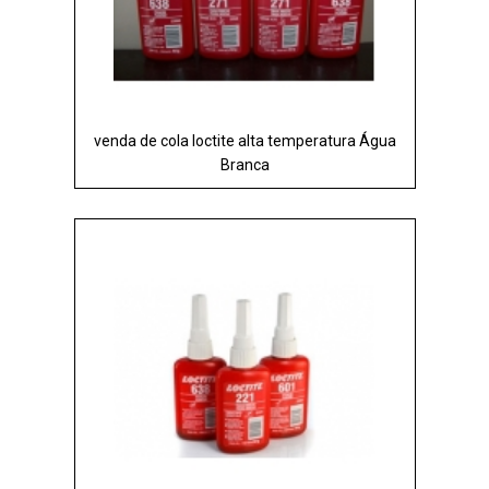
venda de cola loctite alta temperatura Água
Branca