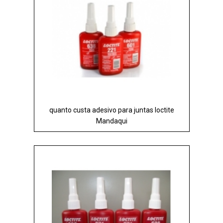
quanto custa adesivo para juntas loctite
Mandaqui