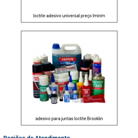
loctite adesivo universal preço Imirim
adesivo para juntas loctite Brooklin
Regiões de Atendimento