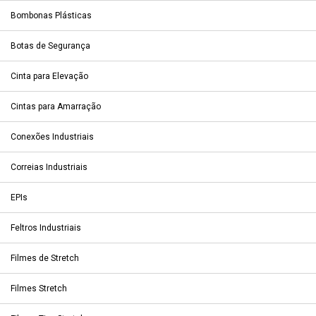
Bombonas Plásticas
Botas de Segurança
Cinta para Elevação
Cintas para Amarração
Conexões Industriais
Correias Industriais
EPIs
Feltros Industriais
Filmes de Stretch
Filmes Stretch