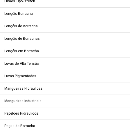
Filmes Tipo Stretch
Lençóis Borracha
Lençóis de Borracha
Lençóis de Borrachas
Lençóis em Borracha
Luvas de Alta Tensão
Luvas Pigmentadas
Mangueiras Hidráulicas
Mangueiras Industriais
Papelões Hidráulicos
Peças de Borracha