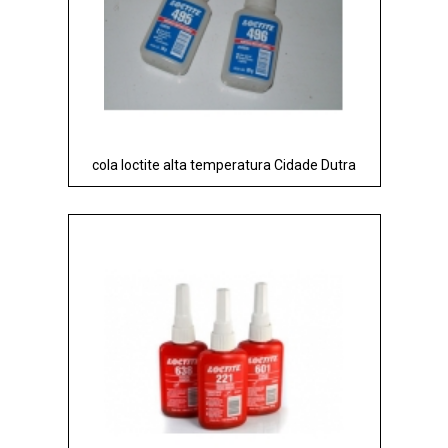
cola loctite alta temperatura Cidade Dutra