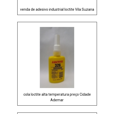
venda de adesivo industrial loctite Vila Suzana
cola loctite alta temperatura preço Cidade
Ademar