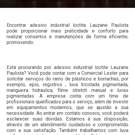
Encontrar adesivo industrial loctite Lauzane Paulista
pode proporcionar mais praticidade e conforto para
realizar consertos e manutenções de forma eficiente,
promovendo:
Está procurando por adesivo industrial loctite Lauzane
Paulista? Você pode contar com a Comercial Lester para
solicitar serviços do ramo de plásticos e borrachas, por
exemplo, epis, registros , luva tricotada pigmentada,
mangueira hidraulica, filme stretch manual e luvas
pigmentadas. A empresa conta com um time de
profissionais qualificados para o serviço, além de investir
em equipamentos modernos, que se ajustão a sua
necessidade. Ao entrar em contato conosco, você poderá
esclarecer suas dúvidas. Estamos à sua disposição,
através de um atendimento cuidadoso e comprometido
com a sua satisfação. Também trabalhamos com luva