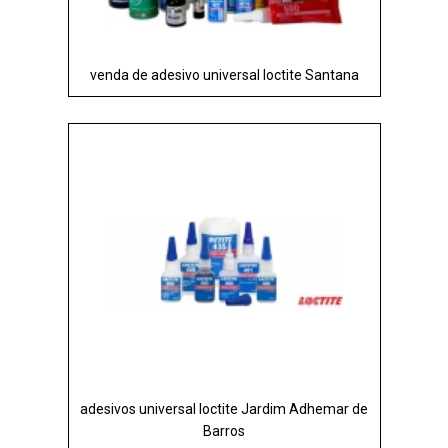
venda de adesivo universal loctite Santana
adesivos universal loctite Jardim Adhemar de
Barros