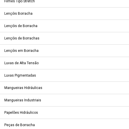
Filmes Tipo Stretch
Lençóis Borracha
Lençóis de Borracha
Lençóis de Borrachas
Lençóis em Borracha
Luvas de Alta Tensão
Luvas Pigmentadas
Mangueiras Hidráulicas
Mangueiras Industriais
Papelões Hidráulicos
Peças de Borracha