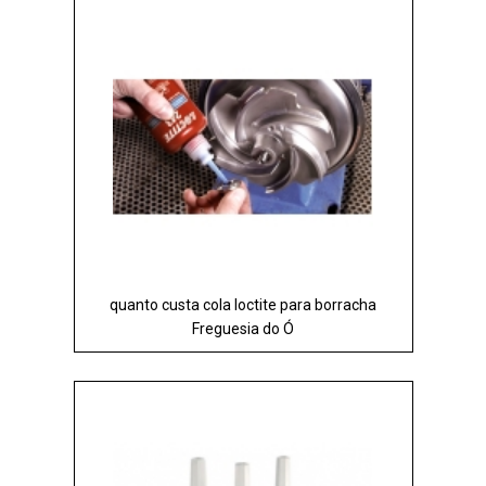
quanto custa cola loctite para borracha
Freguesia do Ó