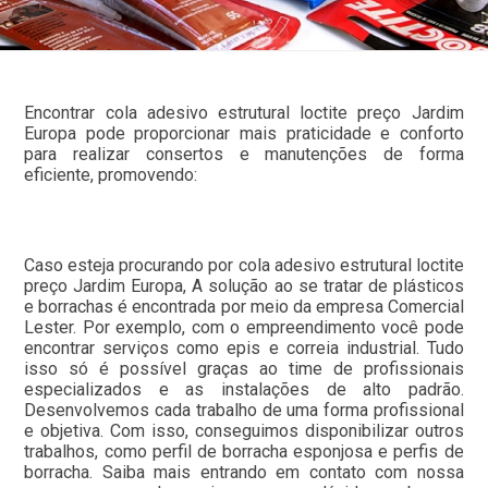
Encontrar cola adesivo estrutural loctite preço Jardim
Europa pode proporcionar mais praticidade e conforto
para realizar consertos e manutenções de forma
eficiente, promovendo:
Caso esteja procurando por cola adesivo estrutural loctite
preço Jardim Europa, A solução ao se tratar de plásticos
e borrachas é encontrada por meio da empresa Comercial
Lester. Por exemplo, com o empreendimento você pode
encontrar serviços como epis e correia industrial. Tudo
isso só é possível graças ao time de profissionais
especializados e as instalações de alto padrão.
Desenvolvemos cada trabalho de uma forma profissional
e objetiva. Com isso, conseguimos disponibilizar outros
trabalhos, como perfil de borracha esponjosa e perfis de
borracha. Saiba mais entrando em contato com nossa