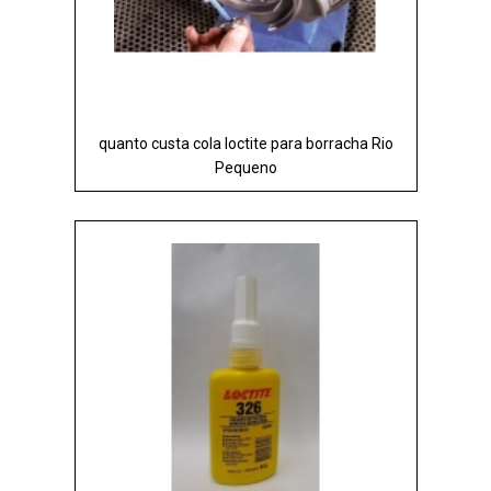
quanto custa cola loctite para borracha Rio
Pequeno