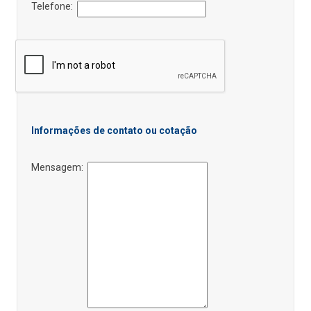
Telefone:
Informações de contato ou cotação
Mensagem: