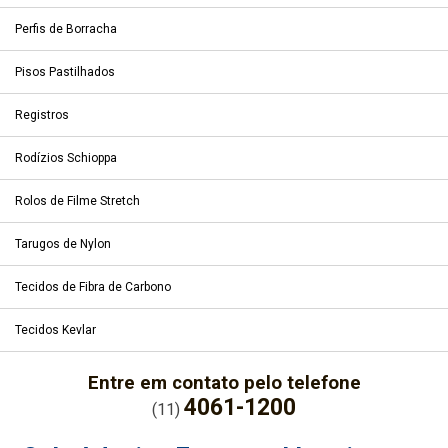
Perfis de Borracha
Pisos Pastilhados
Registros
Rodízios Schioppa
Rolos de Filme Stretch
Tarugos de Nylon
Tecidos de Fibra de Carbono
Tecidos Kevlar
Entre em contato pelo telefone
4061-1200
(11)