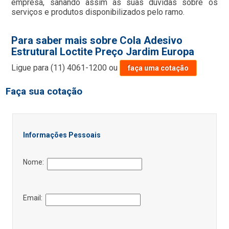
empresa, sanando assim as suas dúvidas sobre os
serviços e produtos disponibilizados pelo ramo.
Para saber mais sobre Cola Adesivo
Estrutural Loctite Preço Jardim Europa
Ligue para
(11) 4061-1200
ou
faça uma cotação
Faça sua cotação
Informações Pessoais
Nome:
Email: