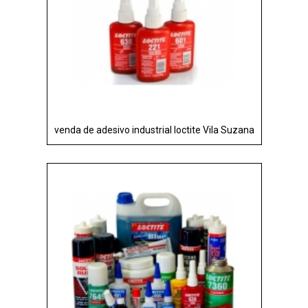
venda de adesivo industrial loctite Vila Suzana