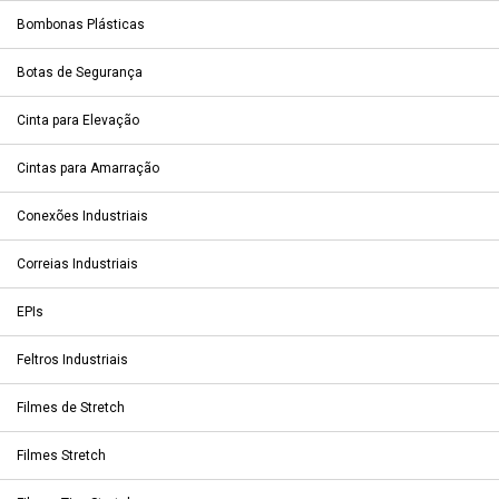
Bombonas Plásticas
Botas de Segurança
Cinta para Elevação
Cintas para Amarração
Conexões Industriais
Correias Industriais
EPIs
Feltros Industriais
Filmes de Stretch
Filmes Stretch