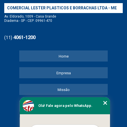
COMERCIAL LESTER PLASTICOS E BORRACHAS LTDA - ME
Av. Eldorado, 1009 - Casa Grande
Diadema - SP - CEP: 09961-470
4061-1200
(11)
Home
Empresa
Missão
Olá! Fale agora pelo WhatsApp.
Serviços
Contato