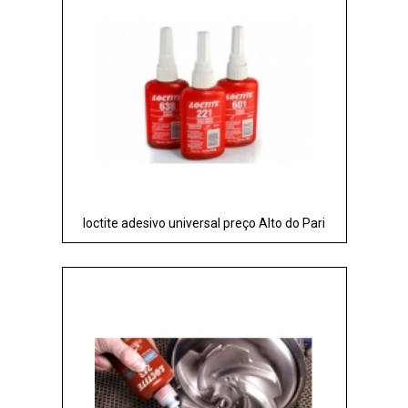
loctite adesivo universal preço Alto do Pari