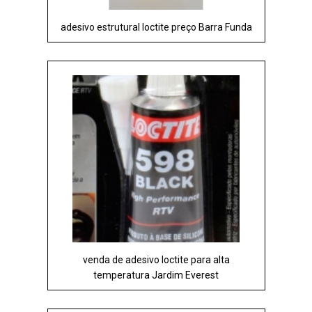
adesivo estrutural loctite preço Barra Funda
venda de adesivo loctite para alta
temperatura Jardim Everest