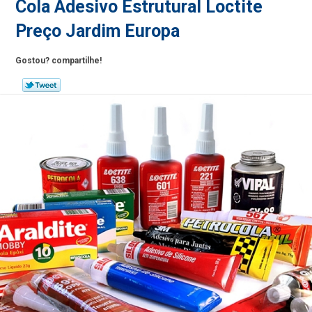
Cola Adesivo Estrutural Loctite
Preço Jardim Europa
Gostou? compartilhe!