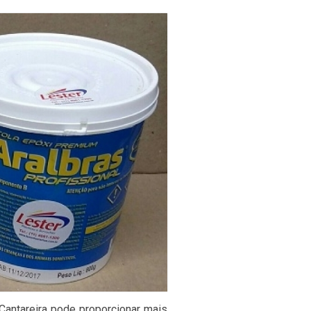
 Cantareira pode proporcionar mais