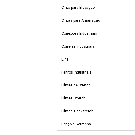
Cinta para Elevação
Cintas para Amarração
Conexões Industriais
Correias Industriais
EPIs
Feltros Industriais
Filmes de Stretch
Filmes Stretch
Filmes Tipo Stretch
Lençóis Borracha