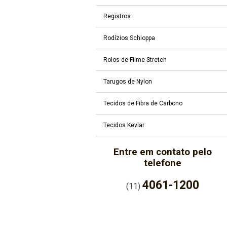
Registros
Rodízios Schioppa
Rolos de Filme Stretch
Tarugos de Nylon
Tecidos de Fibra de Carbono
Tecidos Kevlar
Entre em contato pelo
telefone
4061-1200
(11)