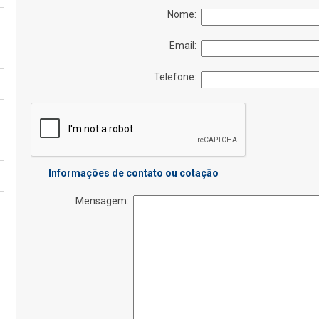
Nome:
Email:
Telefone:
Informações de contato ou cotação
Mensagem: