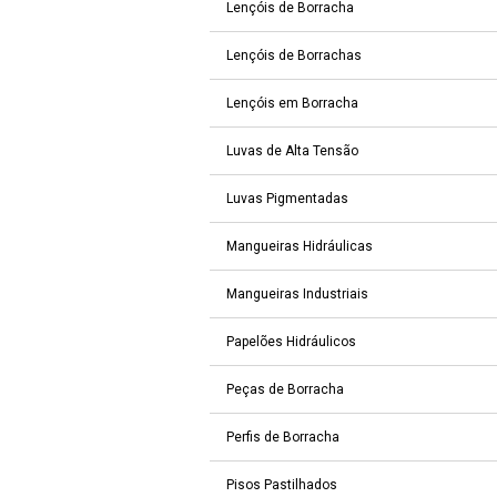
Lençóis de Borracha
Lençóis de Borrachas
Lençóis em Borracha
Luvas de Alta Tensão
Luvas Pigmentadas
Mangueiras Hidráulicas
Mangueiras Industriais
Papelões Hidráulicos
Peças de Borracha
Perfis de Borracha
Pisos Pastilhados