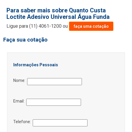
Para saber mais sobre Quanto Custa
Loctite Adesivo Universal Água Funda
Ligue para
(11) 4061-1200
ou
faça uma cotação
Faça sua cotação
Informações Pessoais
Nome:
Email:
Telefone: