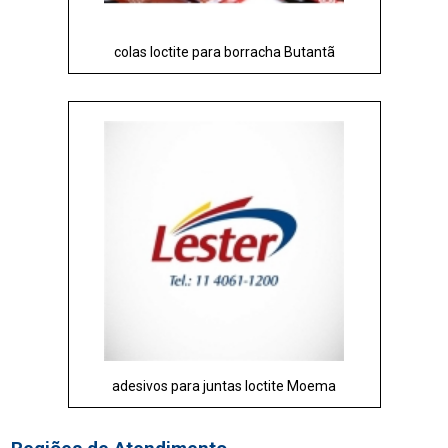
colas loctite para borracha Butantã
adesivos para juntas loctite Moema