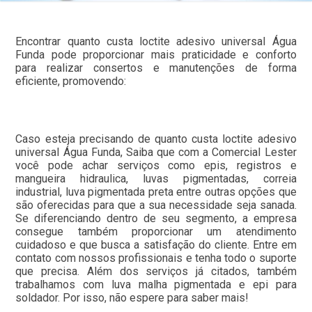
Encontrar quanto custa loctite adesivo universal Água
Funda pode proporcionar mais praticidade e conforto
para realizar consertos e manutenções de forma
eficiente, promovendo:
Caso esteja precisando de quanto custa loctite adesivo
universal Água Funda, Saiba que com a Comercial Lester
você pode achar serviços como epis, registros e
mangueira hidraulica, luvas pigmentadas, correia
industrial, luva pigmentada preta entre outras opções que
são oferecidas para que a sua necessidade seja sanada.
Se diferenciando dentro de seu segmento, a empresa
consegue também proporcionar um atendimento
cuidadoso e que busca a satisfação do cliente. Entre em
contato com nossos profissionais e tenha todo o suporte
que precisa. Além dos serviços já citados, também
trabalhamos com luva malha pigmentada e epi para
soldador. Por isso, não espere para saber mais!