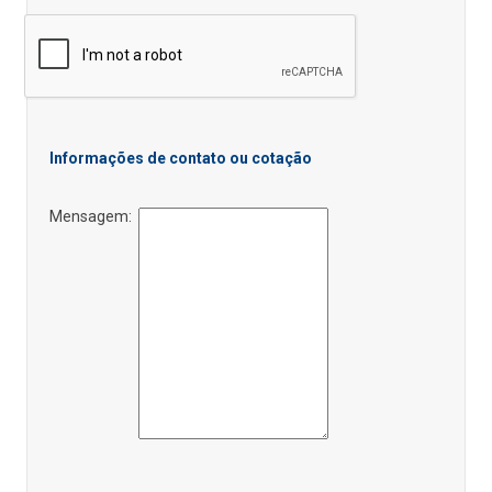
Informações de contato ou cotação
Mensagem: