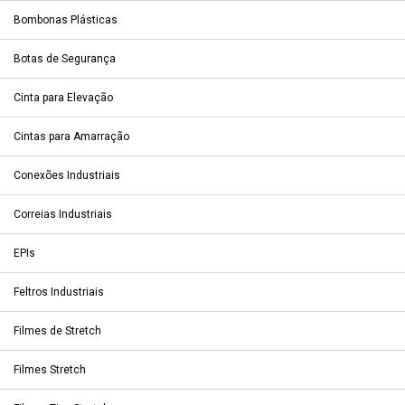
Bombonas Plásticas
Botas de Segurança
Cinta para Elevação
Cintas para Amarração
Conexões Industriais
Correias Industriais
EPIs
Feltros Industriais
Filmes de Stretch
Filmes Stretch