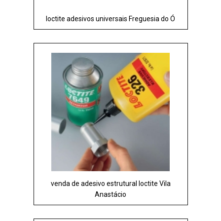
loctite adesivos universais Freguesia do Ó
venda de adesivo estrutural loctite Vila
Anastácio