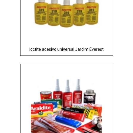
loctite adesivo universal Jardim Everest