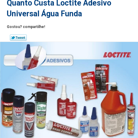
Quanto Custa Loctite Adesivo
Universal Água Funda
Gostou? compartilhe!