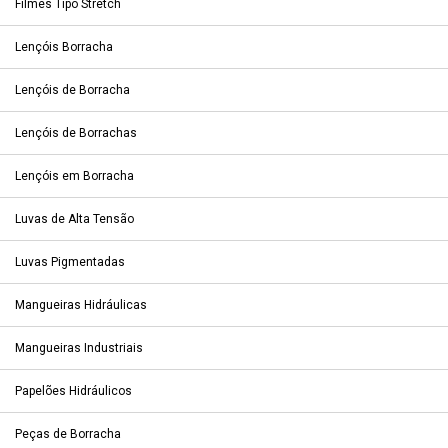
Filmes Tipo Stretch
Lençóis Borracha
Lençóis de Borracha
Lençóis de Borrachas
Lençóis em Borracha
Luvas de Alta Tensão
Luvas Pigmentadas
Mangueiras Hidráulicas
Mangueiras Industriais
Papelões Hidráulicos
Peças de Borracha