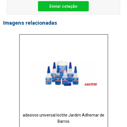
Enviar cotação
Imagens relacionadas
adesivos universal loctite Jardim Adhemar de
Barros