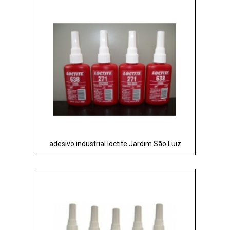
adesivo industrial loctite Jardim São Luiz