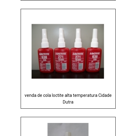
venda de cola loctite alta temperatura Cidade
Dutra