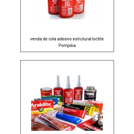
venda de cola adesivo estrutural loctite
Pompéia