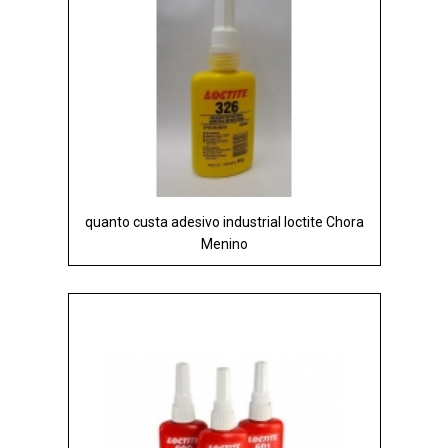
quanto custa adesivo industrial loctite Chora
Menino