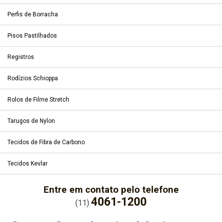
Perfis de Borracha
Pisos Pastilhados
Registros
Rodízios Schioppa
Rolos de Filme Stretch
Tarugos de Nylon
Tecidos de Fibra de Carbono
Tecidos Kevlar
Entre em contato pelo telefone
4061-1200
(11)