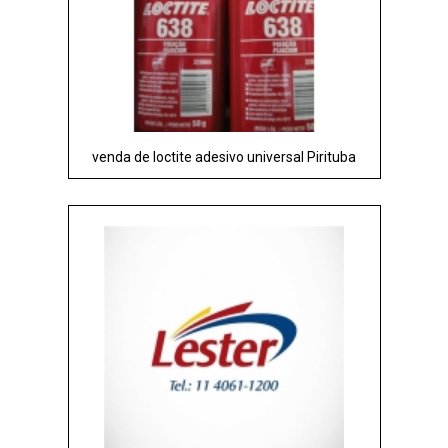
venda de loctite adesivo universal Pirituba