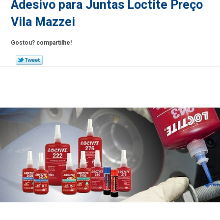
Adesivo para Juntas Loctite Preço
Vila Mazzei
Gostou? compartilhe!