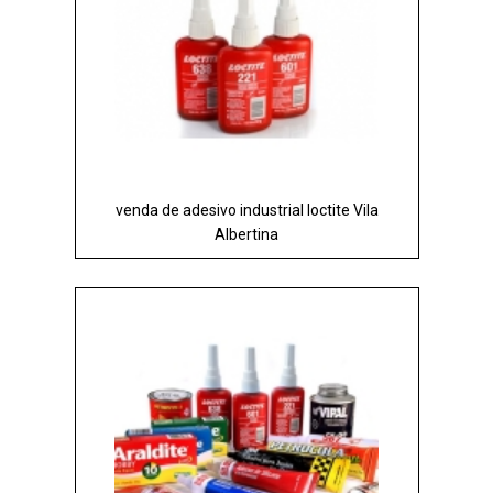
venda de adesivo industrial loctite Vila
Albertina