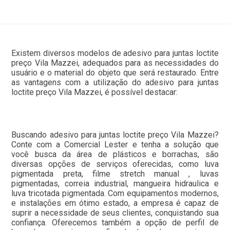
Existem diversos modelos de adesivo para juntas loctite
preço Vila Mazzei, adequados para as necessidades do
usuário e o material do objeto que será restaurado. Entre
as vantagens com a utilização do adesivo para juntas
loctite preço Vila Mazzei, é possível destacar:
Buscando adesivo para juntas loctite preço Vila Mazzei?
Conte com a Comercial Lester e tenha a solução que
você busca da área de plásticos e borrachas, são
diversas opções de serviços oferecidas, como luva
pigmentada preta, filme stretch manual , luvas
pigmentadas, correia industrial, mangueira hidraulica e
luva tricotada pigmentada. Com equipamentos modernos,
e instalações em ótimo estado, a empresa é capaz de
suprir a necessidade de seus clientes, conquistando sua
confiança. Oferecemos também a opção de perfil de