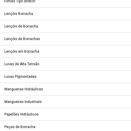
Filmes Tipo Stretch
Lençóis Borracha
Lençóis de Borracha
Lençóis de Borrachas
Lençóis em Borracha
Luvas de Alta Tensão
Luvas Pigmentadas
Mangueiras Hidráulicas
Mangueiras Industriais
Papelões Hidráulicos
Peças de Borracha