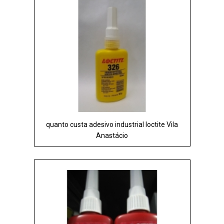
quanto custa adesivo industrial loctite Vila
Anastácio