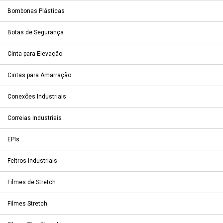
Bombonas Plásticas
Botas de Segurança
Cinta para Elevação
Cintas para Amarração
Conexões Industriais
Correias Industriais
EPIs
Feltros Industriais
Filmes de Stretch
Filmes Stretch