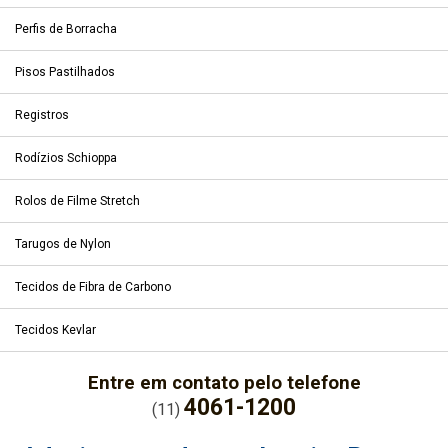
Perfis de Borracha
Pisos Pastilhados
Registros
Rodízios Schioppa
Rolos de Filme Stretch
Tarugos de Nylon
Tecidos de Fibra de Carbono
Tecidos Kevlar
Entre em contato pelo telefone
4061-1200
(11)