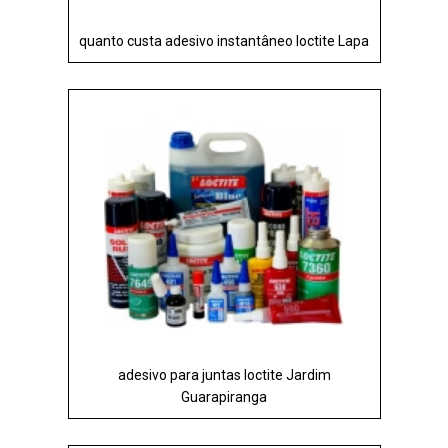
quanto custa adesivo instantâneo loctite Lapa
adesivo para juntas loctite Jardim
Guarapiranga