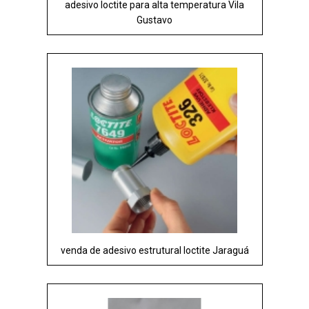
adesivo loctite para alta temperatura Vila
Gustavo
venda de adesivo estrutural loctite Jaraguá