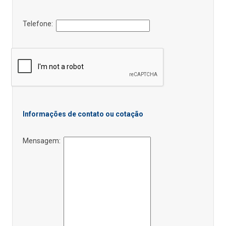
Telefone:
Informações de contato ou cotação
Mensagem: