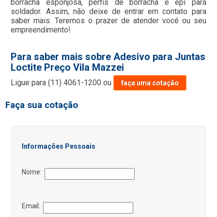
borracha esponjosa, perfis de borracha e epi para
soldador. Assim, não deixe de entrar em contato para
saber mais. Teremos o prazer de atender você ou seu
empreendimento!
Para saber mais sobre Adesivo para Juntas
Loctite Preço Vila Mazzei
Ligue para
(11) 4061-1200
ou
faça uma cotação
Faça sua cotação
Informações Pessoais
Nome:
Email: