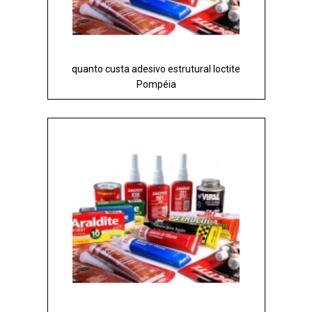
quanto custa adesivo estrutural loctite
Pompéia