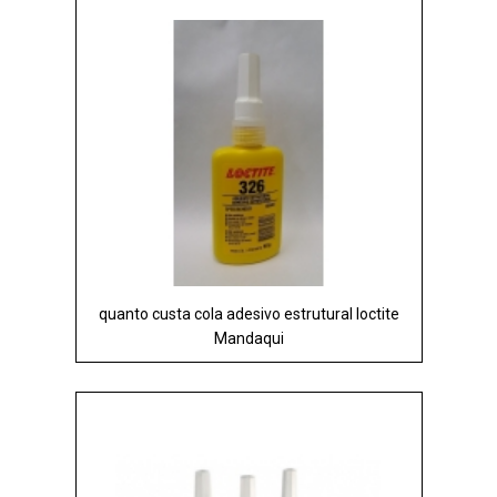
quanto custa cola adesivo estrutural loctite
Mandaqui