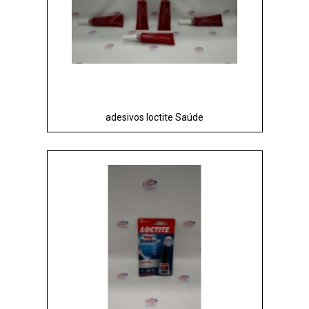
adesivos loctite Saúde