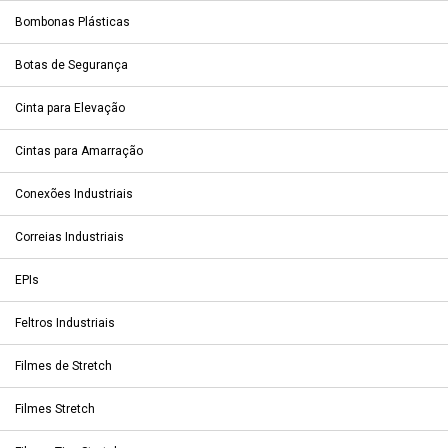
Bombonas Plásticas
Botas de Segurança
Cinta para Elevação
Cintas para Amarração
Conexões Industriais
Correias Industriais
EPIs
Feltros Industriais
Filmes de Stretch
Filmes Stretch