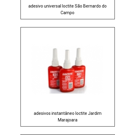
adesivo universal loctite São Bernardo do
Campo
adesivos instantâneo loctite Jardim
Marajoara