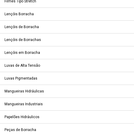
Filmes Tipo Stretch
Lençóis Borracha
Lençóis de Borracha
Lençóis de Borrachas
Lençóis em Borracha
Luvas de Alta Tensão
Luvas Pigmentadas
Mangueiras Hidráulicas
Mangueiras Industriais
Papelões Hidráulicos
Peças de Borracha