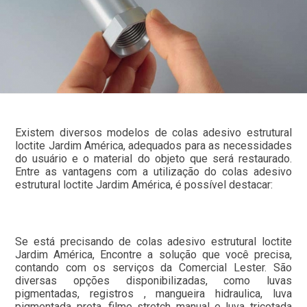
Existem diversos modelos de colas adesivo estrutural
loctite Jardim América, adequados para as necessidades
do usuário e o material do objeto que será restaurado.
Entre as vantagens com a utilização do colas adesivo
estrutural loctite Jardim América, é possível destacar:
Se está precisando de colas adesivo estrutural loctite
Jardim América, Encontre a solução que você precisa,
contando com os serviços da Comercial Lester. São
diversas opções disponibilizadas, como luvas
pigmentadas, registros , mangueira hidraulica, luva
pigmentada preta, filme stretch manual e luva tricotada