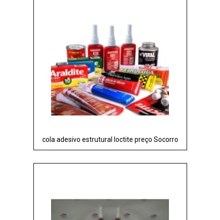
cola adesivo estrutural loctite preço Socorro