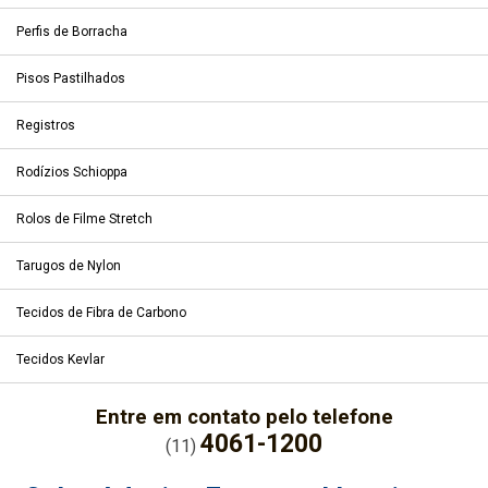
Perfis de Borracha
Pisos Pastilhados
Registros
Rodízios Schioppa
Rolos de Filme Stretch
Tarugos de Nylon
Tecidos de Fibra de Carbono
Tecidos Kevlar
Entre em contato pelo telefone
4061-1200
(11)