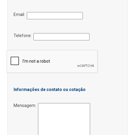
Email:
Telefone:
Informações de contato ou cotação
Mensagem: