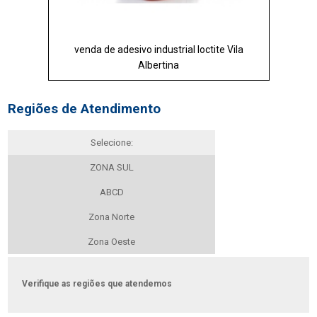
venda de adesivo industrial loctite Vila
Albertina
Regiões de Atendimento
Selecione:
ZONA SUL
ABCD
Zona Norte
Zona Oeste
Verifique as regiões que atendemos