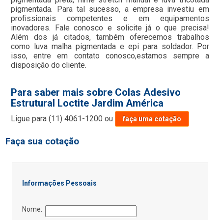
pigmentada. Para tal sucesso, a empresa investiu em
profissionais competentes e em equipamentos
inovadores. Fale conosco e solicite já o que precisa!
Além dos já citados, também oferecemos trabalhos
como luva malha pigmentada e epi para soldador. Por
isso, entre em contato conosco,estamos sempre a
disposição do cliente.
Para saber mais sobre Colas Adesivo
Estrutural Loctite Jardim América
Ligue para
(11) 4061-1200
ou
faça uma cotação
Faça sua cotação
Informações Pessoais
Nome: