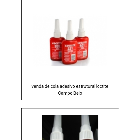
venda de cola adesivo estrutural loctite
Campo Belo