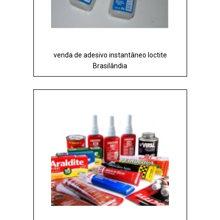
venda de adesivo instantâneo loctite
Brasilândia