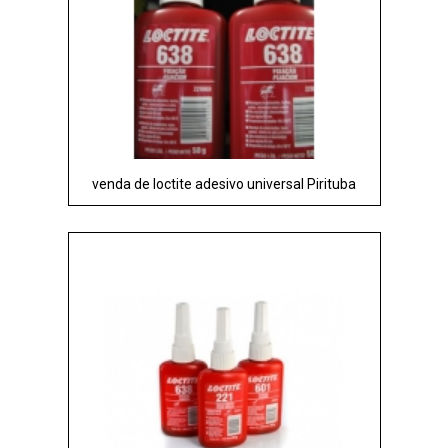
venda de loctite adesivo universal Pirituba