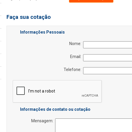
Faça sua cotação
Informações Pessoais
Nome:
Email:
Telefone:
Informações de contato ou cotação
Mensagem: