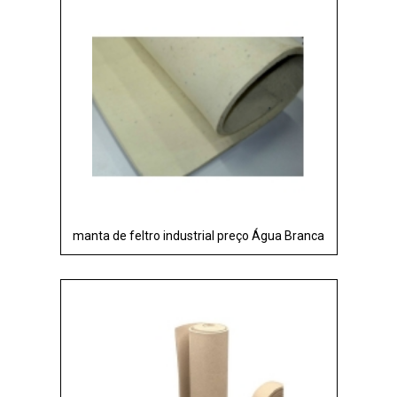
manta de feltro industrial preço Água Branca