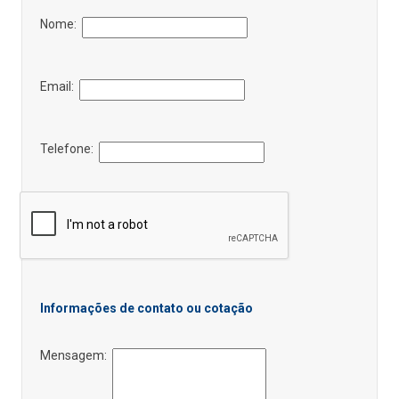
Nome:
Email:
Telefone:
Informações de contato ou cotação
Mensagem: