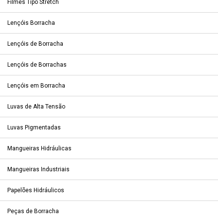
Filmes Tipo Stretch
Lençóis Borracha
Lençóis de Borracha
Lençóis de Borrachas
Lençóis em Borracha
Luvas de Alta Tensão
Luvas Pigmentadas
Mangueiras Hidráulicas
Mangueiras Industriais
Papelões Hidráulicos
Peças de Borracha