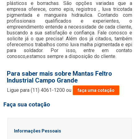
plásticos e borrachas. São opções variadas que a
empresa oferece, como epis, registros , luva tricotada
pigmentada e mangueira hidraulica. Contando com
profissionais qualificados e experientes, o
empreendimento entende a necessidade de cada cliente,
buscando a sua satisfação e confiança. Fale conosco e
solicite já o que precisa! Além dos já citados, também
oferecemos trabalhos como luva malha pigmentada e epi
para soldador. Por isso, entre em contato
conosco,estamos sempre a disposição do cliente.
Para saber mais sobre Mantas Feltro
Industrial Campo Grande
Ligue para
(11) 4061-1200
ou
faça uma cotação
Faça sua cotação
Informações Pessoais