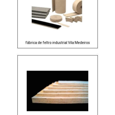
fábrica de feltro industrial Vila Medeiros