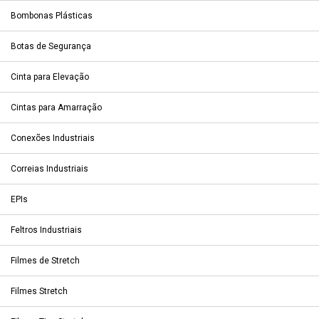
Bombonas Plásticas
Botas de Segurança
Cinta para Elevação
Cintas para Amarração
Conexões Industriais
Correias Industriais
EPIs
Feltros Industriais
Filmes de Stretch
Filmes Stretch