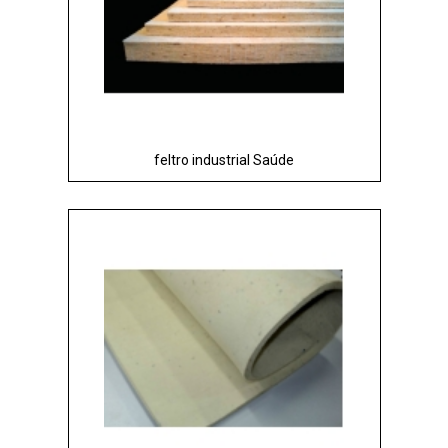
feltro industrial Saúde