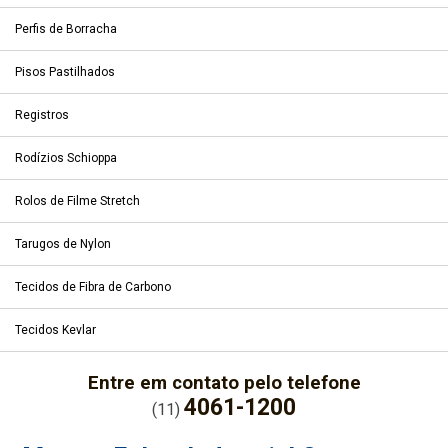
Perfis de Borracha
Pisos Pastilhados
Registros
Rodízios Schioppa
Rolos de Filme Stretch
Tarugos de Nylon
Tecidos de Fibra de Carbono
Tecidos Kevlar
Entre em contato pelo telefone
4061-1200
(11)