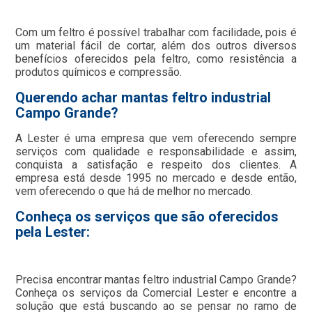
Com um feltro é possível trabalhar com facilidade, pois é
um material fácil de cortar, além dos outros diversos
benefícios oferecidos pela feltro, como resistência a
produtos químicos e compressão.
Querendo achar mantas feltro industrial
Campo Grande?
A Lester é uma empresa que vem oferecendo sempre
serviços com qualidade e responsabilidade e assim,
conquista a satisfação e respeito dos clientes. A
empresa está desde 1995 no mercado e desde então,
vem oferecendo o que há de melhor no mercado.
Conheça os serviços que são oferecidos
pela Lester:
Precisa encontrar mantas feltro industrial Campo Grande?
Conheça os serviços da Comercial Lester e encontre a
solução que está buscando ao se pensar no ramo de