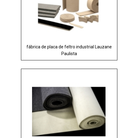
fábrica de placa de feltro industrial Lauzane
Paulista