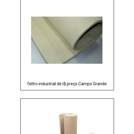
feltro industrial de lã preço Campo Grande