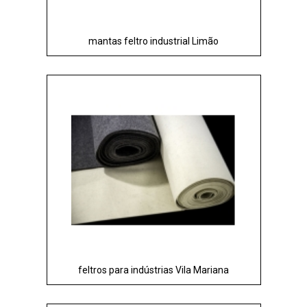
mantas feltro industrial Limão
feltros para indústrias Vila Mariana