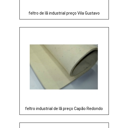
feltro de lã industrial preço Vila Gustavo
feltro industrial de lã preço Capão Redondo