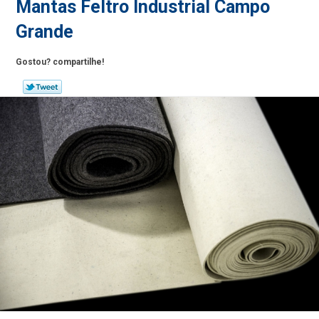
Mantas Feltro Industrial Campo
Grande
Gostou? compartilhe!