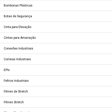
Bombonas Plásticas
Botas de Segurança
Cinta para Elevação
Cintas para Amarração
Conexões Industriais
Correias Industriais
EPIs
Feltros Industriais
Filmes de Stretch
Filmes Stretch