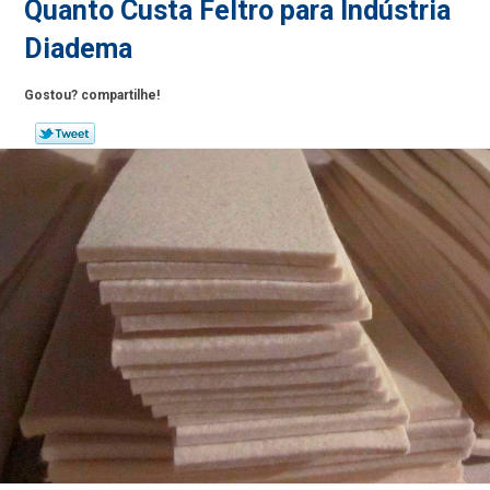
Quanto Custa Feltro para Indústria
Diadema
Gostou? compartilhe!