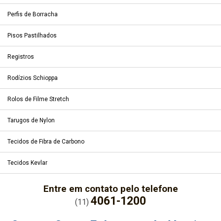
Perfis de Borracha
Pisos Pastilhados
Registros
Rodízios Schioppa
Rolos de Filme Stretch
Tarugos de Nylon
Tecidos de Fibra de Carbono
Tecidos Kevlar
Entre em contato pelo telefone
4061-1200
(11)