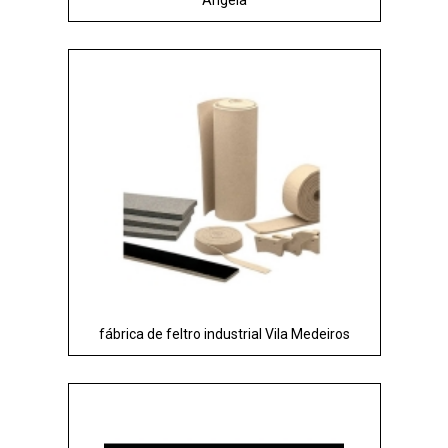
Ângela
fábrica de feltro industrial Vila Medeiros