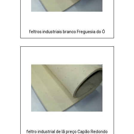
feltros industriais branco Freguesia do Ó
feltro industrial de lã preço Capão Redondo