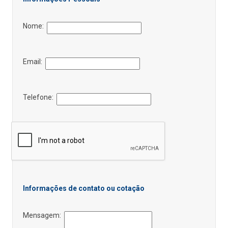
Nome:
Email:
Telefone:
Informações de contato ou cotação
Mensagem: