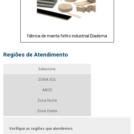
fábrica de manta feltro industrial Diadema
Regiões de Atendimento
Selecione:
ZONA SUL
ABCD
Zona Norte
Zona Oeste
Verifique as regiões que atendemos