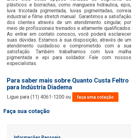
plásticos e borrachas, como mangueira hidraulica, epis,
luva tricotada pigmentada, luvas pigmentadas, correia
industrial e filme stretch manual . Garantimos a satisfação
dos clientes através de um atendimento singular, por
meio de profissionais treinados e altamente qualificados.
Ao entrar em contato conosco, você poderá esclarecer
suas dúvidas. Estamos à sua disposição, através de um
atendimento cuidadoso e comprometido com a sua
satisfação. Também trabalhamos com luva malha
pigmentada e epi para soldador. Fale com nossos
especialistas.
Para saber mais sobre Quanto Custa Feltro
para Indústria Diadema
Ligue para
(11) 4061-1200
ou
faça uma cotação
Faça sua cotação
Informações Pessoais