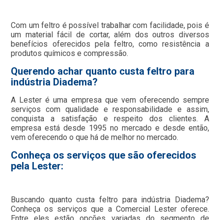
Com um feltro é possível trabalhar com facilidade, pois é
um material fácil de cortar, além dos outros diversos
benefícios oferecidos pela feltro, como resistência a
produtos químicos e compressão.
Querendo achar quanto custa feltro para
indústria Diadema?
A Lester é uma empresa que vem oferecendo sempre
serviços com qualidade e responsabilidade e assim,
conquista a satisfação e respeito dos clientes. A
empresa está desde 1995 no mercado e desde então,
vem oferecendo o que há de melhor no mercado.
Conheça os serviços que são oferecidos
pela Lester:
Buscando quanto custa feltro para indústria Diadema?
Conheça os serviços que a Comercial Lester oferece.
Entre eles estão opções variadas do segmento de