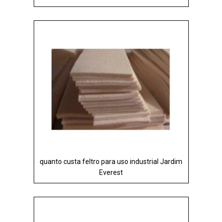
quanto custa feltro para uso industrial Jardim
Everest