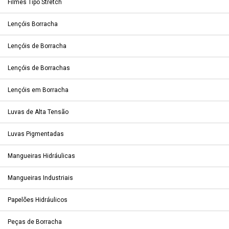
Filmes Tipo Stretch
Lençóis Borracha
Lençóis de Borracha
Lençóis de Borrachas
Lençóis em Borracha
Luvas de Alta Tensão
Luvas Pigmentadas
Mangueiras Hidráulicas
Mangueiras Industriais
Papelões Hidráulicos
Peças de Borracha