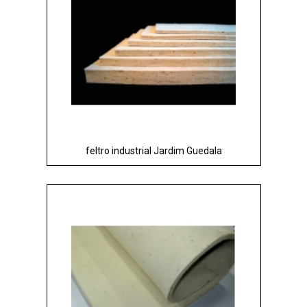
feltro industrial Jardim Guedala