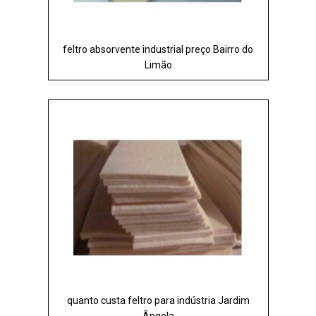
feltro absorvente industrial preço Bairro do
Limão
quanto custa feltro para indústria Jardim