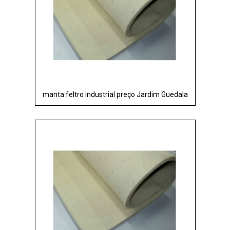
manta feltro industrial preço Jardim Guedala