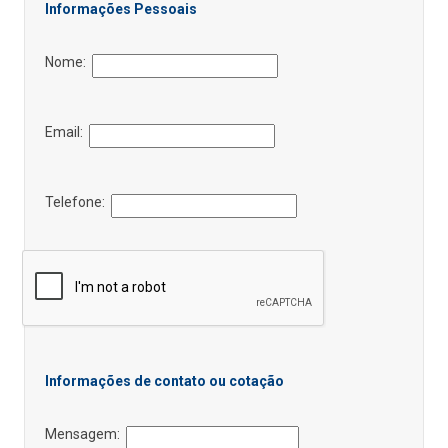
Informações Pessoais
Nome:
Email:
Telefone:
Informações de contato ou cotação
Mensagem: