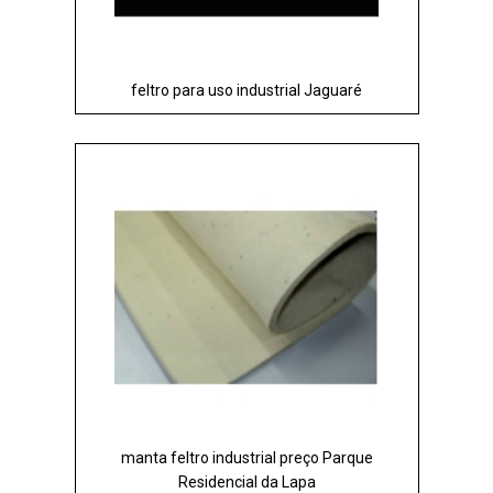
feltro para uso industrial Jaguaré
manta feltro industrial preço Parque
Residencial da Lapa