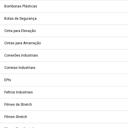
Bombonas Plásticas
Botas de Segurança
Cinta para Elevação
Cintas para Amarração
Conexões Industriais
Correias Industriais
EPIs
Feltros Industriais
Filmes de Stretch
Filmes Stretch