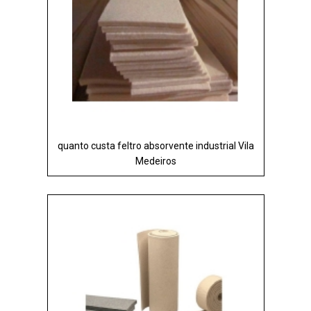
quanto custa feltro absorvente industrial Vila
Medeiros