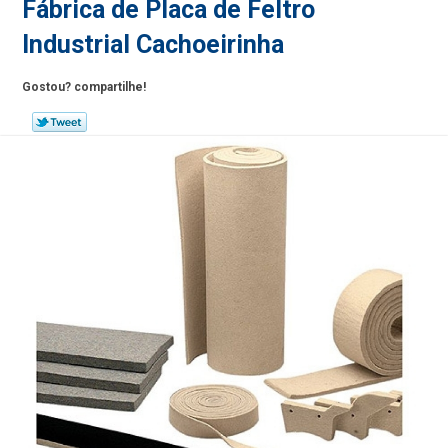
Fábrica de Placa de Feltro
Industrial Cachoeirinha
Gostou? compartilhe!