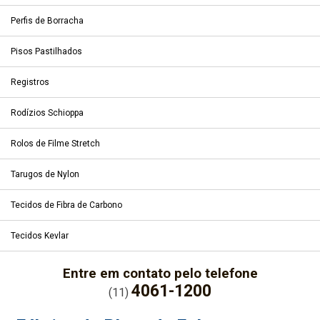
Perfis de Borracha
Pisos Pastilhados
Registros
Rodízios Schioppa
Rolos de Filme Stretch
Tarugos de Nylon
Tecidos de Fibra de Carbono
Tecidos Kevlar
Entre em contato pelo telefone
4061-1200
(11)