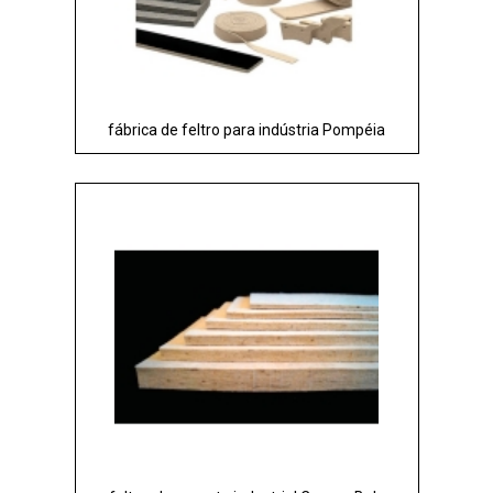
fábrica de feltro para indústria Pompéia