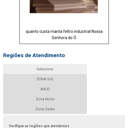
quanto custa manta feltro industrial Nossa
Senhora do Ó
Regiões de Atendimento
Selecione:
ZONA SUL
ABCD
Zona Norte
Zona Oeste
Verifique as regiões que atendemos