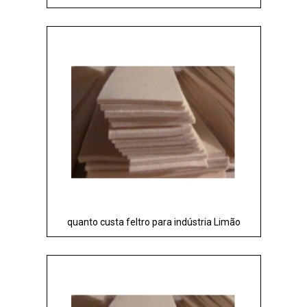
quanto custa feltro para indústria Limão