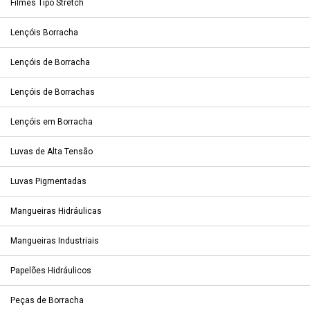
Filmes Tipo Stretch
Lençóis Borracha
Lençóis de Borracha
Lençóis de Borrachas
Lençóis em Borracha
Luvas de Alta Tensão
Luvas Pigmentadas
Mangueiras Hidráulicas
Mangueiras Industriais
Papelões Hidráulicos
Peças de Borracha