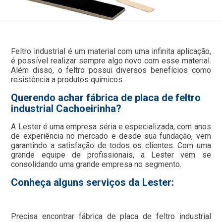
Feltro industrial é um material com uma infinita aplicação,
é possível realizar sempre algo novo com esse material.
Além disso, o feltro possui diversos benefícios como
resistência a produtos químicos.
Querendo achar fábrica de placa de feltro
industrial Cachoeirinha?
A Lester é uma empresa séria e especializada, com anos
de experiência no mercado e desde sua fundação, vem
garantindo a satisfação de todos os clientes. Com uma
grande equipe de profissionais, a Lester vem se
consolidando uma grande empresa no segmento.
Conheça alguns serviços da Lester:
Precisa encontrar fábrica de placa de feltro industrial