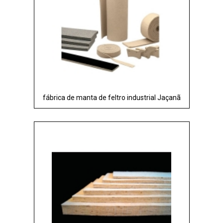
fábrica de manta de feltro industrial Jaçanã