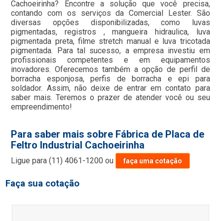
Cachoeirinha? Encontre a solução que você precisa,
contando com os serviços da Comercial Lester. São
diversas opções disponibilizadas, como luvas
pigmentadas, registros , mangueira hidraulica, luva
pigmentada preta, filme stretch manual e luva tricotada
pigmentada. Para tal sucesso, a empresa investiu em
profissionais competentes e em equipamentos
inovadores. Oferecemos também a opção de perfil de
borracha esponjosa, perfis de borracha e epi para
soldador. Assim, não deixe de entrar em contato para
saber mais. Teremos o prazer de atender você ou seu
empreendimento!
Para saber mais sobre Fábrica de Placa de
Feltro Industrial Cachoeirinha
Ligue para
(11) 4061-1200
ou
faça uma cotação
Faça sua cotação