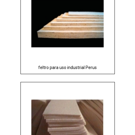
feltro para uso industrial Perus