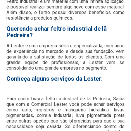
Feltro industrial é um material com uma infinita aplicação,
é possível realizar sempre algo novo com esse material.
Além disso, o feltro possui diversos benefícios como
resistência a produtos químicos.
Querendo achar feltro industrial de lã
Pedreira?
A Lester é uma empresa séria e especializada, com anos
de experiência no mercado e desde sua fundação, vem
garantindo a satisfação de todos os clientes. Com uma
grande equipe de profissionais, a Lester vem se
consolidando uma grande empresa no segmento.
Conheça alguns serviços da Lester:
Para quem busca feltro industrial de lã Pedreira, Saiba
que com a Comercial Lester você pode achar serviços
como epis, registros e mangueira hidraulica, luvas
pigmentadas, correia industrial, luva pigmentada preta
entre outras opções que são oferecidas para que a sua
necessidade seja sanada. Se diferenciando dentro de