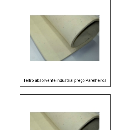
feltro absorvente industrial preço Parelheiros