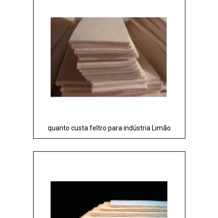
quanto custa feltro para indústria Limão