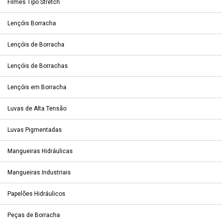
Filmes Tipo Stretch
Lençóis Borracha
Lençóis de Borracha
Lençóis de Borrachas
Lençóis em Borracha
Luvas de Alta Tensão
Luvas Pigmentadas
Mangueiras Hidráulicas
Mangueiras Industriais
Papelões Hidráulicos
Peças de Borracha