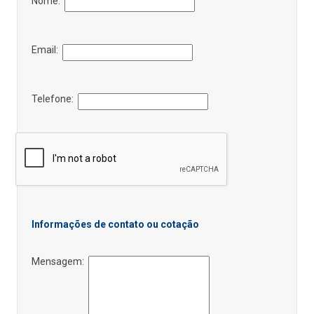
Nome:
Email:
Telefone:
Informações de contato ou cotação
Mensagem: