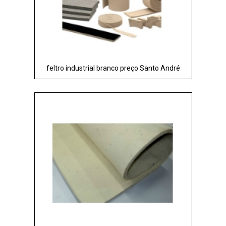
feltro industrial branco preço Santo André