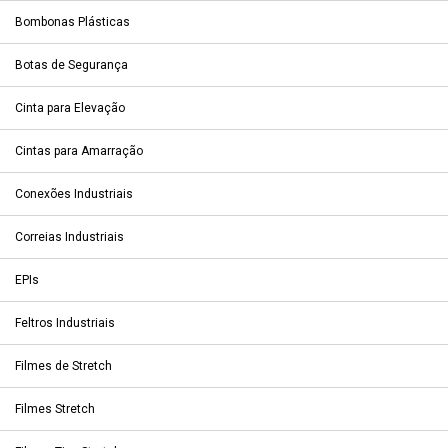
Bombonas Plásticas
Botas de Segurança
Cinta para Elevação
Cintas para Amarração
Conexões Industriais
Correias Industriais
EPIs
Feltros Industriais
Filmes de Stretch
Filmes Stretch