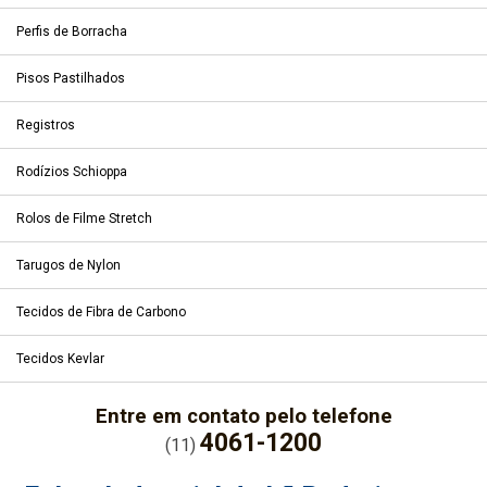
Perfis de Borracha
Pisos Pastilhados
Registros
Rodízios Schioppa
Rolos de Filme Stretch
Tarugos de Nylon
Tecidos de Fibra de Carbono
Tecidos Kevlar
Entre em contato pelo telefone
4061-1200
(11)