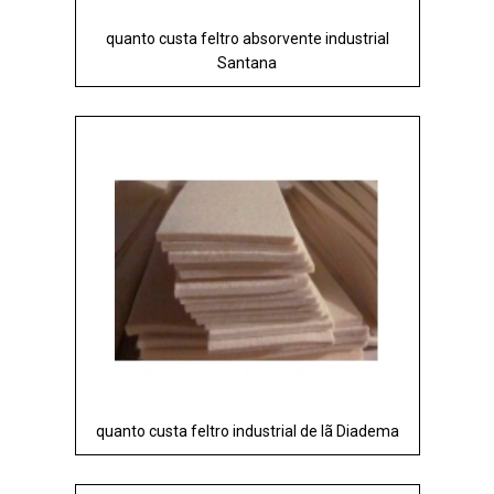
quanto custa feltro absorvente industrial
Santana
quanto custa feltro industrial de lã Diadema