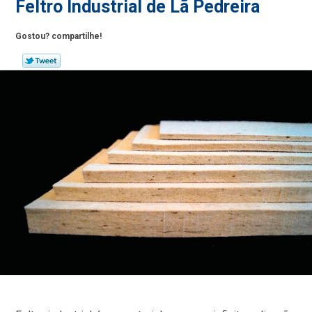
Feltro Industrial de Lã Pedreira
Gostou? compartilhe!