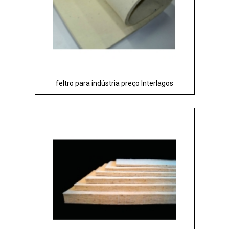
feltro para indústria preço Interlagos