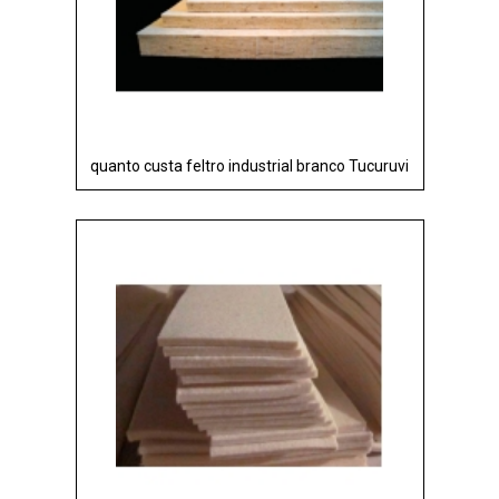
quanto custa feltro industrial branco Tucuruvi