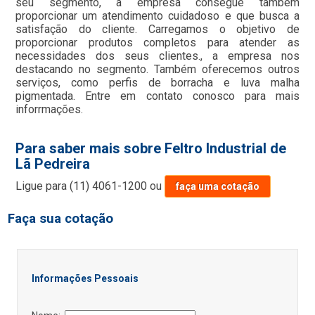
seu segmento, a empresa consegue também
proporcionar um atendimento cuidadoso e que busca a
satisfação do cliente. Carregamos o objetivo de
proporcionar produtos completos para atender as
necessidades dos seus clientes., a empresa nos
destacando no segmento. Também oferecemos outros
serviços, como perfis de borracha e luva malha
pigmentada. Entre em contato conosco para mais
inforrmações.
Para saber mais sobre Feltro Industrial de
Lã Pedreira
Ligue para
(11) 4061-1200
ou
faça uma cotação
Faça sua cotação
Informações Pessoais