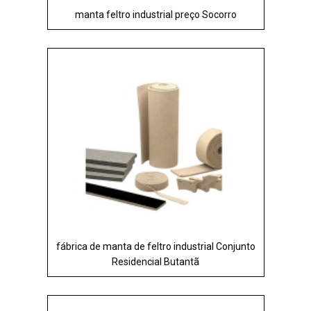
manta feltro industrial preço Socorro
fábrica de manta de feltro industrial Conjunto
Residencial Butantã