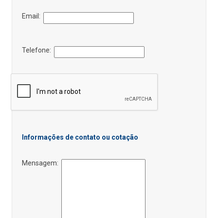
Email:
Telefone:
Informações de contato ou cotação
Mensagem: