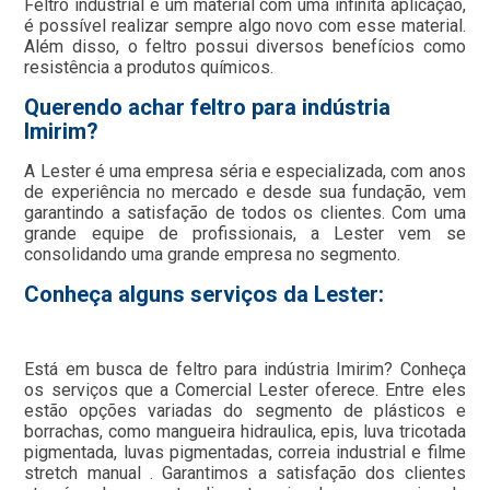
Feltro industrial é um material com uma infinita aplicação,
é possível realizar sempre algo novo com esse material.
Além disso, o feltro possui diversos benefícios como
resistência a produtos químicos.
Querendo achar feltro para indústria
Imirim?
A Lester é uma empresa séria e especializada, com anos
de experiência no mercado e desde sua fundação, vem
garantindo a satisfação de todos os clientes. Com uma
grande equipe de profissionais, a Lester vem se
consolidando uma grande empresa no segmento.
Conheça alguns serviços da Lester:
Está em busca de feltro para indústria Imirim? Conheça
os serviços que a Comercial Lester oferece. Entre eles
estão opções variadas do segmento de plásticos e
borrachas, como mangueira hidraulica, epis, luva tricotada
pigmentada, luvas pigmentadas, correia industrial e filme
stretch manual . Garantimos a satisfação dos clientes