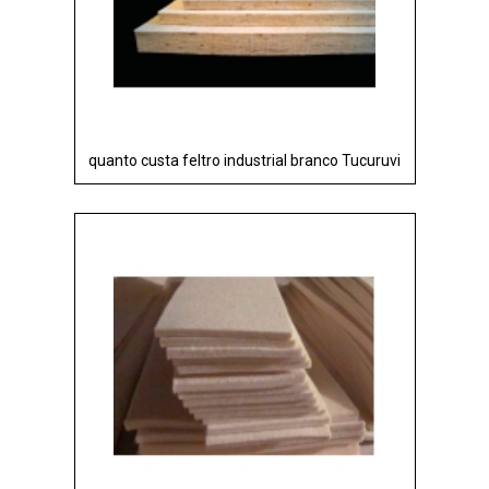
quanto custa feltro industrial branco Tucuruvi