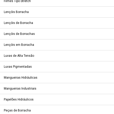
Filmes Tipo Stretch
Lençóis Borracha
Lençóis de Borracha
Lençóis de Borrachas
Lençóis em Borracha
Luvas de Alta Tensão
Luvas Pigmentadas
Mangueiras Hidráulicas
Mangueiras Industriais
Papelões Hidráulicos
Peças de Borracha