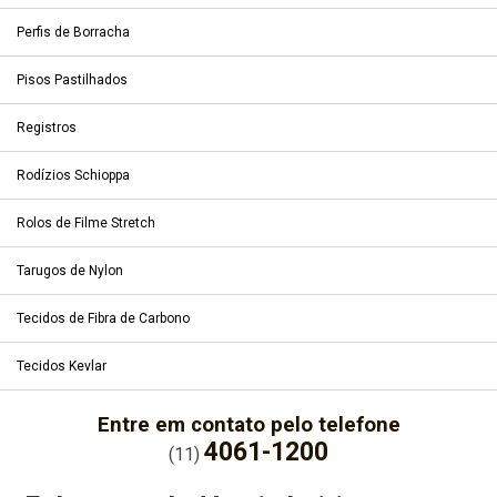
Perfis de Borracha
Pisos Pastilhados
Registros
Rodízios Schioppa
Rolos de Filme Stretch
Tarugos de Nylon
Tecidos de Fibra de Carbono
Tecidos Kevlar
Entre em contato pelo telefone
4061-1200
(11)