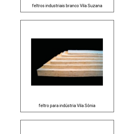
feltros industriais branco Vila Suzana
feltro para indústria Vila Sônia