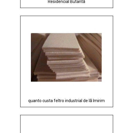
Residencial Butantã
quanto custa feltro industrial de lã Imirim