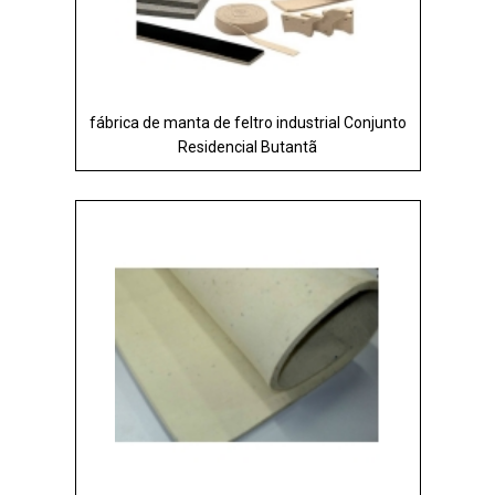
fábrica de manta de feltro industrial Conjunto
Residencial Butantã