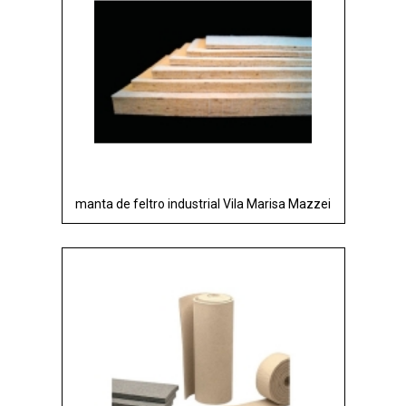
manta de feltro industrial Vila Marisa Mazzei