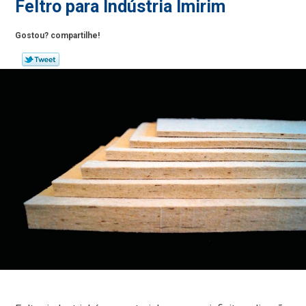
Feltro para Indústria Imirim
Gostou? compartilhe!