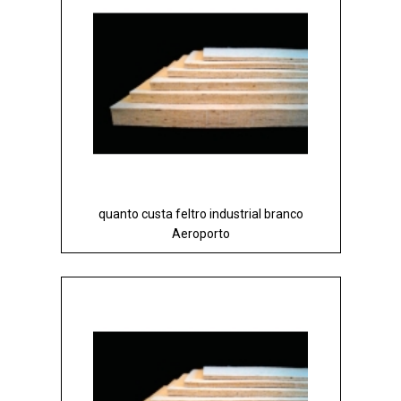
quanto custa feltro industrial branco
Aeroporto