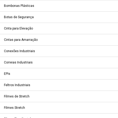
Bombonas Plásticas
Botas de Segurança
Cinta para Elevação
Cintas para Amarração
Conexões Industriais
Correias Industriais
EPIs
Feltros Industriais
Filmes de Stretch
Filmes Stretch