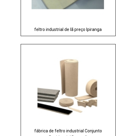
feltro industrial de lã preço Ipiranga
fábrica de feltro industrial Conjunto