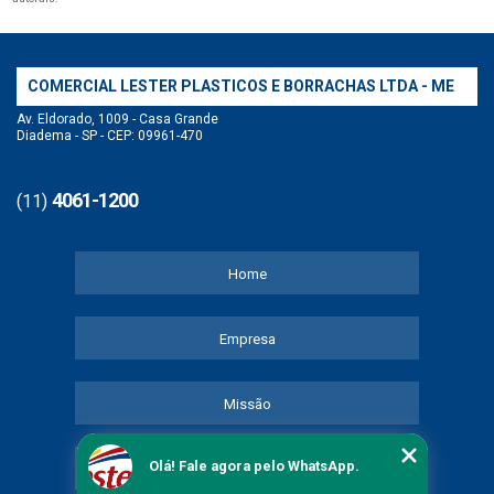
COMERCIAL LESTER PLASTICOS E BORRACHAS LTDA - ME
Av. Eldorado, 1009 - Casa Grande
Diadema - SP - CEP: 09961-470
4061-1200
(11)
Home
Empresa
Missão
Olá! Fale agora pelo WhatsApp.
Serviços