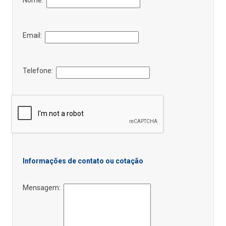
Email:
Telefone:
Informações de contato ou cotação
Mensagem: