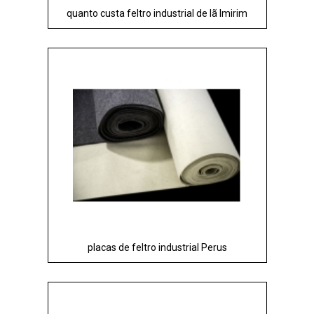
quanto custa feltro industrial de lã Imirim
placas de feltro industrial Perus