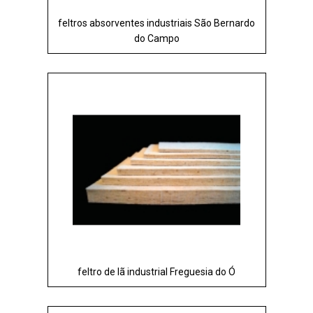
feltros absorventes industriais São Bernardo
do Campo
feltro de lã industrial Freguesia do Ó