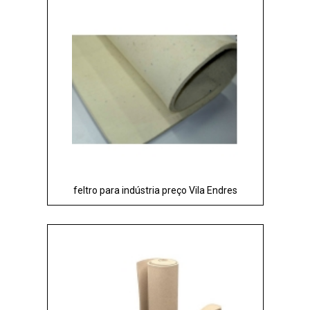
feltro para indústria preço Vila Endres