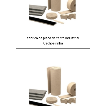
fábrica de placa de feltro industrial
Cachoeirinha