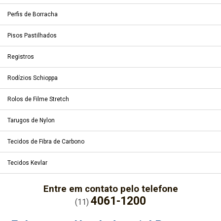
Perfis de Borracha
Pisos Pastilhados
Registros
Rodízios Schioppa
Rolos de Filme Stretch
Tarugos de Nylon
Tecidos de Fibra de Carbono
Tecidos Kevlar
Entre em contato pelo telefone
4061-1200
(11)