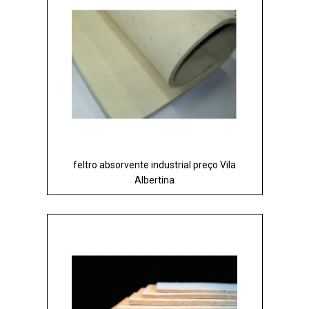
feltro absorvente industrial preço Vila
Albertina