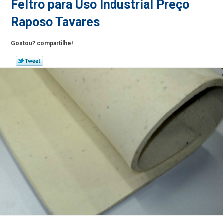
Feltro para Uso Industrial Preço
Raposo Tavares
Gostou? compartilhe!