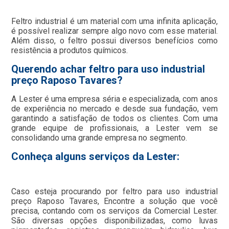
Feltro industrial é um material com uma infinita aplicação,
é possível realizar sempre algo novo com esse material.
Além disso, o feltro possui diversos benefícios como
resistência a produtos químicos.
Querendo achar feltro para uso industrial
preço Raposo Tavares?
A Lester é uma empresa séria e especializada, com anos
de experiência no mercado e desde sua fundação, vem
garantindo a satisfação de todos os clientes. Com uma
grande equipe de profissionais, a Lester vem se
consolidando uma grande empresa no segmento.
Conheça alguns serviços da Lester:
Caso esteja procurando por feltro para uso industrial
preço Raposo Tavares, Encontre a solução que você
precisa, contando com os serviços da Comercial Lester.
São diversas opções disponibilizadas, como luvas