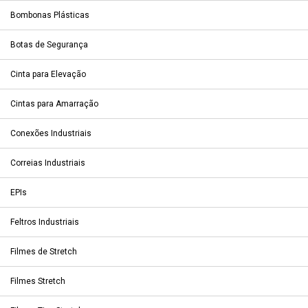
Bombonas Plásticas
Botas de Segurança
Cinta para Elevação
Cintas para Amarração
Conexões Industriais
Correias Industriais
EPIs
Feltros Industriais
Filmes de Stretch
Filmes Stretch