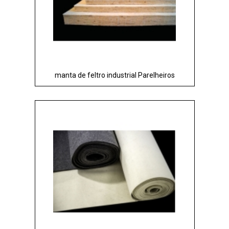
manta de feltro industrial Parelheiros