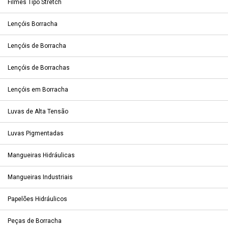
Filmes Tipo Stretch
Lençóis Borracha
Lençóis de Borracha
Lençóis de Borrachas
Lençóis em Borracha
Luvas de Alta Tensão
Luvas Pigmentadas
Mangueiras Hidráulicas
Mangueiras Industriais
Papelões Hidráulicos
Peças de Borracha