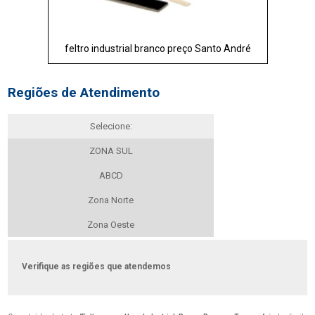
feltro industrial branco preço Santo André
Regiões de Atendimento
Selecione:
ZONA SUL
ABCD
Zona Norte
Zona Oeste
Verifique as regiões que atendemos