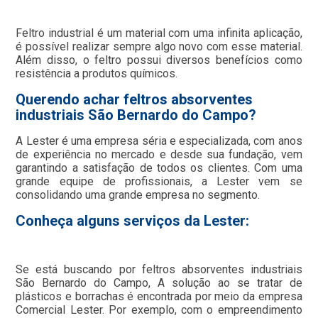
Feltro industrial é um material com uma infinita aplicação,
é possível realizar sempre algo novo com esse material.
Além disso, o feltro possui diversos benefícios como
resistência a produtos químicos.
Querendo achar feltros absorventes
industriais São Bernardo do Campo?
A Lester é uma empresa séria e especializada, com anos
de experiência no mercado e desde sua fundação, vem
garantindo a satisfação de todos os clientes. Com uma
grande equipe de profissionais, a Lester vem se
consolidando uma grande empresa no segmento.
Conheça alguns serviços da Lester:
Se está buscando por feltros absorventes industriais
São Bernardo do Campo, A solução ao se tratar de
plásticos e borrachas é encontrada por meio da empresa
Comercial Lester. Por exemplo, com o empreendimento