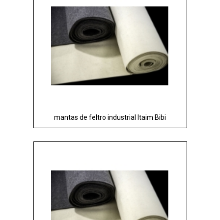
mantas de feltro industrial Itaim Bibi