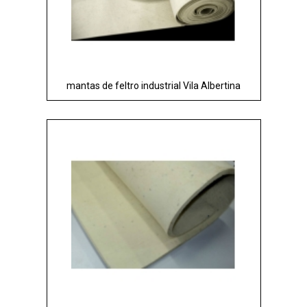
mantas de feltro industrial Vila Albertina