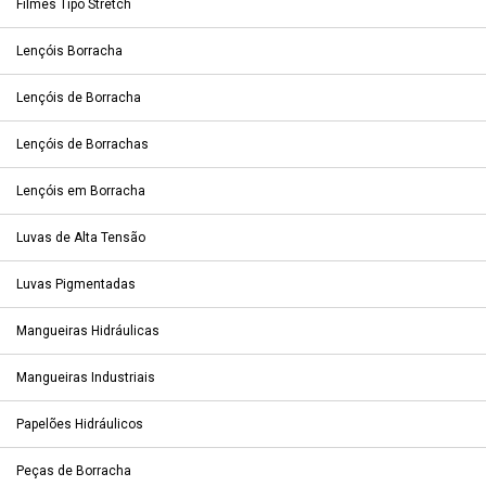
Filmes Tipo Stretch
Lençóis Borracha
Lençóis de Borracha
Lençóis de Borrachas
Lençóis em Borracha
Luvas de Alta Tensão
Luvas Pigmentadas
Mangueiras Hidráulicas
Mangueiras Industriais
Papelões Hidráulicos
Peças de Borracha