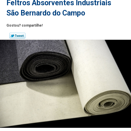
Feltros Absorventes Industriais
São Bernardo do Campo
Gostou? compartilhe!