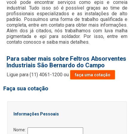
você pode encontrar serviços como epis e correia
industrial. Tudo isso só é possível graças ao time de
profissionais especializados e as instalações de alto
padrão. Possuímos uma forma de trabalho qualificada e
completa, entre em contato para obter mais informações.
Além dos já citados, nós trabalhamos com luva malha
pigmentada e epi para soldador. Por isso, entre em
contato conosco e saiba mais detalhes.
Para saber mais sobre Feltros Absorventes
Industriais São Bernardo do Campo
Ligue para
(11) 4061-1200
ou
faça uma cotação
Faça sua cotação
Informações Pessoais
Nome: