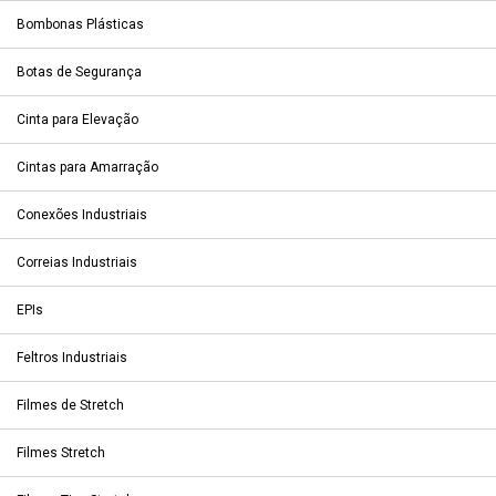
Bombonas Plásticas
Botas de Segurança
Cinta para Elevação
Cintas para Amarração
Conexões Industriais
Correias Industriais
EPIs
Feltros Industriais
Filmes de Stretch
Filmes Stretch