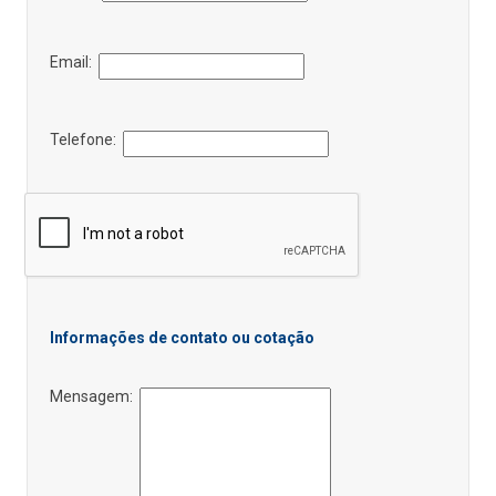
Email:
Telefone:
Informações de contato ou cotação
Mensagem: