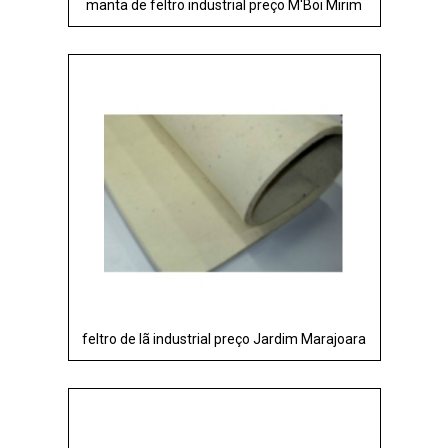
manta de feltro industrial preço M'Boi Mirim
feltro de lã industrial preço Jardim Marajoara