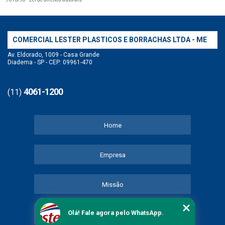
COMERCIAL LESTER PLASTICOS E BORRACHAS LTDA - ME
Av. Eldorado, 1009 - Casa Grande
Diadema - SP - CEP: 09961-470
4061-1200
(11)
Home
Empresa
Missão
Olá! Fale agora pelo WhatsApp.
Serviços