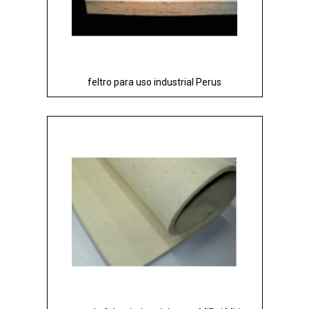
feltro para uso industrial Perus