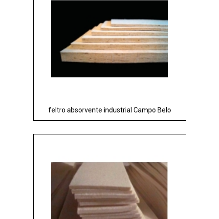
feltro absorvente industrial Campo Belo