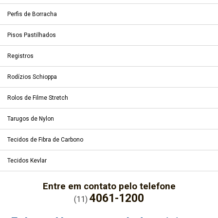
Perfis de Borracha
Pisos Pastilhados
Registros
Rodízios Schioppa
Rolos de Filme Stretch
Tarugos de Nylon
Tecidos de Fibra de Carbono
Tecidos Kevlar
Entre em contato pelo telefone
4061-1200
(11)