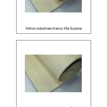
feltros industriais branco Vila Suzana