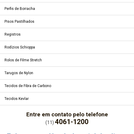
Perfis de Borracha
Pisos Pastilhados
Registros
Rodízios Schioppa
Rolos de Filme Stretch
Tarugos de Nylon
Tecidos de Fibra de Carbono
Tecidos Kevlar
Entre em contato pelo telefone
4061-1200
(11)