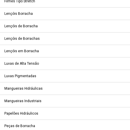
Filmes Tipo Stretch
Lençóis Borracha
Lençóis de Borracha
Lençóis de Borrachas
Lençóis em Borracha
Luvas de Alta Tensão
Luvas Pigmentadas
Mangueiras Hidráulicas
Mangueiras Industriais
Papelões Hidráulicos
Peças de Borracha