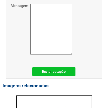
Mensagem:
Enviar cotação
Imagens relacionadas