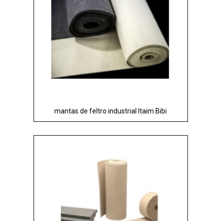
mantas de feltro industrial Itaim Bibi