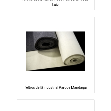
Luiz
feltros de lã industrial Parque Mandaqui