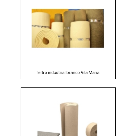
feltro industrial branco Vila Maria