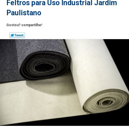
Feltros para Uso Industrial Jardim
Paulistano
Gostou? compartilhe!