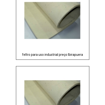
feltro para uso industrial preço Ibirapuera