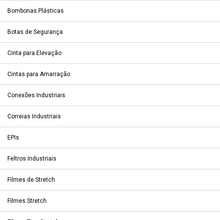
Bombonas Plásticas
Botas de Segurança
Cinta para Elevação
Cintas para Amarração
Conexões Industriais
Correias Industriais
EPIs
Feltros Industriais
Filmes de Stretch
Filmes Stretch