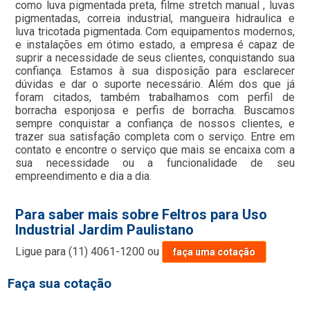
como luva pigmentada preta, filme stretch manual , luvas
pigmentadas, correia industrial, mangueira hidraulica e
luva tricotada pigmentada. Com equipamentos modernos,
e instalações em ótimo estado, a empresa é capaz de
suprir a necessidade de seus clientes, conquistando sua
confiança. Estamos à sua disposição para esclarecer
dúvidas e dar o suporte necessário. Além dos que já
foram citados, também trabalhamos com perfil de
borracha esponjosa e perfis de borracha. Buscamos
sempre conquistar a confiança de nossos clientes, e
trazer sua satisfação completa com o serviço. Entre em
contato e encontre o serviço que mais se encaixa com a
sua necessidade ou a funcionalidade de seu
empreendimento e dia a dia.
Para saber mais sobre Feltros para Uso
Industrial Jardim Paulistano
Ligue para
(11) 4061-1200
ou
faça uma cotação
Faça sua cotação