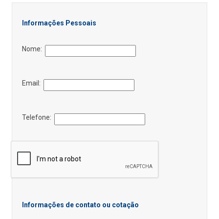
Informações Pessoais
Nome:
Email:
Telefone:
Informações de contato ou cotação