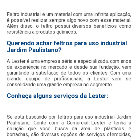
Feltro industrial é um material com uma infinita aplicação,
é possível realizar sempre algo novo com esse material.
Além disso, o feltro possui diversos benefícios como
resistência a produtos químicos.
Querendo achar feltros para uso industrial
Jardim Paulistano?
A Lester é uma empresa séria e especializada, com anos
de experiência no mercado e desde sua fundação, vem
garantindo a satisfação de todos os clientes. Com uma
grande equipe de profissionais, a Lester vem se
consolidando uma grande empresa no segmento.
Conheça alguns serviços da Lester:
Se está buscando por feltros para uso industrial Jardim
Paulistano, Conte com a Comercial Lester e tenha a
solução que você busca da área de plásticos e
borrachas, são diversas opções de serviços oferecidas,