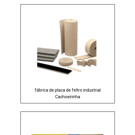
fábrica de placa de feltro industrial
Cachoeirinha