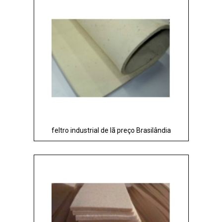
feltro industrial de lã preço Brasilândia