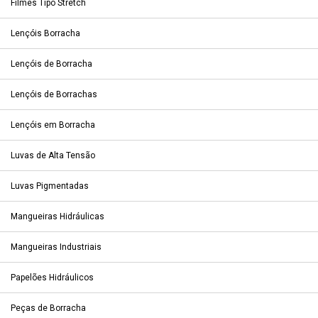
Filmes Tipo Stretch
Lençóis Borracha
Lençóis de Borracha
Lençóis de Borrachas
Lençóis em Borracha
Luvas de Alta Tensão
Luvas Pigmentadas
Mangueiras Hidráulicas
Mangueiras Industriais
Papelões Hidráulicos
Peças de Borracha