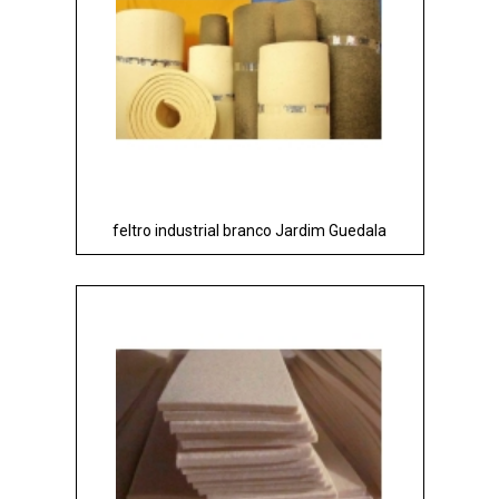
feltro industrial branco Jardim Guedala