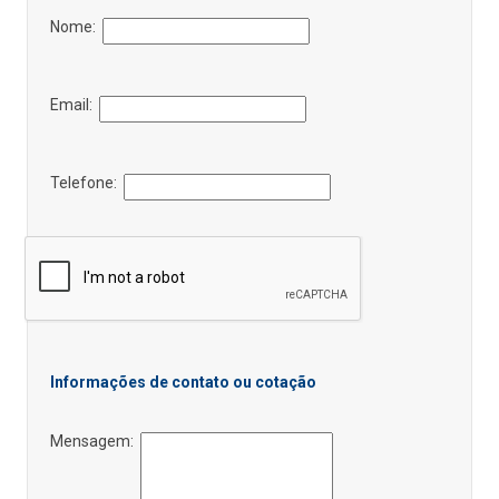
Nome:
Email:
Telefone:
Informações de contato ou cotação
Mensagem: