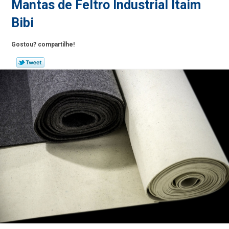
Mantas de Feltro Industrial Itaim
Bibi
Gostou? compartilhe!