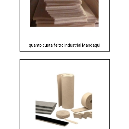
quanto custa feltro industrial Mandaqui