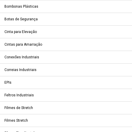
Bombonas Plásticas
Botas de Segurança
Cinta para Elevação
Cintas para Amarração
Conexões Industriais
Correias Industriais
EPIs
Feltros Industriais
Filmes de Stretch
Filmes Stretch