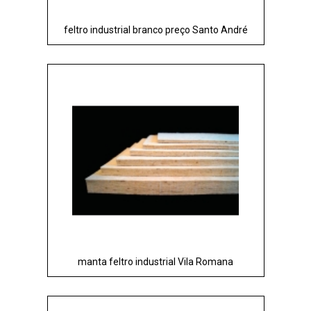
feltro industrial branco preço Santo André
manta feltro industrial Vila Romana