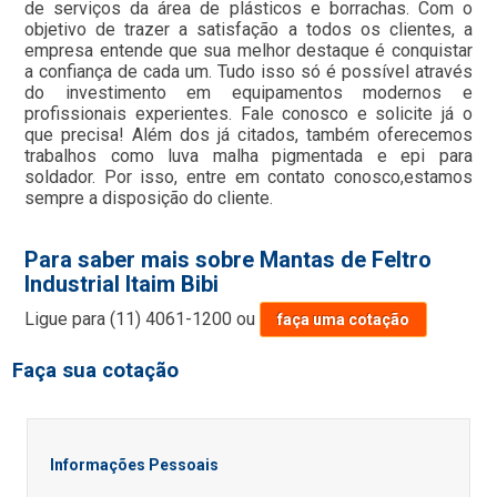
de serviços da área de plásticos e borrachas. Com o
objetivo de trazer a satisfação a todos os clientes, a
empresa entende que sua melhor destaque é conquistar
a confiança de cada um. Tudo isso só é possível através
do investimento em equipamentos modernos e
profissionais experientes. Fale conosco e solicite já o
que precisa! Além dos já citados, também oferecemos
trabalhos como luva malha pigmentada e epi para
soldador. Por isso, entre em contato conosco,estamos
sempre a disposição do cliente.
Para saber mais sobre Mantas de Feltro
Industrial Itaim Bibi
Ligue para
(11) 4061-1200
ou
faça uma cotação
Faça sua cotação
Informações Pessoais