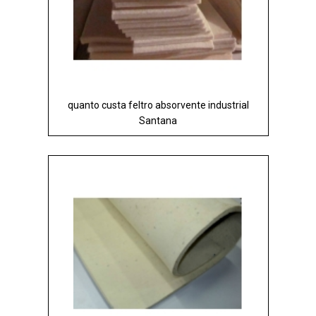
quanto custa feltro absorvente industrial
Santana