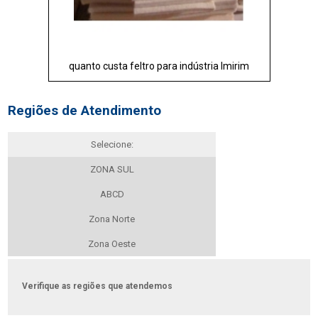
quanto custa feltro para indústria Imirim
Regiões de Atendimento
Selecione:
ZONA SUL
ABCD
Zona Norte
Zona Oeste
Verifique as regiões que atendemos