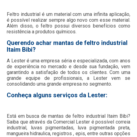
Feltro industrial é um material com uma infinita aplicação,
é possível realizar sempre algo novo com esse material.
Além disso, o feltro possui diversos benefícios como
resistência a produtos químicos.
Querendo achar mantas de feltro industrial
Itaim Bibi?
A Lester é uma empresa séria e especializada, com anos
de experiência no mercado e desde sua fundação, vem
garantindo a satisfação de todos os clientes. Com uma
grande equipe de profissionais, a Lester vem se
consolidando uma grande empresa no segmento.
Conheça alguns serviços da Lester:
Está em busca de mantas de feltro industrial Itaim Bibi?
Saiba que através da Comercial Lester é possível correia
industrial, luvas pigmentadas, luva pigmentada preta,
mangueira hidraulica, registros , epis, entre outras opções