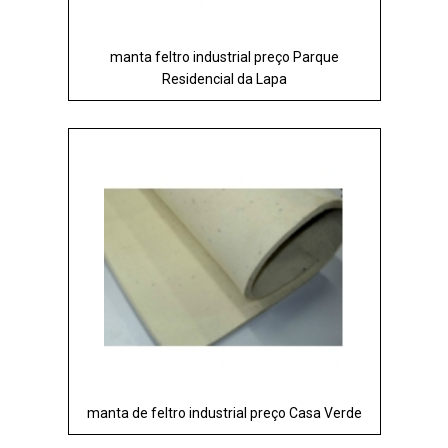
manta feltro industrial preço Parque
Residencial da Lapa
manta de feltro industrial preço Casa Verde