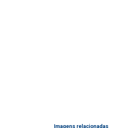
Imagens relacionadas