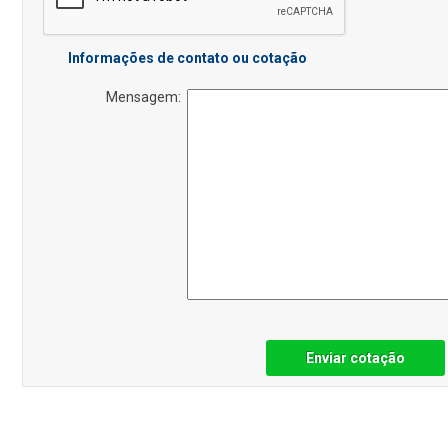
Informações de contato ou cotação
Mensagem:
Enviar cotação