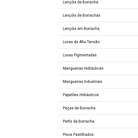
Lençóis de Borracha
Lençóis de Borrachas
Lençóis em Borracha
Luvas de Alta Tensão
Luvas Pigmentadas
Mangueiras Hidráulicas
Mangueiras Industriais
Papelões Hidráulicos
Peças de Borracha
Perfis de Borracha
Pisos Pastilhados