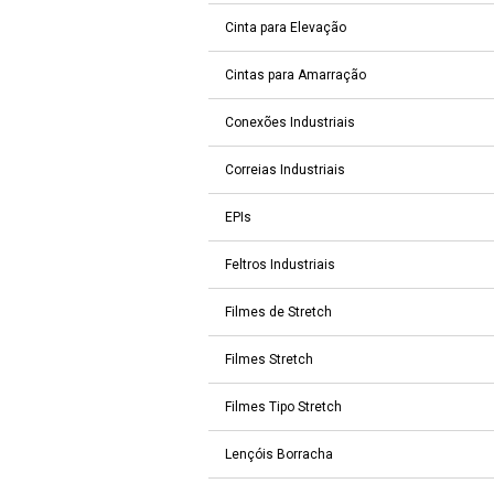
Cinta para Elevação
Cintas para Amarração
Conexões Industriais
Correias Industriais
EPIs
Feltros Industriais
Filmes de Stretch
Filmes Stretch
Filmes Tipo Stretch
Lençóis Borracha