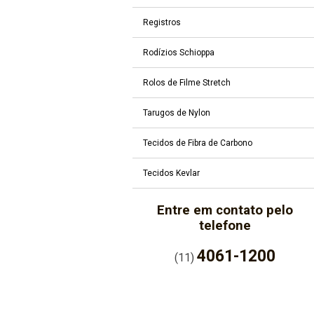
Registros
Rodízios Schioppa
Rolos de Filme Stretch
Tarugos de Nylon
Tecidos de Fibra de Carbono
Tecidos Kevlar
Entre em contato pelo
telefone
4061-1200
(11)