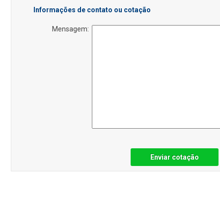
Informações de contato ou cotação
Mensagem:
Enviar cotação