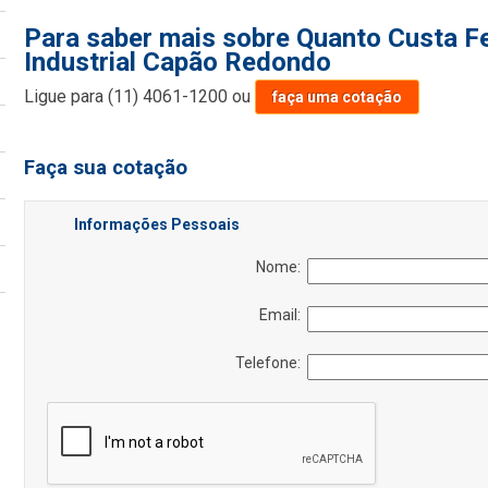
Para saber mais sobre Quanto Custa Fe
Industrial Capão Redondo
Ligue para
(11) 4061-1200
ou
faça uma cotação
Faça sua cotação
Informações Pessoais
Nome:
Email:
Telefone: