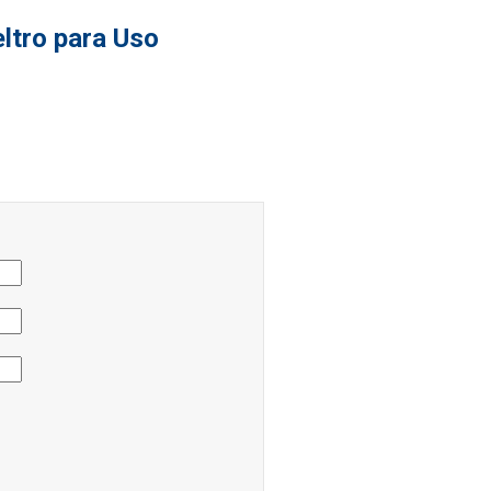
ltro para Uso