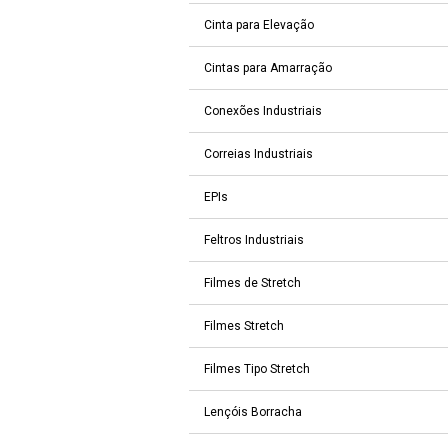
Cinta para Elevação
Cintas para Amarração
Conexões Industriais
Correias Industriais
EPIs
Feltros Industriais
Filmes de Stretch
Filmes Stretch
Filmes Tipo Stretch
Lençóis Borracha