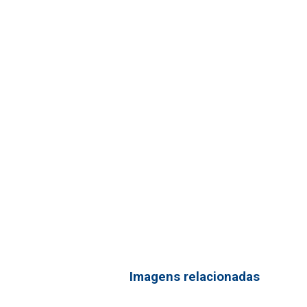
Imagens relacionadas