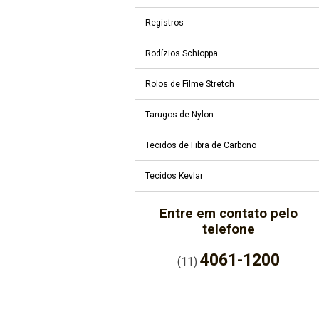
Registros
Rodízios Schioppa
Rolos de Filme Stretch
Tarugos de Nylon
Tecidos de Fibra de Carbono
Tecidos Kevlar
Entre em contato pelo
telefone
4061-1200
(11)