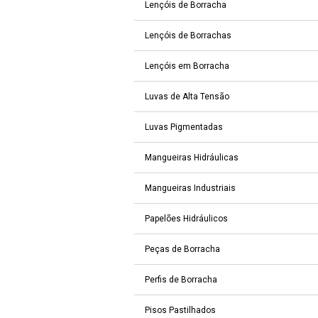
Lençóis de Borracha
Lençóis de Borrachas
Lençóis em Borracha
Luvas de Alta Tensão
Luvas Pigmentadas
Mangueiras Hidráulicas
Mangueiras Industriais
Papelões Hidráulicos
Peças de Borracha
Perfis de Borracha
Pisos Pastilhados