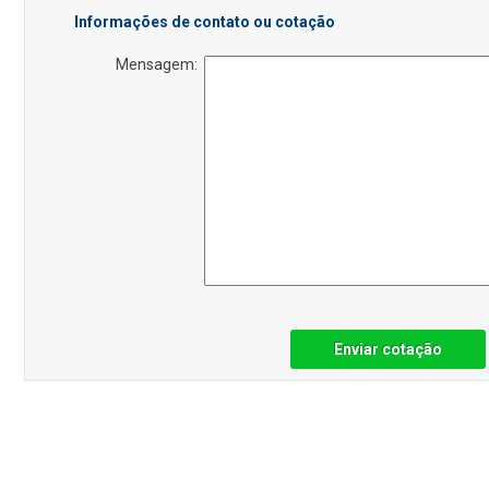
Informações de contato ou cotação
Mensagem:
Enviar cotação