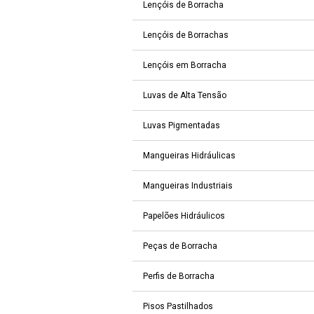
Lençóis de Borracha
Lençóis de Borrachas
Lençóis em Borracha
Luvas de Alta Tensão
Luvas Pigmentadas
Mangueiras Hidráulicas
Mangueiras Industriais
Papelões Hidráulicos
Peças de Borracha
Perfis de Borracha
Pisos Pastilhados