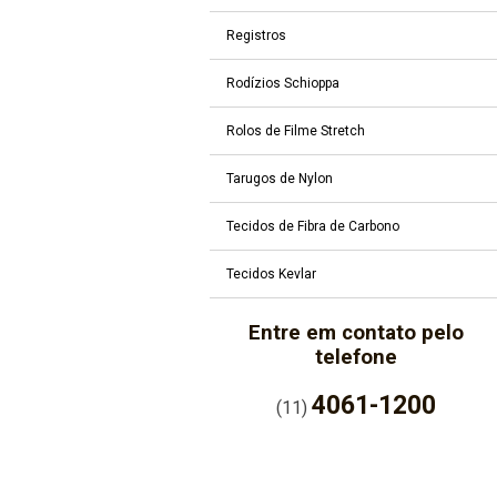
Registros
Rodízios Schioppa
Rolos de Filme Stretch
Tarugos de Nylon
Tecidos de Fibra de Carbono
Tecidos Kevlar
Entre em contato pelo
telefone
4061-1200
(11)