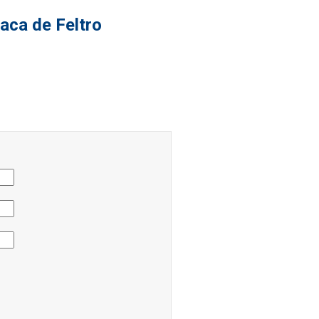
aca de Feltro