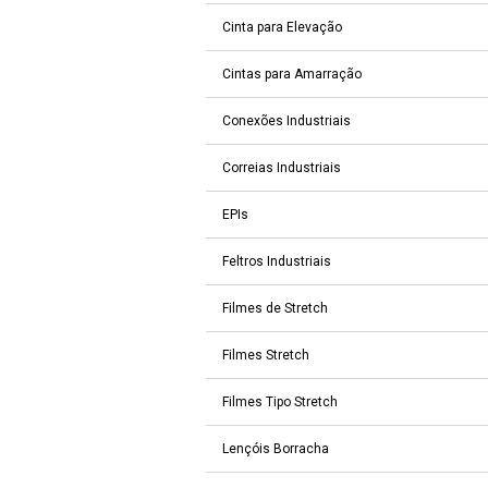
Cinta para Elevação
Cintas para Amarração
Conexões Industriais
Correias Industriais
EPIs
Feltros Industriais
Filmes de Stretch
Filmes Stretch
Filmes Tipo Stretch
Lençóis Borracha