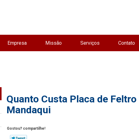
Empresa
Missão
Serviços
Contato
Quanto Custa Placa de Feltro 
Mandaqui
Gostou? compartilhe!