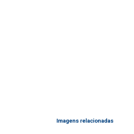
Imagens relacionadas