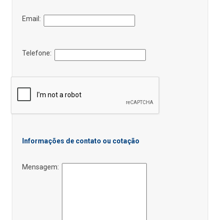
Email:
Telefone:
Informações de contato ou cotação
Mensagem: