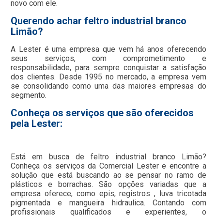
novo com ele.
Querendo achar feltro industrial branco
Limão?
A Lester é uma empresa que vem há anos oferecendo
seus serviços, com comprometimento e
responsabilidade, para sempre conquistar a satisfação
dos clientes. Desde 1995 no mercado, a empresa vem
se consolidando como uma das maiores empresas do
segmento.
Conheça os serviços que são oferecidos
pela Lester:
Está em busca de feltro industrial branco Limão?
Conheça os serviços da Comercial Lester e encontre a
solução que está buscando ao se pensar no ramo de
plásticos e borrachas. São opções variadas que a
empresa oferece, como epis, registros , luva tricotada
pigmentada e mangueira hidraulica. Contando com
profissionais qualificados e experientes, o