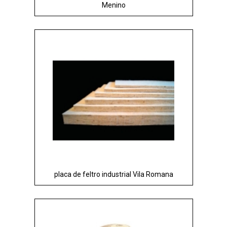
Menino
placa de feltro industrial Vila Romana