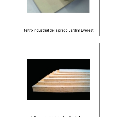
feltro industrial de lã preço Jardim Everest