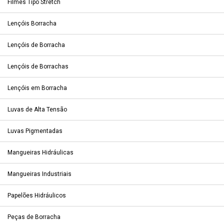
Filmes Tipo Stretch
Lençóis Borracha
Lençóis de Borracha
Lençóis de Borrachas
Lençóis em Borracha
Luvas de Alta Tensão
Luvas Pigmentadas
Mangueiras Hidráulicas
Mangueiras Industriais
Papelões Hidráulicos
Peças de Borracha