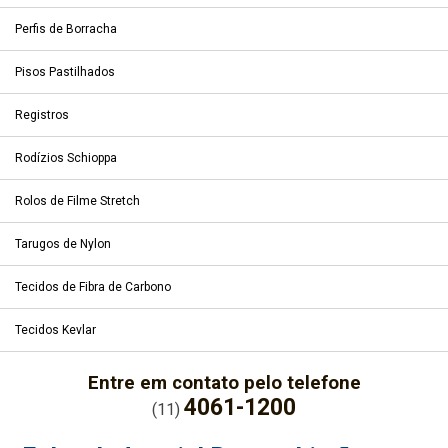
Perfis de Borracha
Pisos Pastilhados
Registros
Rodízios Schioppa
Rolos de Filme Stretch
Tarugos de Nylon
Tecidos de Fibra de Carbono
Tecidos Kevlar
Entre em contato pelo telefone
4061-1200
(11)