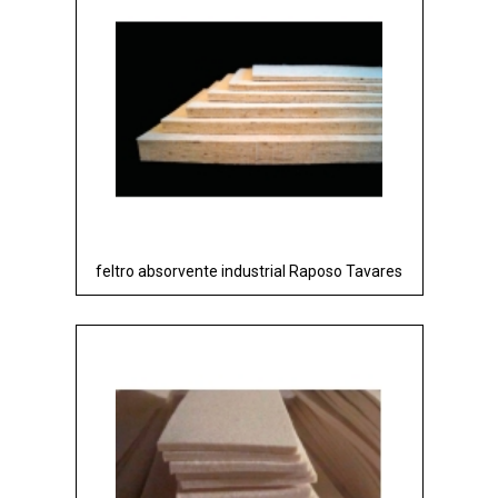
feltro absorvente industrial Raposo Tavares