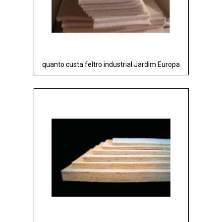
quanto custa feltro industrial Jardim Europa