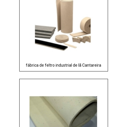
fábrica de feltro industrial de lã Cantareira