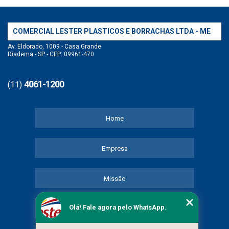
COMERCIAL LESTER PLASTICOS E BORRACHAS LTDA - ME
Av. Eldorado, 1009 - Casa Grande
Diadema - SP - CEP: 09961-470
4061-1200
(11)
Home
Empresa
Missão
Olá! Fale agora pelo WhatsApp.
Serviços