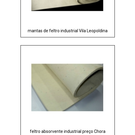
mantas de feltro industrial Vila Leopoldina
feltro absorvente industrial preço Chora