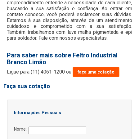
empreendimento entende a necessidade de cada cliente,
buscando a sua satisfação e confiança. Ao entrar em
contato conosco, você poderá esclarecer suas dúvidas.
Estamos à sua disposição, através de um atendimento
cuidadoso e comprometido com a sua satisfação.
Também trabalhamos com luva malha pigmentada e epi
para soldador. Fale com nossos especialistas.
Para saber mais sobre Feltro Industrial
Branco Limão
Ligue para
(11) 4061-1200
ou
faça uma cotação
Faça sua cotação
Informações Pessoais
Nome: