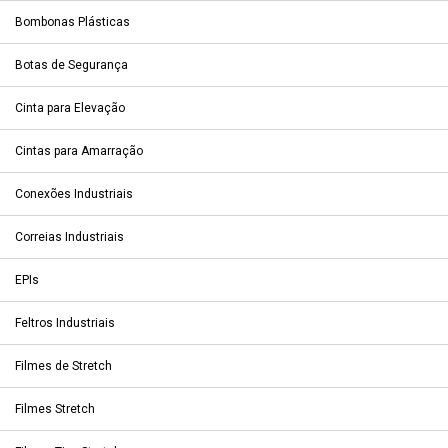
Bombonas Plásticas
Botas de Segurança
Cinta para Elevação
Cintas para Amarração
Conexões Industriais
Correias Industriais
EPIs
Feltros Industriais
Filmes de Stretch
Filmes Stretch