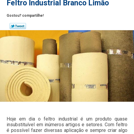
Feltro Industrial Branco Limão
Gostou? compartilhe!
Hoje em dia o feltro industrial é um produto quase
insubstituível em inúmeros artigos e setores. Com feltro
é possível fazer diversas aplicação e sempre criar algo