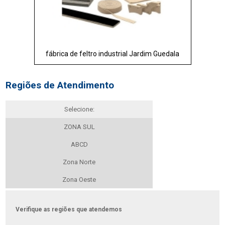
fábrica de feltro industrial Jardim Guedala
Regiões de Atendimento
Selecione:
ZONA SUL
ABCD
Zona Norte
Zona Oeste
Verifique as regiões que atendemos