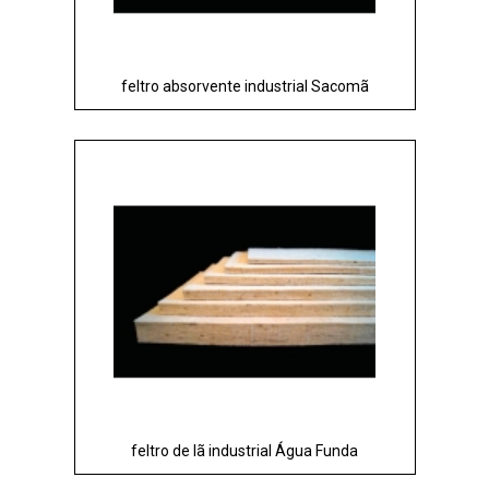
feltro absorvente industrial Sacomã
feltro de lã industrial Água Funda