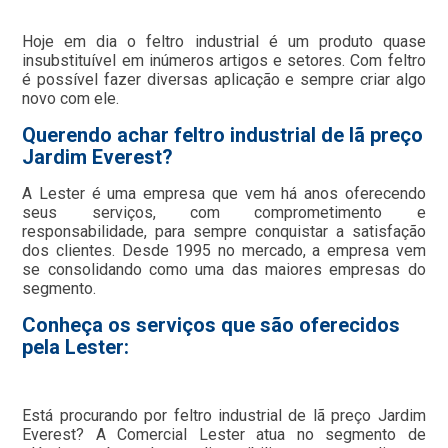
Hoje em dia o feltro industrial é um produto quase
insubstituível em inúmeros artigos e setores. Com feltro
é possível fazer diversas aplicação e sempre criar algo
novo com ele.
Querendo achar feltro industrial de lã preço
Jardim Everest?
A Lester é uma empresa que vem há anos oferecendo
seus serviços, com comprometimento e
responsabilidade, para sempre conquistar a satisfação
dos clientes. Desde 1995 no mercado, a empresa vem
se consolidando como uma das maiores empresas do
segmento.
Conheça os serviços que são oferecidos
pela Lester:
Está procurando por feltro industrial de lã preço Jardim
Everest? A Comercial Lester atua no segmento de