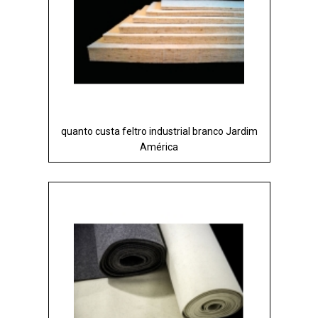
quanto custa feltro industrial branco Jardim
América