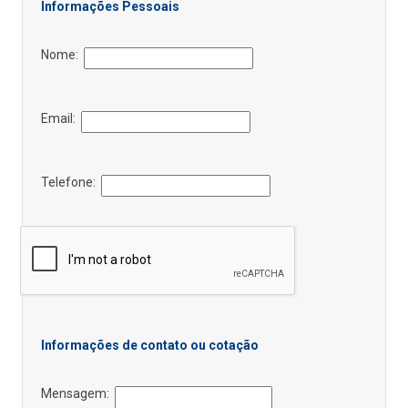
Informações Pessoais
Nome:
Email:
Telefone:
Informações de contato ou cotação
Mensagem: