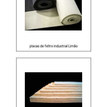
placas de feltro industrial Limão