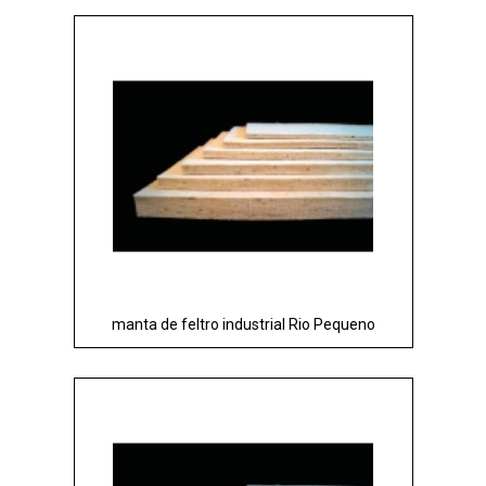
manta de feltro industrial Rio Pequeno