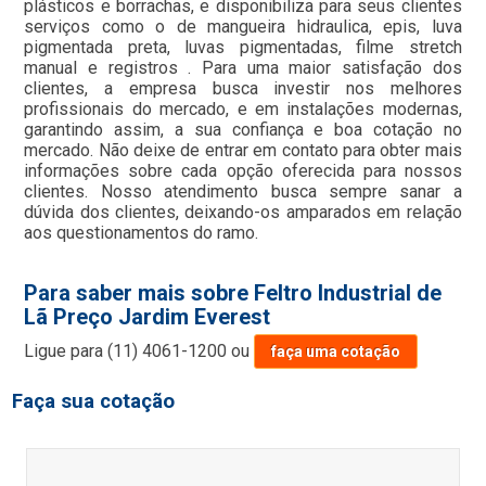
plásticos e borrachas, e disponibiliza para seus clientes
serviços como o de mangueira hidraulica, epis, luva
pigmentada preta, luvas pigmentadas, filme stretch
manual e registros . Para uma maior satisfação dos
clientes, a empresa busca investir nos melhores
profissionais do mercado, e em instalações modernas,
garantindo assim, a sua confiança e boa cotação no
mercado. Não deixe de entrar em contato para obter mais
informações sobre cada opção oferecida para nossos
clientes. Nosso atendimento busca sempre sanar a
dúvida dos clientes, deixando-os amparados em relação
aos questionamentos do ramo.
Para saber mais sobre Feltro Industrial de
Lã Preço Jardim Everest
Ligue para
(11) 4061-1200
ou
faça uma cotação
Faça sua cotação