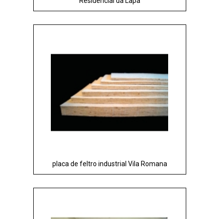
Residencial da Lapa
placa de feltro industrial Vila Romana