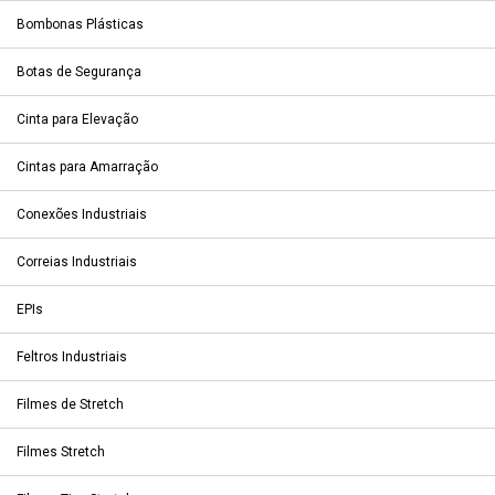
Bombonas Plásticas
Botas de Segurança
Cinta para Elevação
Cintas para Amarração
Conexões Industriais
Correias Industriais
EPIs
Feltros Industriais
Filmes de Stretch
Filmes Stretch