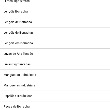
Filmes Tipo Stretch
Lençóis Borracha
Lençóis de Borracha
Lençóis de Borrachas
Lençóis em Borracha
Luvas de Alta Tensão
Luvas Pigmentadas
Mangueiras Hidráulicas
Mangueiras Industriais
Papelões Hidráulicos
Peças de Borracha