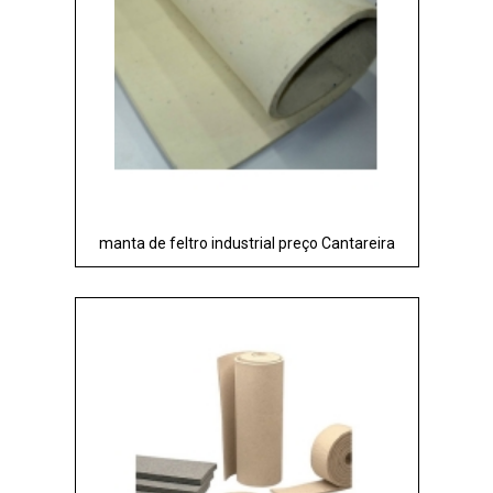
manta de feltro industrial preço Cantareira