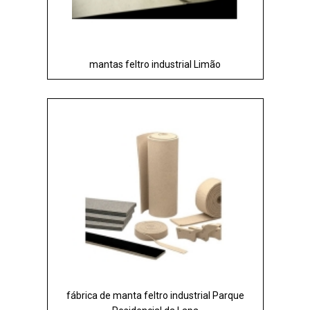
mantas feltro industrial Limão
fábrica de manta feltro industrial Parque