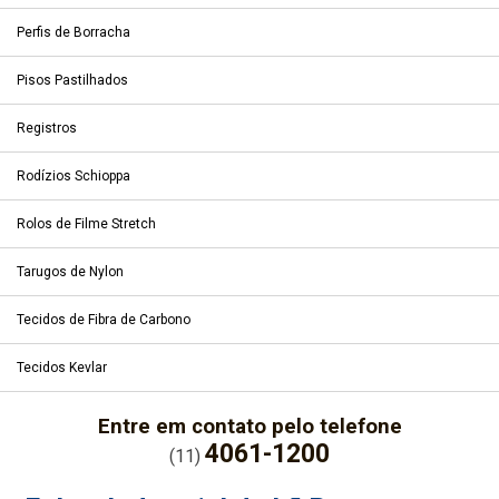
Perfis de Borracha
Pisos Pastilhados
Registros
Rodízios Schioppa
Rolos de Filme Stretch
Tarugos de Nylon
Tecidos de Fibra de Carbono
Tecidos Kevlar
Entre em contato pelo telefone
4061-1200
(11)