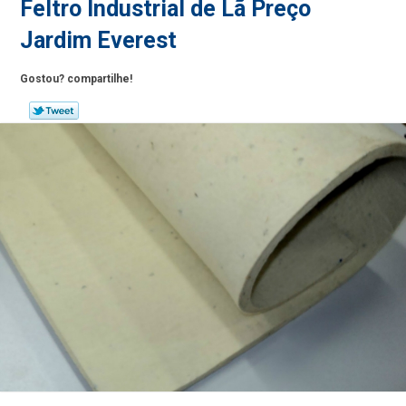
Feltro Industrial de Lã Preço
Jardim Everest
Gostou? compartilhe!