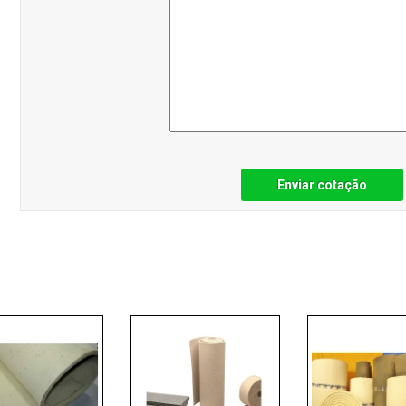
Enviar cotação