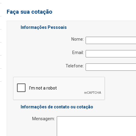
Faça sua cotação
Informações Pessoais
Nome:
Email:
Telefone:
Informações de contato ou cotação
Mensagem: