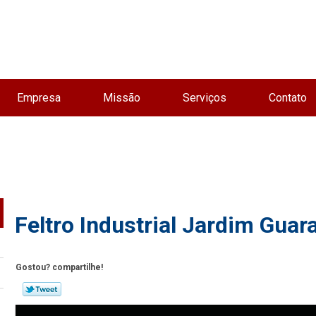
Empresa
Missão
Serviços
Contato
Feltro Industrial Jardim Guar
Gostou? compartilhe!