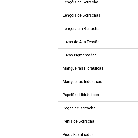
Lençóis de Borracha
Lençóis de Borrachas
Lençóis em Borracha
Luvas de Alta Tensão
Luvas Pigmentadas
Mangueiras Hidráulicas
Mangueiras Industriais
Papelões Hidráulicos
Peças de Borracha
Perfis de Borracha
Pisos Pastilhados