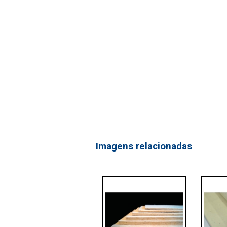
Imagens relacionadas