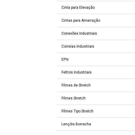
Cinta para Elevação
Cintas para Amarração
Conexões Industriais
Correias Industriais
EPIs
Feltros Industriais
Filmes de Stretch
Filmes Stretch
Filmes Tipo Stretch
Lençóis Borracha