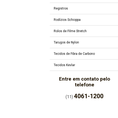
Registros
Rodízios Schioppa
Rolos de Filme Stretch
Tarugos de Nylon
Tecidos de Fibra de Carbono
Tecidos Kevlar
Entre em contato pelo
telefone
4061-1200
(11)