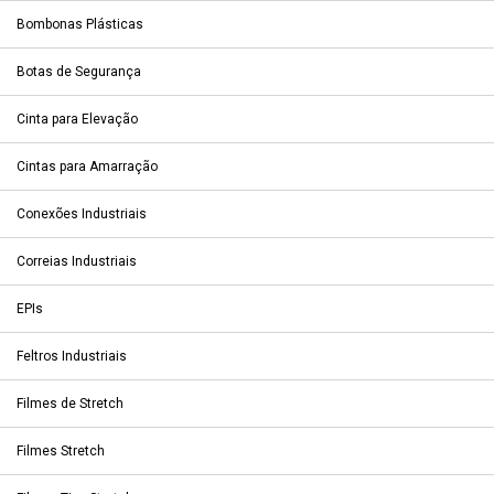
Bombonas Plásticas
Botas de Segurança
Cinta para Elevação
Cintas para Amarração
Conexões Industriais
Correias Industriais
EPIs
Feltros Industriais
Filmes de Stretch
Filmes Stretch