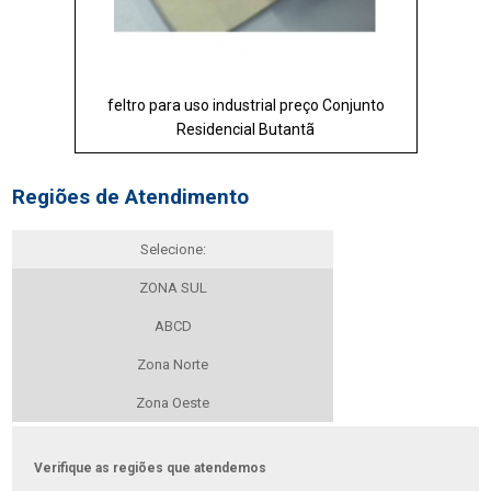
feltro para uso industrial preço Conjunto
Residencial Butantã
Regiões de Atendimento
Selecione:
ZONA SUL
ABCD
Zona Norte
Zona Oeste
Verifique as regiões que atendemos