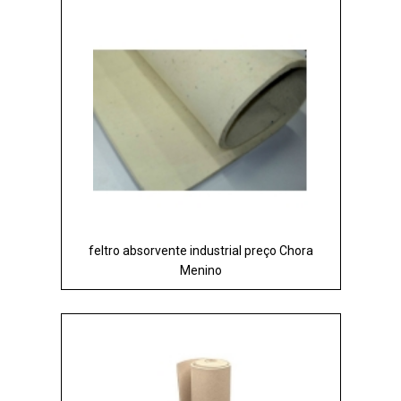
feltro absorvente industrial preço Chora
Menino