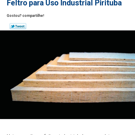
Feltro para Uso Industrial Pirituba
Gostou? compartilhe!