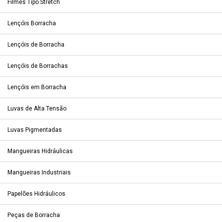
Filmes Tipo Stretch
Lençóis Borracha
Lençóis de Borracha
Lençóis de Borrachas
Lençóis em Borracha
Luvas de Alta Tensão
Luvas Pigmentadas
Mangueiras Hidráulicas
Mangueiras Industriais
Papelões Hidráulicos
Peças de Borracha