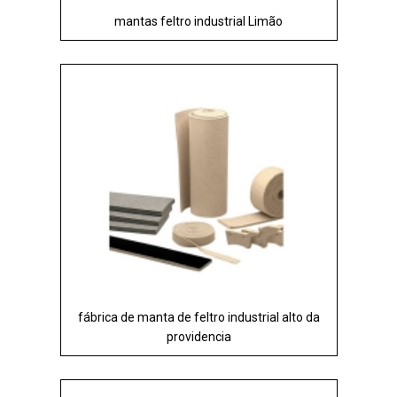
mantas feltro industrial Limão
fábrica de manta de feltro industrial alto da
providencia