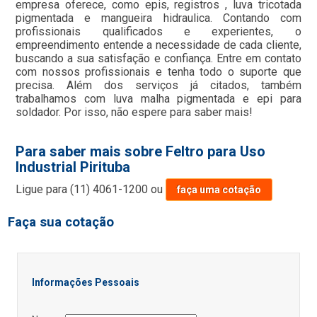
empresa oferece, como epis, registros , luva tricotada
pigmentada e mangueira hidraulica. Contando com
profissionais qualificados e experientes, o
empreendimento entende a necessidade de cada cliente,
buscando a sua satisfação e confiança. Entre em contato
com nossos profissionais e tenha todo o suporte que
precisa. Além dos serviços já citados, também
trabalhamos com luva malha pigmentada e epi para
soldador. Por isso, não espere para saber mais!
Para saber mais sobre Feltro para Uso
Industrial Pirituba
Ligue para
(11) 4061-1200
ou
faça uma cotação
Faça sua cotação
Informações Pessoais