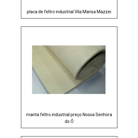
placa de feltro industrial Vila Marisa Mazzei
manta feltro industrial preço Nossa Senhora
do Ó