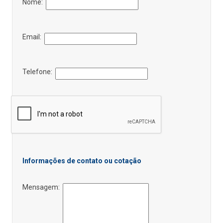
Nome:
Email:
Telefone:
Informações de contato ou cotação
Mensagem: