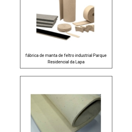
fábrica de manta de feltro industrial Parque
Residencial da Lapa