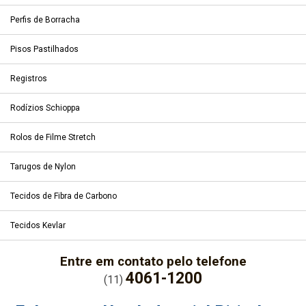
Perfis de Borracha
Pisos Pastilhados
Registros
Rodízios Schioppa
Rolos de Filme Stretch
Tarugos de Nylon
Tecidos de Fibra de Carbono
Tecidos Kevlar
Entre em contato pelo telefone
4061-1200
(11)