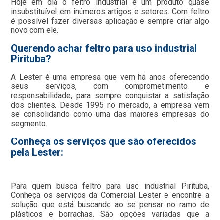
Hoje em dia o feltro industrial é um produto quase
insubstituível em inúmeros artigos e setores. Com feltro
é possível fazer diversas aplicação e sempre criar algo
novo com ele.
Querendo achar feltro para uso industrial
Pirituba?
A Lester é uma empresa que vem há anos oferecendo
seus serviços, com comprometimento e
responsabilidade, para sempre conquistar a satisfação
dos clientes. Desde 1995 no mercado, a empresa vem
se consolidando como uma das maiores empresas do
segmento.
Conheça os serviços que são oferecidos
pela Lester:
Para quem busca feltro para uso industrial Pirituba,
Conheça os serviços da Comercial Lester e encontre a
solução que está buscando ao se pensar no ramo de
plásticos e borrachas. São opções variadas que a