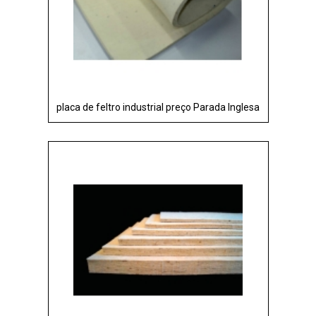
placa de feltro industrial preço Parada Inglesa