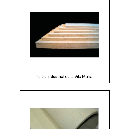
feltro industrial de lã Vila Maria