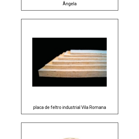
Ângela
placa de feltro industrial Vila Romana