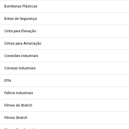
Bombonas Plásticas
Botas de Segurança
Cinta para Elevação
Cintas para Amarração
Conexões Industriais
Correias Industriais
EPIs
Feltros Industriais
Filmes de Stretch
Filmes Stretch