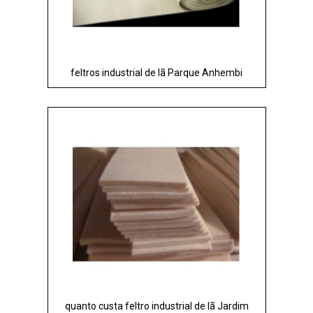
feltros industrial de lã Parque Anhembi
quanto custa feltro industrial de lã Jardim