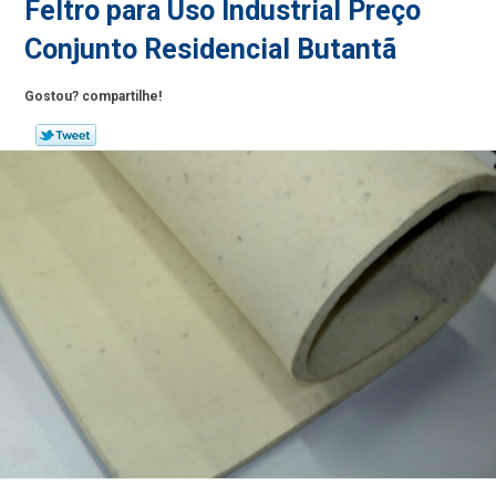
Feltro para Uso Industrial Preço
Conjunto Residencial Butantã
Gostou? compartilhe!