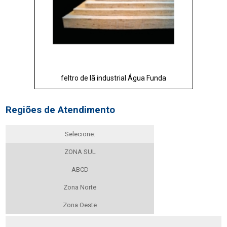
feltro de lã industrial Água Funda
Regiões de Atendimento
Selecione:
ZONA SUL
ABCD
Zona Norte
Zona Oeste