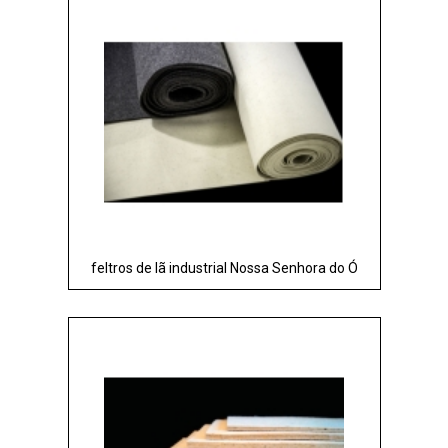
feltros de lã industrial Nossa Senhora do Ó