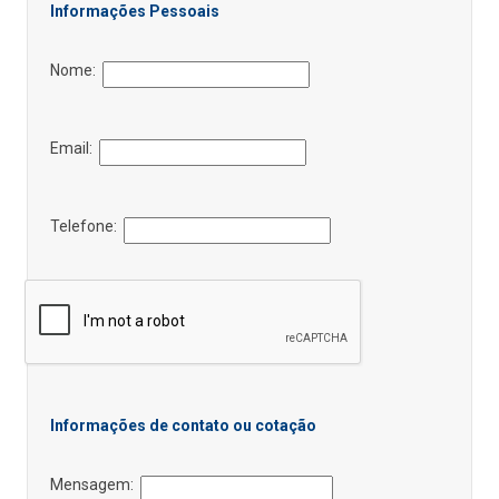
Informações Pessoais
Nome:
Email:
Telefone:
Informações de contato ou cotação
Mensagem: