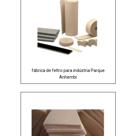
fábrica de feltro para indústria Parque
Anhembi