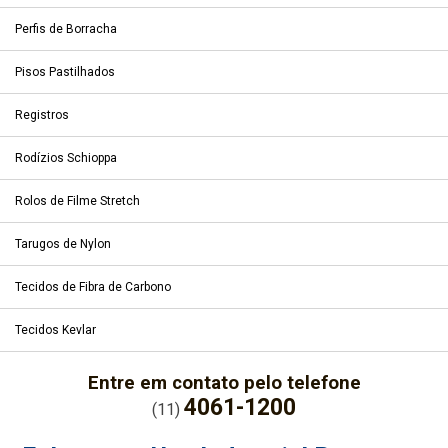
Perfis de Borracha
Pisos Pastilhados
Registros
Rodízios Schioppa
Rolos de Filme Stretch
Tarugos de Nylon
Tecidos de Fibra de Carbono
Tecidos Kevlar
Entre em contato pelo telefone
4061-1200
(11)