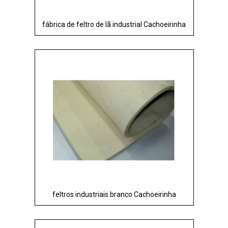
fábrica de feltro de lã industrial Cachoeirinha
feltros industriais branco Cachoeirinha