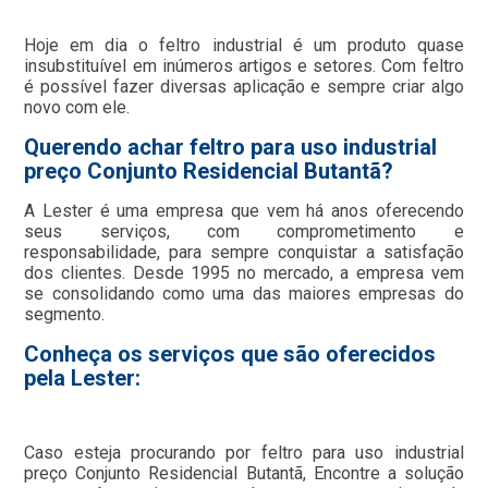
Hoje em dia o feltro industrial é um produto quase
insubstituível em inúmeros artigos e setores. Com feltro
é possível fazer diversas aplicação e sempre criar algo
novo com ele.
Querendo achar feltro para uso industrial
preço Conjunto Residencial Butantã?
A Lester é uma empresa que vem há anos oferecendo
seus serviços, com comprometimento e
responsabilidade, para sempre conquistar a satisfação
dos clientes. Desde 1995 no mercado, a empresa vem
se consolidando como uma das maiores empresas do
segmento.
Conheça os serviços que são oferecidos
pela Lester:
Caso esteja procurando por feltro para uso industrial
preço Conjunto Residencial Butantã, Encontre a solução