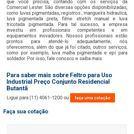
que você precisa, contando com os serviços da
Comercial Lester. São diversas opções disponibilizadas,
como luvas pigmentadas, registros , mangueira hidraulica,
luva pigmentada preta, filme stretch manual e luva
tricotada pigmentada. Para tal sucesso, a empresa
investiu em profissionais competentes e em
equipamentos inovadores. Nossos profissionais estão
prontos para atendê-lo adequadamente, nós
oferecermos, além do que já foi citado, outros serviços,
como por exemplo, luva malha pigmentada e epi para
soldador. Por isso, fale conosco e saiba mais.
Para saber mais sobre Feltro para Uso
Industrial Preço Conjunto Residencial
Butantã
Ligue para
(11) 4061-1200
ou
faça uma cotação
Faça sua cotação