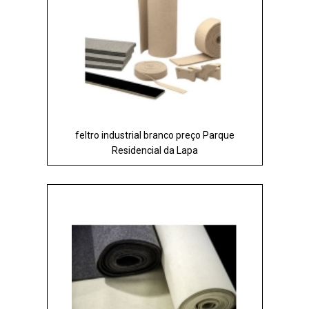
feltro industrial branco preço Parque
Residencial da Lapa