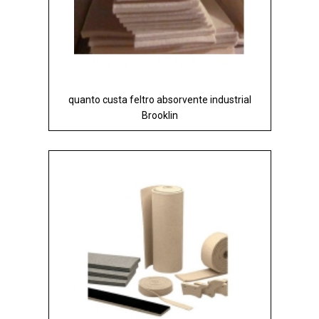
quanto custa feltro absorvente industrial
Brooklin