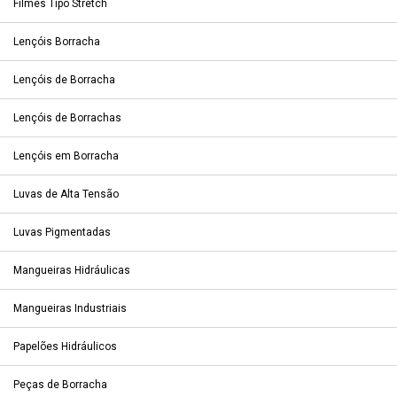
Filmes Tipo Stretch
Lençóis Borracha
Lençóis de Borracha
Lençóis de Borrachas
Lençóis em Borracha
Luvas de Alta Tensão
Luvas Pigmentadas
Mangueiras Hidráulicas
Mangueiras Industriais
Papelões Hidráulicos
Peças de Borracha