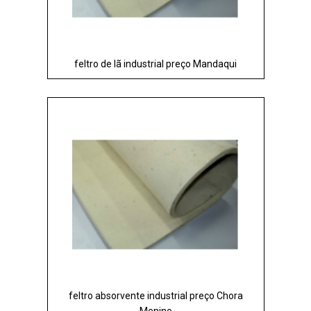
feltro de lã industrial preço Mandaqui
feltro absorvente industrial preço Chora
Menino