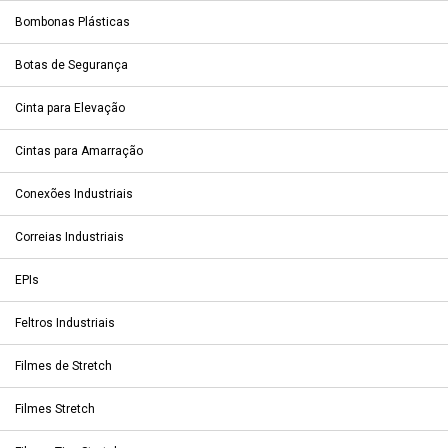
Bombonas Plásticas
Botas de Segurança
Cinta para Elevação
Cintas para Amarração
Conexões Industriais
Correias Industriais
EPIs
Feltros Industriais
Filmes de Stretch
Filmes Stretch