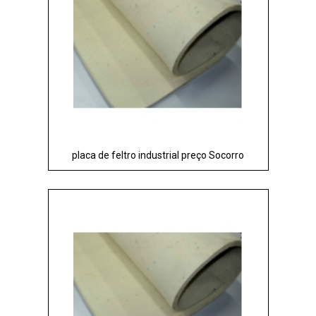
placa de feltro industrial preço Socorro