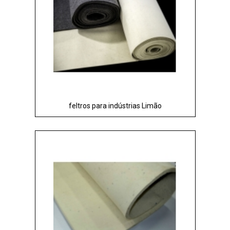
feltros para indústrias Limão