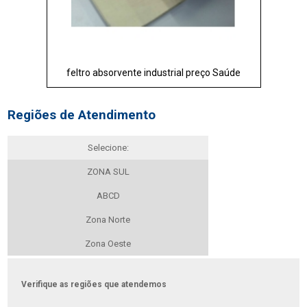
feltro absorvente industrial preço Saúde
Regiões de Atendimento
Selecione:
ZONA SUL
ABCD
Zona Norte
Zona Oeste
Verifique as regiões que atendemos