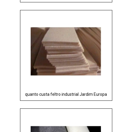
quanto custa feltro industrial Jardim Europa