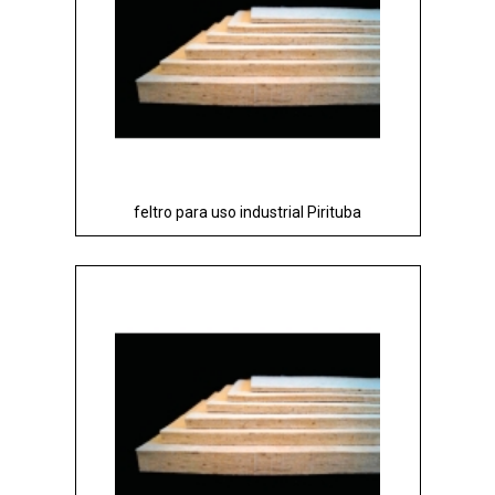
feltro para uso industrial Pirituba