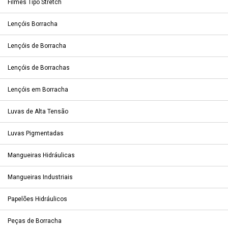
Filmes Tipo Stretch
Lençóis Borracha
Lençóis de Borracha
Lençóis de Borrachas
Lençóis em Borracha
Luvas de Alta Tensão
Luvas Pigmentadas
Mangueiras Hidráulicas
Mangueiras Industriais
Papelões Hidráulicos
Peças de Borracha