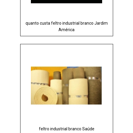
quanto custa feltro industrial branco Jardim
América
feltro industrial branco Saúde