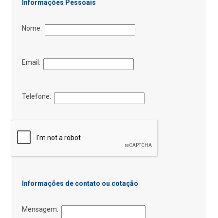
Informações Pessoais
Nome:
Email:
Telefone:
Informações de contato ou cotação
Mensagem: