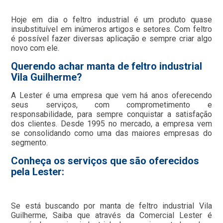
Hoje em dia o feltro industrial é um produto quase
insubstituível em inúmeros artigos e setores. Com feltro
é possível fazer diversas aplicação e sempre criar algo
novo com ele.
Querendo achar manta de feltro industrial
Vila Guilherme?
A Lester é uma empresa que vem há anos oferecendo
seus serviços, com comprometimento e
responsabilidade, para sempre conquistar a satisfação
dos clientes. Desde 1995 no mercado, a empresa vem
se consolidando como uma das maiores empresas do
segmento.
Conheça os serviços que são oferecidos
pela Lester:
Se está buscando por manta de feltro industrial Vila
Guilherme, Saiba que através da Comercial Lester é