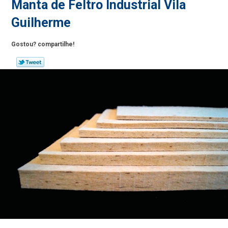
Manta de Feltro Industrial Vila
Guilherme
Gostou? compartilhe!