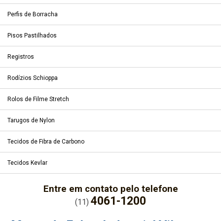
Perfis de Borracha
Pisos Pastilhados
Registros
Rodízios Schioppa
Rolos de Filme Stretch
Tarugos de Nylon
Tecidos de Fibra de Carbono
Tecidos Kevlar
Entre em contato pelo telefone
4061-1200
(11)