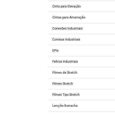
Cinta para Elevação
Cintas para Amarração
Conexões Industriais
Correias Industriais
EPIs
Feltros Industriais
Filmes de Stretch
Filmes Stretch
Filmes Tipo Stretch
Lençóis Borracha