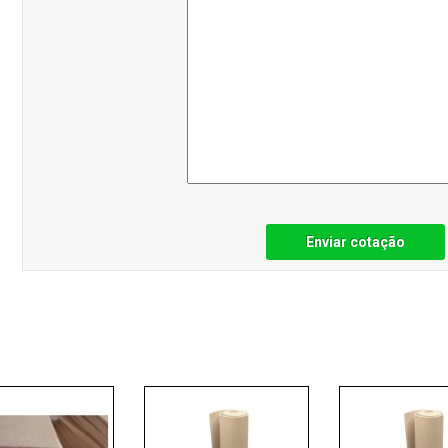
Enviar cotação