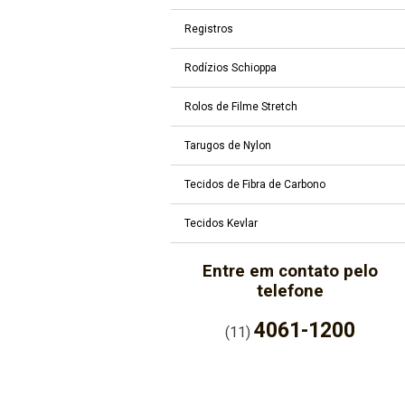
Registros
Rodízios Schioppa
Rolos de Filme Stretch
Tarugos de Nylon
Tecidos de Fibra de Carbono
Tecidos Kevlar
Entre em contato pelo
telefone
4061-1200
(11)