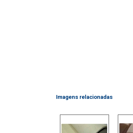
Imagens relacionadas