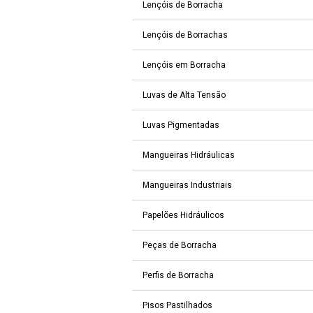
Lençóis de Borracha
Lençóis de Borrachas
Lençóis em Borracha
Luvas de Alta Tensão
Luvas Pigmentadas
Mangueiras Hidráulicas
Mangueiras Industriais
Papelões Hidráulicos
Peças de Borracha
Perfis de Borracha
Pisos Pastilhados