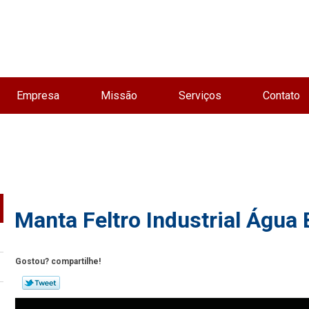
Empresa
Missão
Serviços
Contato
Manta Feltro Industrial Água
Gostou? compartilhe!