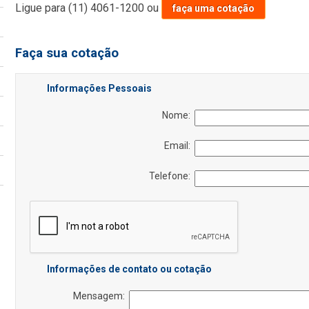
Ligue para
(11) 4061-1200
ou
faça uma cotação
Faça sua cotação
Informações Pessoais
Nome:
Email:
Telefone:
Informações de contato ou cotação
Mensagem: