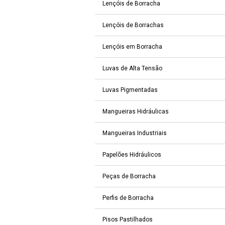
Lençóis de Borracha
Lençóis de Borrachas
Lençóis em Borracha
Luvas de Alta Tensão
Luvas Pigmentadas
Mangueiras Hidráulicas
Mangueiras Industriais
Papelões Hidráulicos
Peças de Borracha
Perfis de Borracha
Pisos Pastilhados