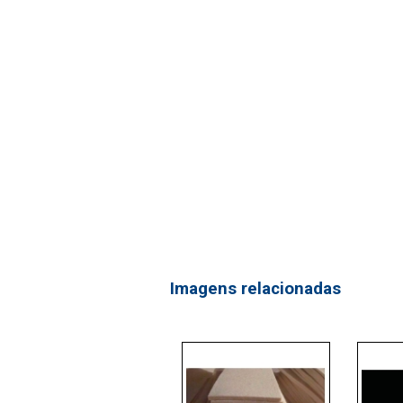
Imagens relacionadas