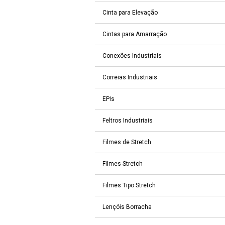
Cinta para Elevação
Cintas para Amarração
Conexões Industriais
Correias Industriais
EPIs
Feltros Industriais
Filmes de Stretch
Filmes Stretch
Filmes Tipo Stretch
Lençóis Borracha