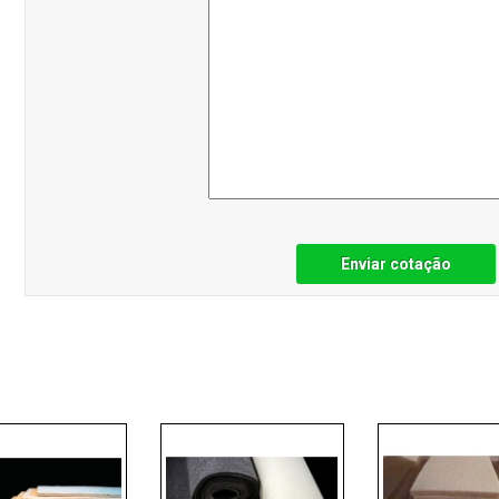
Enviar cotação