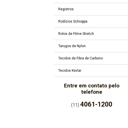
Registros
Rodízios Schioppa
Rolos de Filme Stretch
Tarugos de Nylon
Tecidos de Fibra de Carbono
Tecidos Kevlar
Entre em contato pelo
telefone
4061-1200
(11)