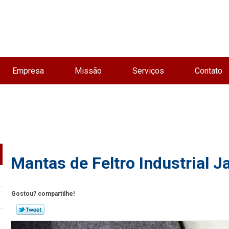
Empresa
Missão
Serviços
Contato
Mantas de Feltro Industrial J
Gostou? compartilhe!