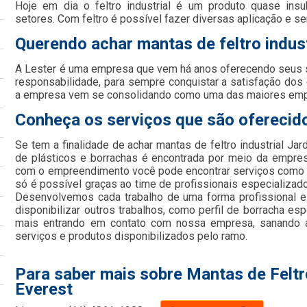
Hoje em dia o feltro industrial é um produto quase insu
setores. Com feltro é possível fazer diversas aplicação e se
Querendo achar mantas de feltro indus
A Lester é uma empresa que vem há anos oferecendo seus
responsabilidade, para sempre conquistar a satisfação dos
a empresa vem se consolidando como uma das maiores em
Conheça os serviços que são oferecido
Se tem a finalidade de achar mantas de feltro industrial Jar
de plásticos e borrachas é encontrada por meio da empres
com o empreendimento você pode encontrar serviços como epi
só é possível graças ao time de profissionais especializado
Desenvolvemos cada trabalho de uma forma profissional e
disponibilizar outros trabalhos, como perfil de borracha esp
mais entrando em contato com nossa empresa, sanando 
serviços e produtos disponibilizados pelo ramo.
Para saber mais sobre Mantas de Feltr
Everest