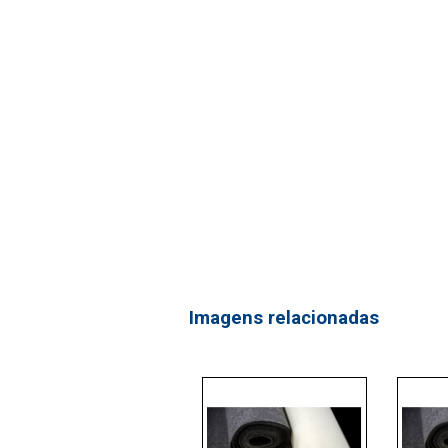
Imagens relacionadas