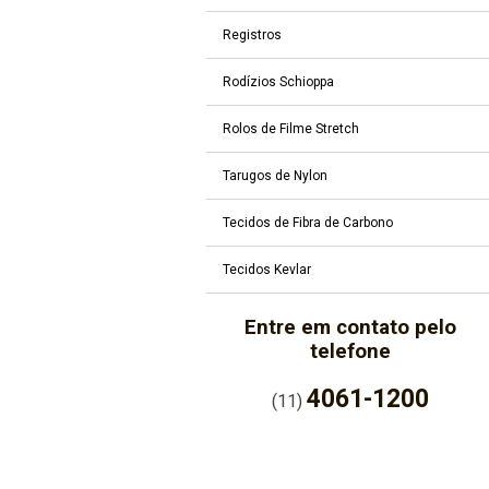
Registros
Rodízios Schioppa
Rolos de Filme Stretch
Tarugos de Nylon
Tecidos de Fibra de Carbono
Tecidos Kevlar
Entre em contato pelo
telefone
4061-1200
(11)