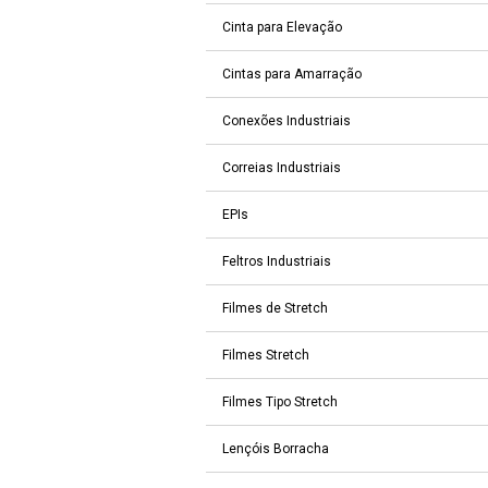
Cinta para Elevação
Cintas para Amarração
Conexões Industriais
Correias Industriais
EPIs
Feltros Industriais
Filmes de Stretch
Filmes Stretch
Filmes Tipo Stretch
Lençóis Borracha