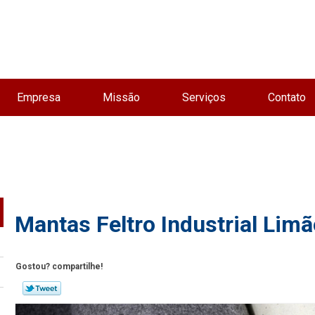
Empresa
Missão
Serviços
Contato
Mantas Feltro Industrial Lim
Gostou? compartilhe!