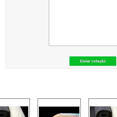
Enviar cotação