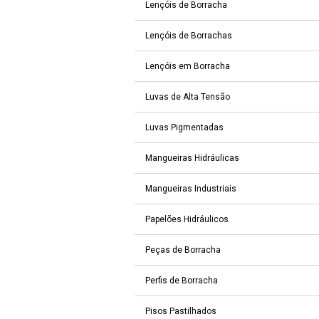
Lençóis de Borracha
Lençóis de Borrachas
Lençóis em Borracha
Luvas de Alta Tensão
Luvas Pigmentadas
Mangueiras Hidráulicas
Mangueiras Industriais
Papelões Hidráulicos
Peças de Borracha
Perfis de Borracha
Pisos Pastilhados