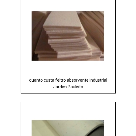
quanto custa feltro absorvente industrial
Jardim Paulista