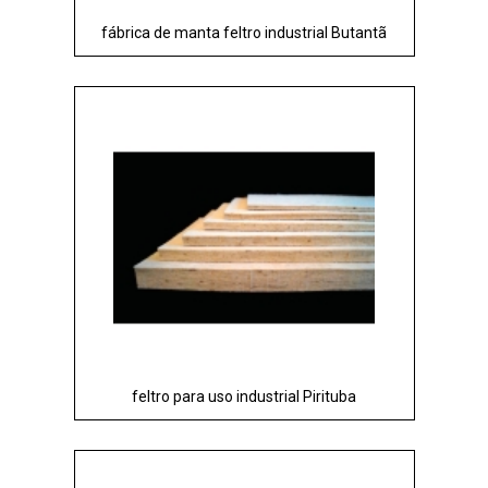
fábrica de manta feltro industrial Butantã
feltro para uso industrial Pirituba