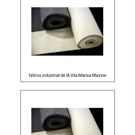
feltros industrial de lã Vila Marisa Mazzei