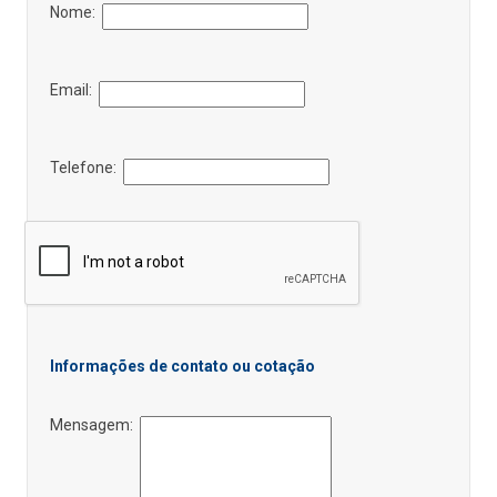
Nome:
Email:
Telefone:
Informações de contato ou cotação
Mensagem: