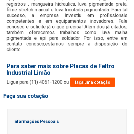
registros , mangueira hidraulica, luva pigmentada preta,
filme stretch manual e luva tricotada pigmentada. Para tal
sucesso, a empresa investiu em profissionais
competentes e em equipamentos inovadores. Fale
conosco e solicite já o que precisa! Além dos já citados,
também oferecemos trabalhos como luva malha
pigmentada e epi para soldador. Por isso, entre em
contato conosco,estamos sempre a disposição do
cliente.
Para saber mais sobre Placas de Feltro
Industrial Limão
Ligue para
(11) 4061-1200
ou
faça uma cotação
Faça sua cotação
Informações Pessoais