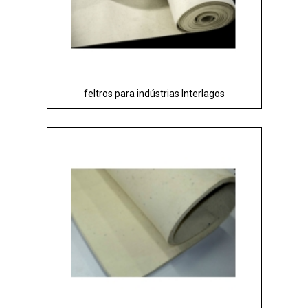
feltros para indústrias Interlagos