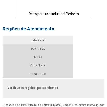
feltro para uso industrial Pedreira
Regiões de Atendimento
Selecione:
ZONA SUL
ABCD
Zona Norte
Zona Oeste
Verifique as regiões que atendemos
O conteúdo do texto "
Placas de Feltro Industrial Limão
" é de direito reservado. Sua