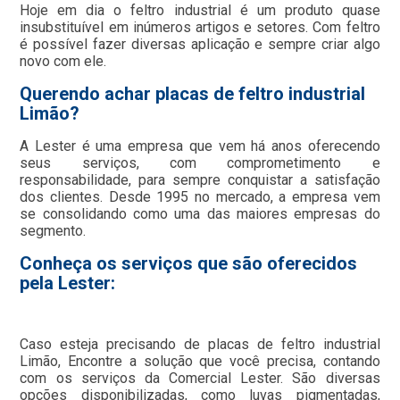
Hoje em dia o feltro industrial é um produto quase
insubstituível em inúmeros artigos e setores. Com feltro
é possível fazer diversas aplicação e sempre criar algo
novo com ele.
Querendo achar placas de feltro industrial
Limão?
A Lester é uma empresa que vem há anos oferecendo
seus serviços, com comprometimento e
responsabilidade, para sempre conquistar a satisfação
dos clientes. Desde 1995 no mercado, a empresa vem
se consolidando como uma das maiores empresas do
segmento.
Conheça os serviços que são oferecidos
pela Lester:
Caso esteja precisando de placas de feltro industrial
Limão, Encontre a solução que você precisa, contando
com os serviços da Comercial Lester. São diversas
opções disponibilizadas, como luvas pigmentadas,