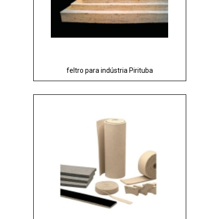
feltro para indústria Pirituba