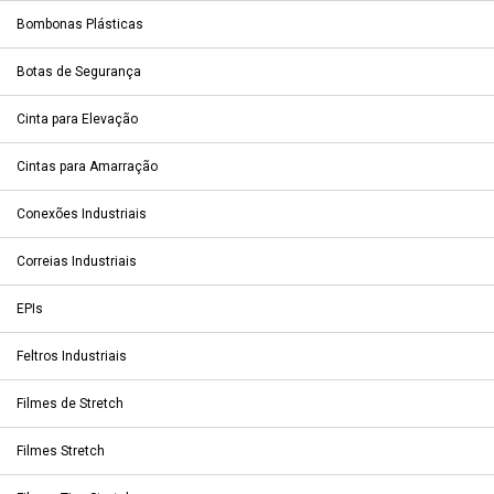
Bombonas Plásticas
Botas de Segurança
Cinta para Elevação
Cintas para Amarração
Conexões Industriais
Correias Industriais
EPIs
Feltros Industriais
Filmes de Stretch
Filmes Stretch