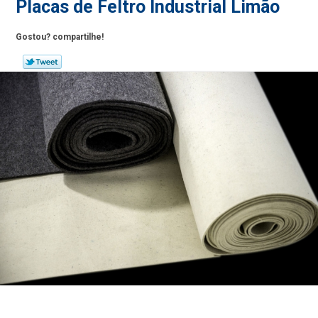
Placas de Feltro Industrial Limão
Gostou? compartilhe!