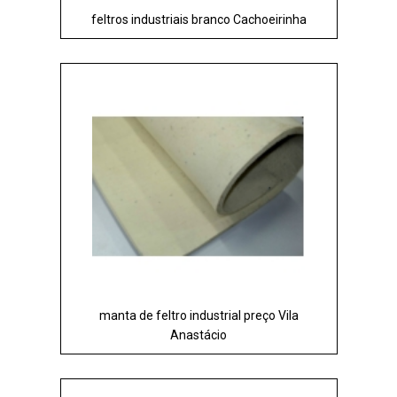
feltros industriais branco Cachoeirinha
manta de feltro industrial preço Vila
Anastácio