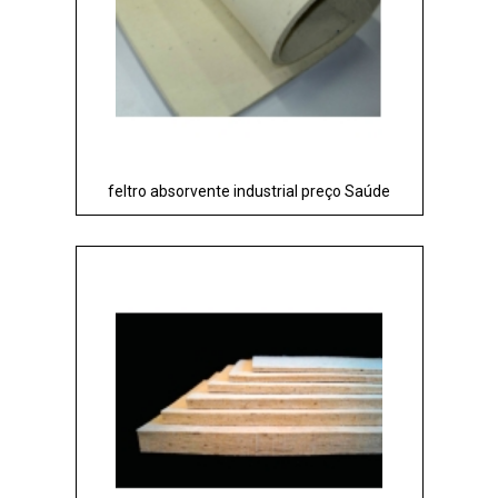
feltro absorvente industrial preço Saúde