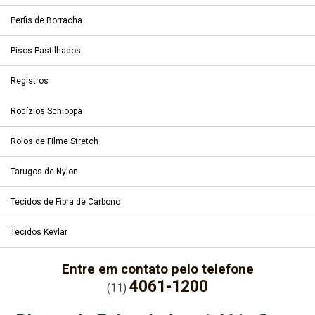
Perfis de Borracha
Pisos Pastilhados
Registros
Rodízios Schioppa
Rolos de Filme Stretch
Tarugos de Nylon
Tecidos de Fibra de Carbono
Tecidos Kevlar
Entre em contato pelo telefone
4061-1200
(11)