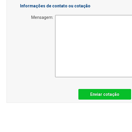
Informações de contato ou cotação
Mensagem:
Enviar cotação