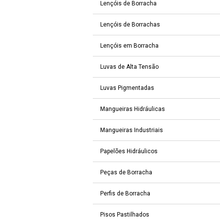
Lençóis de Borracha
Lençóis de Borrachas
Lençóis em Borracha
Luvas de Alta Tensão
Luvas Pigmentadas
Mangueiras Hidráulicas
Mangueiras Industriais
Papelões Hidráulicos
Peças de Borracha
Perfis de Borracha
Pisos Pastilhados