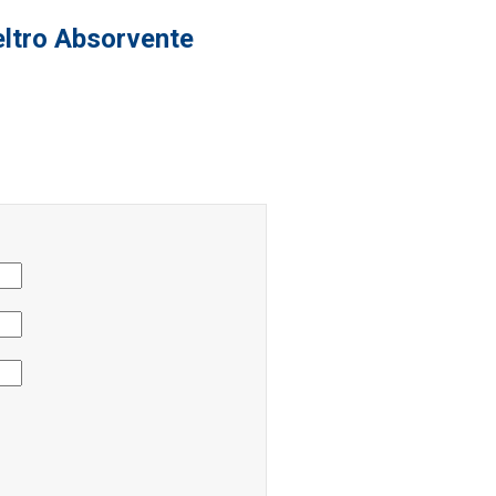
eltro Absorvente