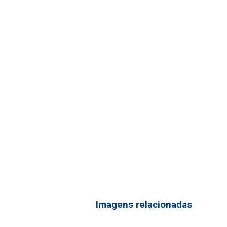
Imagens relacionadas