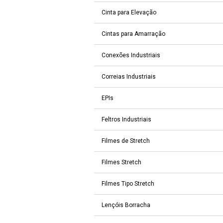
Cinta para Elevação
Cintas para Amarração
Conexões Industriais
Correias Industriais
EPIs
Feltros Industriais
Filmes de Stretch
Filmes Stretch
Filmes Tipo Stretch
Lençóis Borracha