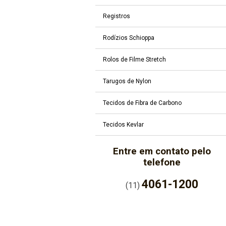
Registros
Rodízios Schioppa
Rolos de Filme Stretch
Tarugos de Nylon
Tecidos de Fibra de Carbono
Tecidos Kevlar
Entre em contato pelo
telefone
4061-1200
(11)