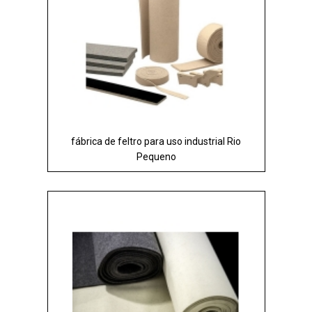
fábrica de feltro para uso industrial Rio
Pequeno