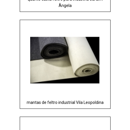
Ângela
mantas de feltro industrial Vila Leopoldina