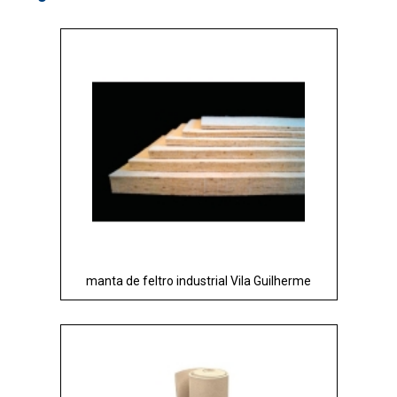
manta de feltro industrial Vila Guilherme