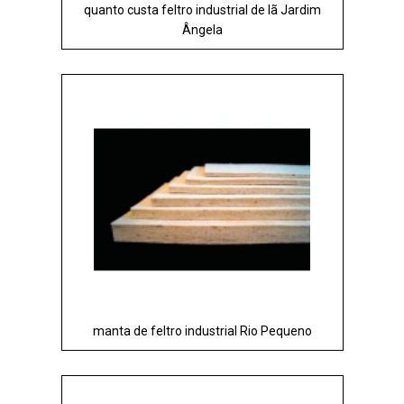
quanto custa feltro industrial de lã Jardim
Ângela
manta de feltro industrial Rio Pequeno