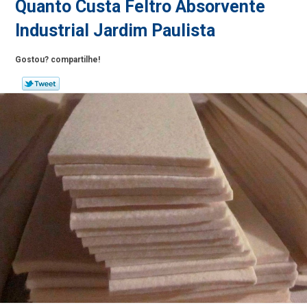
Quanto Custa Feltro Absorvente
Industrial Jardim Paulista
Gostou? compartilhe!