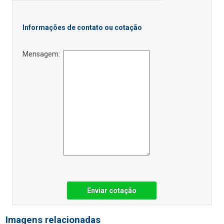
Informações de contato ou cotação
Mensagem:
Enviar cotação
Imagens relacionadas