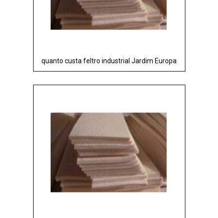
quanto custa feltro industrial Jardim Europa