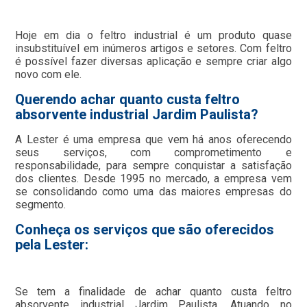
Hoje em dia o feltro industrial é um produto quase
insubstituível em inúmeros artigos e setores. Com feltro
é possível fazer diversas aplicação e sempre criar algo
novo com ele.
Querendo achar quanto custa feltro
absorvente industrial Jardim Paulista?
A Lester é uma empresa que vem há anos oferecendo
seus serviços, com comprometimento e
responsabilidade, para sempre conquistar a satisfação
dos clientes. Desde 1995 no mercado, a empresa vem
se consolidando como uma das maiores empresas do
segmento.
Conheça os serviços que são oferecidos
pela Lester:
Se tem a finalidade de achar quanto custa feltro
absorvente industrial Jardim Paulista, Atuando no