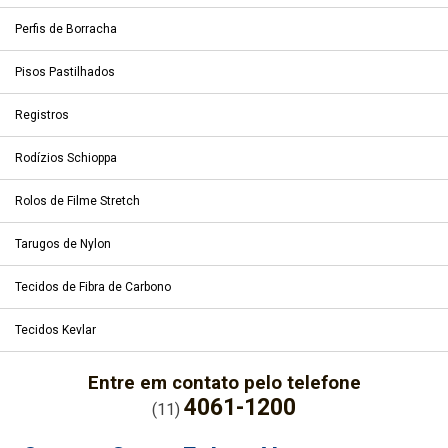
Perfis de Borracha
Pisos Pastilhados
Registros
Rodízios Schioppa
Rolos de Filme Stretch
Tarugos de Nylon
Tecidos de Fibra de Carbono
Tecidos Kevlar
Entre em contato pelo telefone
4061-1200
(11)