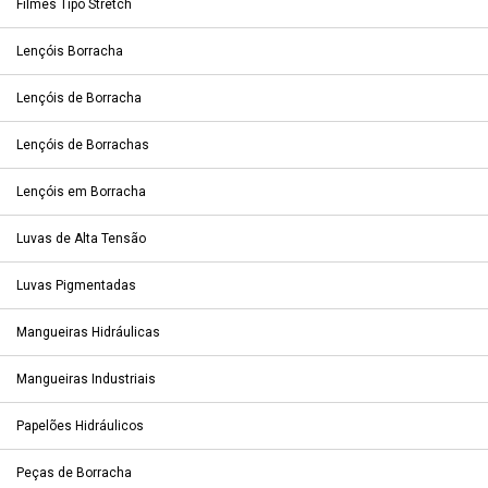
Filmes Tipo Stretch
Lençóis Borracha
Lençóis de Borracha
Lençóis de Borrachas
Lençóis em Borracha
Luvas de Alta Tensão
Luvas Pigmentadas
Mangueiras Hidráulicas
Mangueiras Industriais
Papelões Hidráulicos
Peças de Borracha