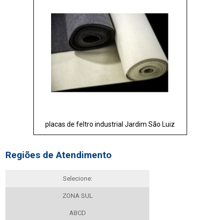
placas de feltro industrial Jardim São Luiz
Regiões de Atendimento
Selecione:
ZONA SUL
ABCD