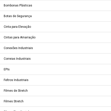
Bombonas Plásticas
Botas de Segurança
Cinta para Elevação
Cintas para Amarração
Conexões Industriais
Correias Industriais
EPIs
Feltros Industriais
Filmes de Stretch
Filmes Stretch