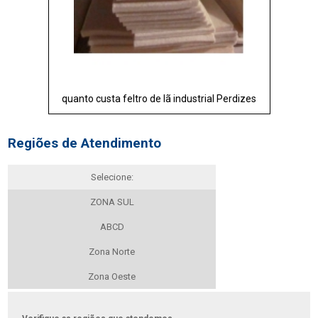
quanto custa feltro de lã industrial Perdizes
Regiões de Atendimento
Selecione:
ZONA SUL
ABCD
Zona Norte
Zona Oeste