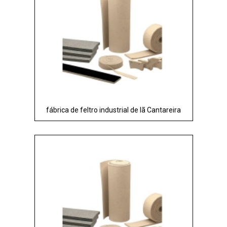
fábrica de feltro industrial de lã Cantareira