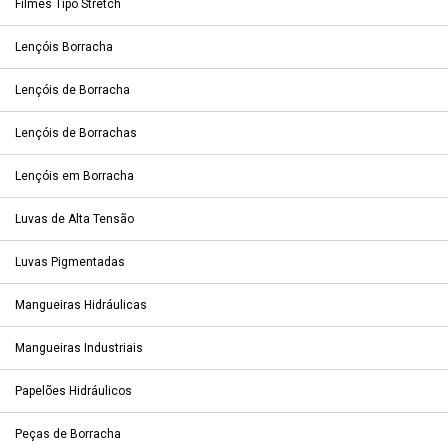
Filmes Tipo Stretch
Lençóis Borracha
Lençóis de Borracha
Lençóis de Borrachas
Lençóis em Borracha
Luvas de Alta Tensão
Luvas Pigmentadas
Mangueiras Hidráulicas
Mangueiras Industriais
Papelões Hidráulicos
Peças de Borracha