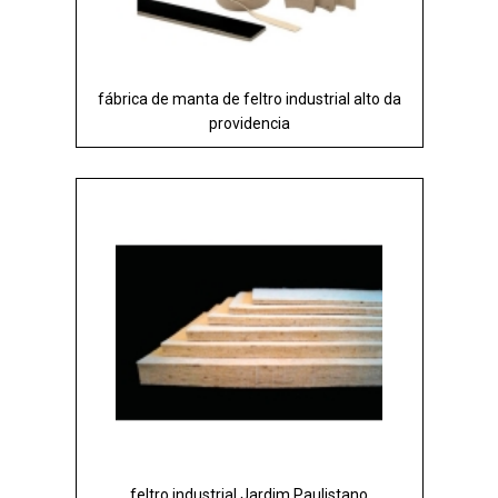
fábrica de manta de feltro industrial alto da
providencia
feltro industrial Jardim Paulistano