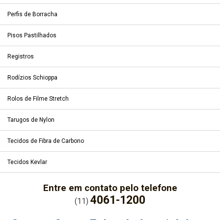
Perfis de Borracha
Pisos Pastilhados
Registros
Rodízios Schioppa
Rolos de Filme Stretch
Tarugos de Nylon
Tecidos de Fibra de Carbono
Tecidos Kevlar
Entre em contato pelo telefone
4061-1200
(11)