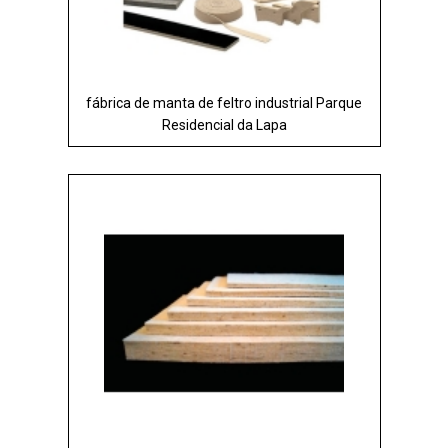
fábrica de manta de feltro industrial Parque
Residencial da Lapa