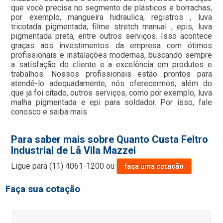
que você precisa no segmento de plásticos e borrachas,
por exemplo, mangueira hidraulica, registros , luva
tricotada pigmentada, filme stretch manual , epis, luva
pigmentada preta, entre outros serviços. Isso acontece
graças aos investimentos da empresa com ótimos
profissionais e instalações modernas, buscando sempre
a satisfação do cliente e a excelência em produtos e
trabalhos. Nossos profissionais estão prontos para
atendê-lo adequadamente, nós oferecermos, além do
que já foi citado, outros serviços, como por exemplo, luva
malha pigmentada e epi para soldador. Por isso, fale
conosco e saiba mais.
Para saber mais sobre Quanto Custa Feltro
Industrial de Lã Vila Mazzei
Ligue para
(11) 4061-1200
ou
faça uma cotação
Faça sua cotação