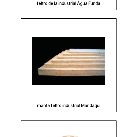
feltro de lã industrial Água Funda
manta feltro industrial Mandaqui