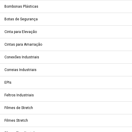
Bombonas Plásticas
Botas de Segurança
Cinta para Elevação
Cintas para Amarração
Conexões Industriais
Correias Industriais
EPIs
Feltros Industriais
Filmes de Stretch
Filmes Stretch