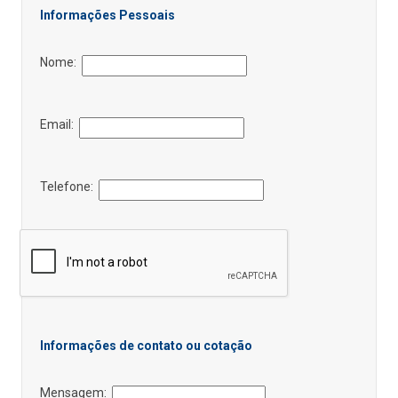
Informações Pessoais
Nome:
Email:
Telefone:
Informações de contato ou cotação
Mensagem: