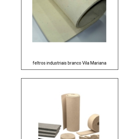
feltros industriais branco Vila Mariana