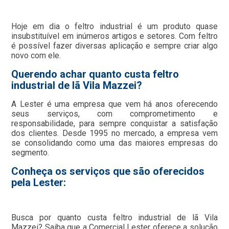
Hoje em dia o feltro industrial é um produto quase
insubstituível em inúmeros artigos e setores. Com feltro
é possível fazer diversas aplicação e sempre criar algo
novo com ele.
Querendo achar quanto custa feltro
industrial de lã Vila Mazzei?
A Lester é uma empresa que vem há anos oferecendo
seus serviços, com comprometimento e
responsabilidade, para sempre conquistar a satisfação
dos clientes. Desde 1995 no mercado, a empresa vem
se consolidando como uma das maiores empresas do
segmento.
Conheça os serviços que são oferecidos
pela Lester:
Busca por quanto custa feltro industrial de lã Vila
Mazzei? Saiba que a Comercial Lester oferece a solução