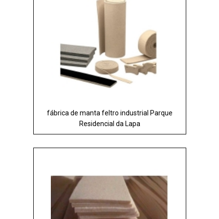
fábrica de manta feltro industrial Parque
Residencial da Lapa