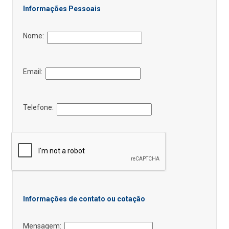
Informações Pessoais
Nome:
Email:
Telefone:
Informações de contato ou cotação
Mensagem: