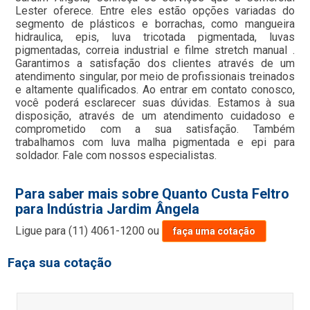
Lester oferece. Entre eles estão opções variadas do
segmento de plásticos e borrachas, como mangueira
hidraulica, epis, luva tricotada pigmentada, luvas
pigmentadas, correia industrial e filme stretch manual .
Garantimos a satisfação dos clientes através de um
atendimento singular, por meio de profissionais treinados
e altamente qualificados. Ao entrar em contato conosco,
você poderá esclarecer suas dúvidas. Estamos à sua
disposição, através de um atendimento cuidadoso e
comprometido com a sua satisfação. Também
trabalhamos com luva malha pigmentada e epi para
soldador. Fale com nossos especialistas.
Para saber mais sobre Quanto Custa Feltro
para Indústria Jardim Ângela
Ligue para
(11) 4061-1200
ou
faça uma cotação
Faça sua cotação