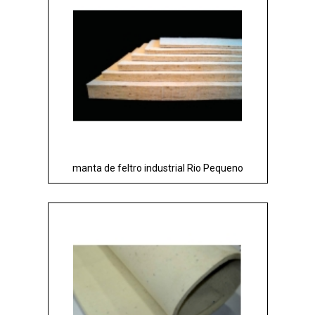
manta de feltro industrial Rio Pequeno