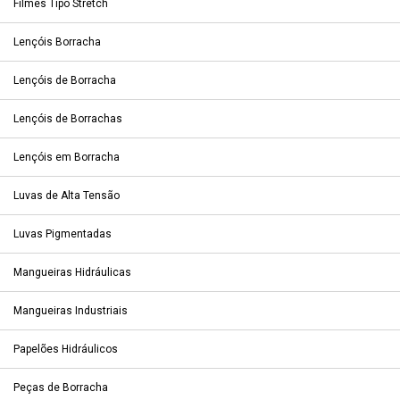
Filmes Tipo Stretch
Lençóis Borracha
Lençóis de Borracha
Lençóis de Borrachas
Lençóis em Borracha
Luvas de Alta Tensão
Luvas Pigmentadas
Mangueiras Hidráulicas
Mangueiras Industriais
Papelões Hidráulicos
Peças de Borracha