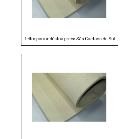
feltro para indústria preço São Caetano do Sul