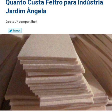
Quanto Custa Feltro para Indústria
Jardim Ângela
Gostou? compartilhe!