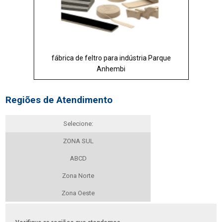
fábrica de feltro para indústria Parque
Anhembi
Regiões de Atendimento
Selecione:
ZONA SUL
ABCD
Zona Norte
Zona Oeste