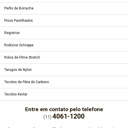
Perfis de Borracha
Pisos Pastilhados
Registros
Rodízios Schioppa
Rolos de Filme Stretch
Tarugos de Nylon
Tecidos de Fibra de Carbono
Tecidos Kevlar
Entre em contato pelo telefone
4061-1200
(11)