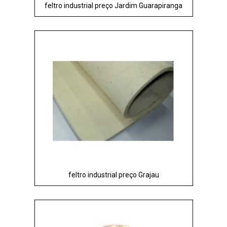
feltro industrial preço Jardim Guarapiranga
feltro industrial preço Grajau