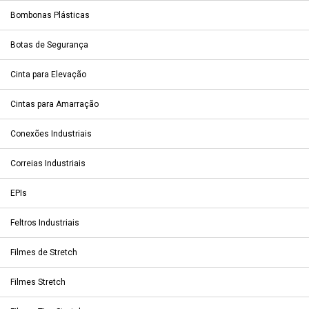
Bombonas Plásticas
Botas de Segurança
Cinta para Elevação
Cintas para Amarração
Conexões Industriais
Correias Industriais
EPIs
Feltros Industriais
Filmes de Stretch
Filmes Stretch