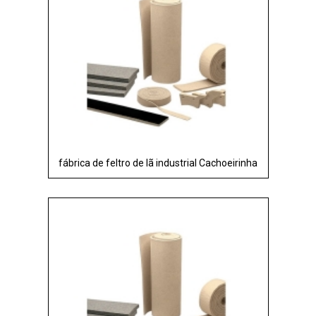
fábrica de feltro de lã industrial Cachoeirinha