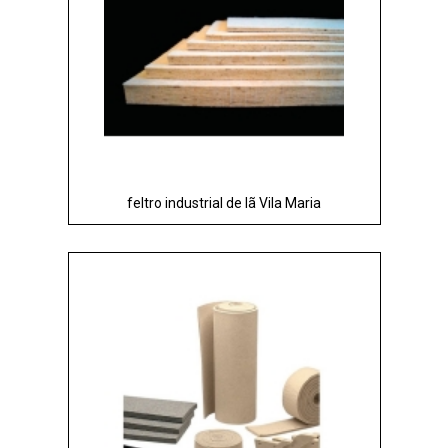
feltro industrial de lã Vila Maria