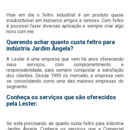
Hoje em dia o feltro industrial é um produto quase
insubstituível em inúmeros artigos e setores. Com feltro
é possível fazer diversas aplicação e sempre criar algo
novo com ele.
Querendo achar quanto custa feltro para
indústria Jardim Ângela?
A Lester é uma empresa que vem há anos oferecendo
seus serviços, com comprometimento e
responsabilidade, para sempre conquistar a satisfação
dos clientes. Desde 1995 no mercado, a empresa vem
se consolidando como uma das maiores empresas do
segmento.
Conheça os serviços que são oferecidos
pela Lester:
Se está precisando de quanto custa feltro para indústria
Jardim Ângela, Conheça os serviços que a Comercial