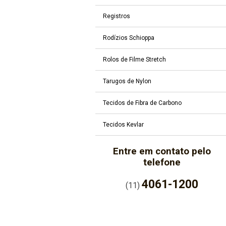
Registros
Rodízios Schioppa
Rolos de Filme Stretch
Tarugos de Nylon
Tecidos de Fibra de Carbono
Tecidos Kevlar
Entre em contato pelo
telefone
4061-1200
(11)