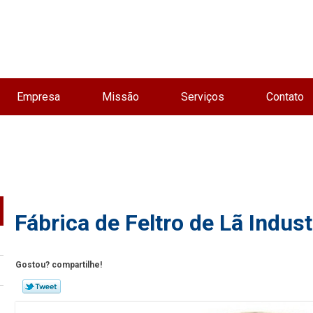
Empresa
Missão
Serviços
Contato
Fábrica de Feltro de Lã Indust
Gostou? compartilhe!