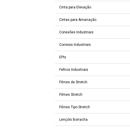
Cinta para Elevação
Cintas para Amarração
Conexões Industriais
Correias Industriais
EPIs
Feltros Industriais
Filmes de Stretch
Filmes Stretch
Filmes Tipo Stretch
Lençóis Borracha