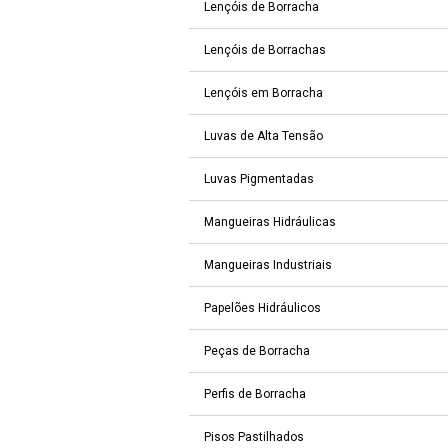
Lençóis de Borracha
Lençóis de Borrachas
Lençóis em Borracha
Luvas de Alta Tensão
Luvas Pigmentadas
Mangueiras Hidráulicas
Mangueiras Industriais
Papelões Hidráulicos
Peças de Borracha
Perfis de Borracha
Pisos Pastilhados