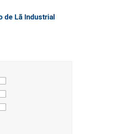
 de Lã Industrial