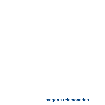
Imagens relacionadas