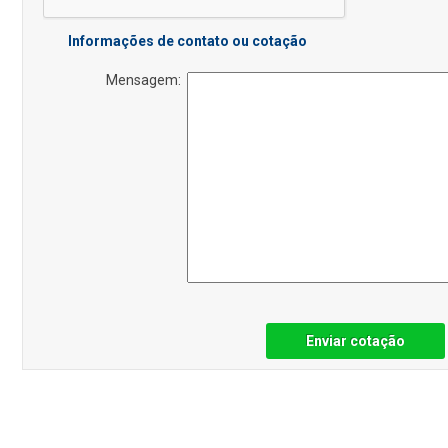
Informações de contato ou cotação
Mensagem:
Enviar cotação