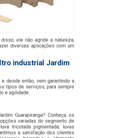
 disso, ele não agride a natureza,
fazer diversas aplicações com um
tro industrial Jardim
e desde então, vem garantindo a
os tipos de serviços, para sempre
 e agilidade.
 Jardim Guarapiranga? Conheça os
o opções variadas do segmento de
luva tricotada pigmentada, luvas
rantimos a satisfação dos clientes