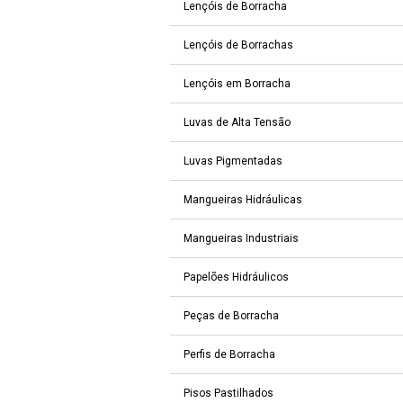
Lençóis de Borracha
Lençóis de Borrachas
Lençóis em Borracha
Luvas de Alta Tensão
Luvas Pigmentadas
Mangueiras Hidráulicas
Mangueiras Industriais
Papelões Hidráulicos
Peças de Borracha
Perfis de Borracha
Pisos Pastilhados