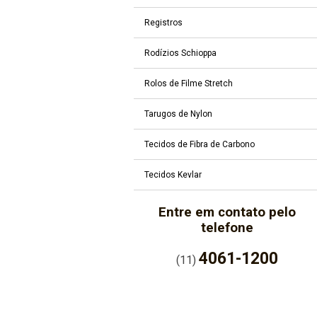
Registros
Rodízios Schioppa
Rolos de Filme Stretch
Tarugos de Nylon
Tecidos de Fibra de Carbono
Tecidos Kevlar
Entre em contato pelo
telefone
4061-1200
(11)