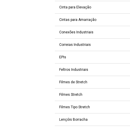
Cinta para Elevação
Cintas para Amarração
Conexões Industriais
Correias Industriais
EPIs
Feltros Industriais
Filmes de Stretch
Filmes Stretch
Filmes Tipo Stretch
Lençóis Borracha