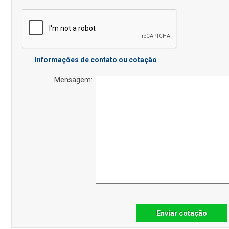
Informações de contato ou cotação
Mensagem:
Enviar cotação