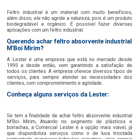
Feltro industrial é um material com muito benefícios,
além disso, ele não agride a natureza, pois é um produto
biodegradável e orgânico. É possível fazer diversas
aplicações com um feltro industrial.
Querendo achar feltro absorvente industrial
M'Boi Mirim?
A Lester é uma empresa que está no mercado desde
1995 e desde então, vem garantindo a satisfação de
todos os clientes. A empresa oferece diversos tipos de
serviços, para sempre atender as necessidades dos
clientes, com comprometimento e agilidade.
Conheça alguns serviços da Lester:
Se tem a finalidade de achar feltro absorvente industrial
M'Boi Mirim, Atuando no segmento de plásticos e
borrachas, a Comercial Lester é a opção mais viável, já
que disponibiliza serviços como o de luva tricotada