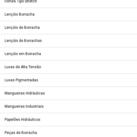
Filmes Tipo Stretch
Lençóis Borracha
Lençóis de Borracha
Lençóis de Borrachas
Lençóis em Borracha
Luvas de Alta Tensão
Luvas Pigmentadas
Mangueiras Hidráulicas
Mangueiras Industriais
Papelões Hidráulicos
Peças de Borracha