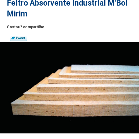
Feltro Absorvente Industrial M'Boi
Mirim
Gostou? compartilhe!