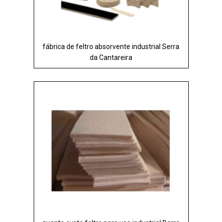
fábrica de feltro absorvente industrial Serra
da Cantareira