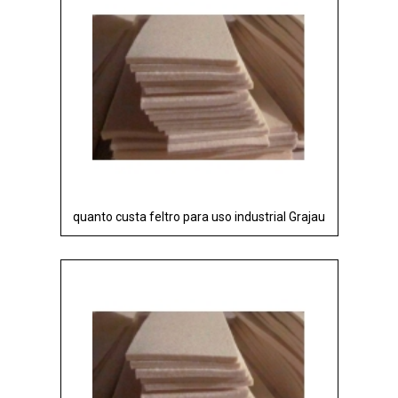
quanto custa feltro para uso industrial Grajau