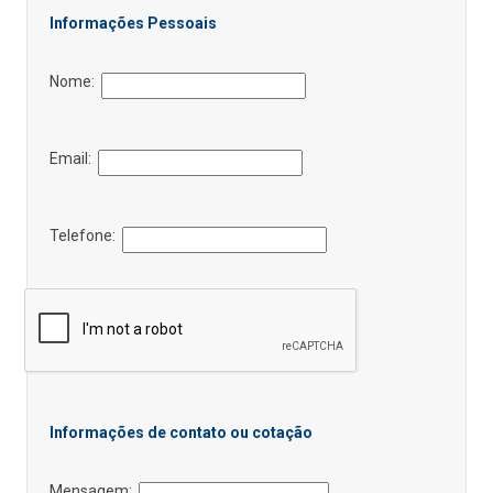
Informações Pessoais
Nome:
Email:
Telefone:
Informações de contato ou cotação
Mensagem: