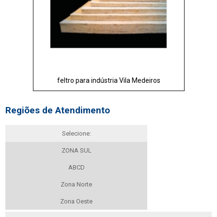
feltro para indústria Vila Medeiros
Regiões de Atendimento
Selecione:
ZONA SUL
ABCD
Zona Norte
Zona Oeste