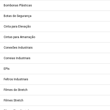
Bombonas Plásticas
Botas de Segurança
Cinta para Elevação
Cintas para Amarração
Conexões Industriais
Correias Industriais
EPIs
Feltros Industriais
Filmes de Stretch
Filmes Stretch