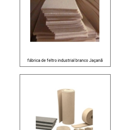
fábrica de feltro industrial branco Jaçanã