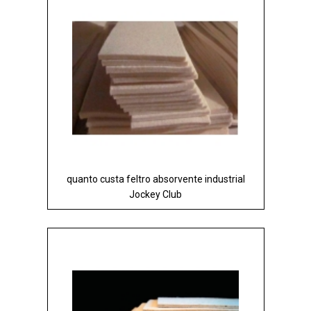
quanto custa feltro absorvente industrial
Jockey Club