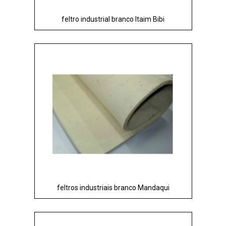
feltro industrial branco Itaim Bibi
feltros industriais branco Mandaqui