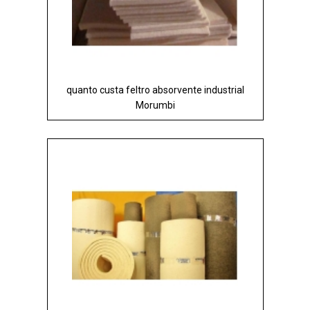
quanto custa feltro absorvente industrial
Morumbi