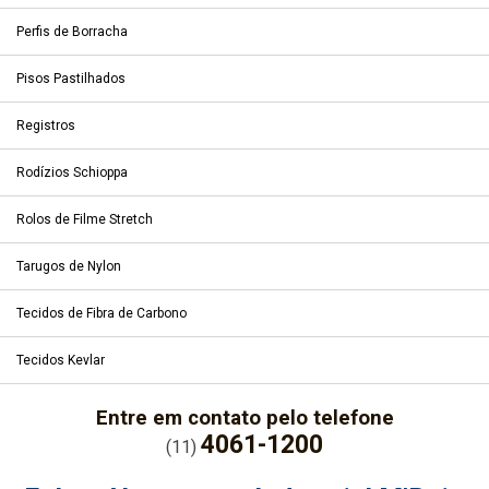
Perfis de Borracha
Pisos Pastilhados
Registros
Rodízios Schioppa
Rolos de Filme Stretch
Tarugos de Nylon
Tecidos de Fibra de Carbono
Tecidos Kevlar
Entre em contato pelo telefone
4061-1200
(11)