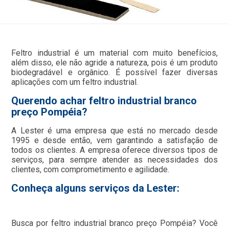
Feltro industrial é um material com muito benefícios,
além disso, ele não agride a natureza, pois é um produto
biodegradável e orgânico. É possível fazer diversas
aplicações com um feltro industrial.
Querendo achar feltro industrial branco
preço Pompéia?
A Lester é uma empresa que está no mercado desde
1995 e desde então, vem garantindo a satisfação de
todos os clientes. A empresa oferece diversos tipos de
serviços, para sempre atender as necessidades dos
clientes, com comprometimento e agilidade.
Conheça alguns serviços da Lester:
Busca por feltro industrial branco preço Pompéia? Você