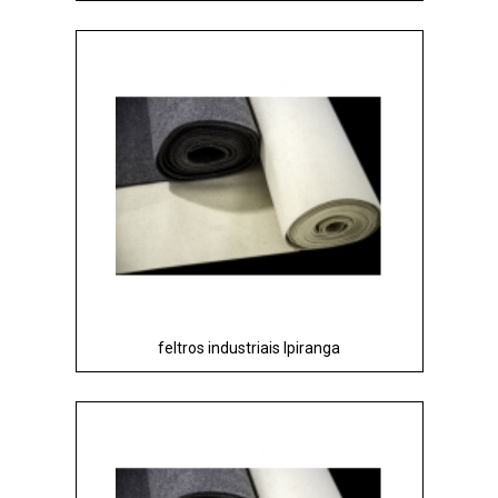
feltros industriais Ipiranga