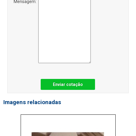
Mensagem:
Enviar cotação
Imagens relacionadas