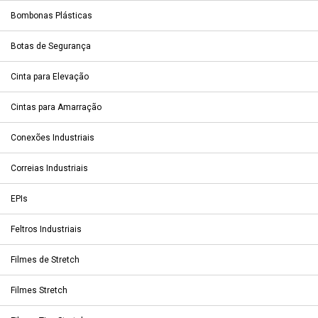
Bombonas Plásticas
Botas de Segurança
Cinta para Elevação
Cintas para Amarração
Conexões Industriais
Correias Industriais
EPIs
Feltros Industriais
Filmes de Stretch
Filmes Stretch