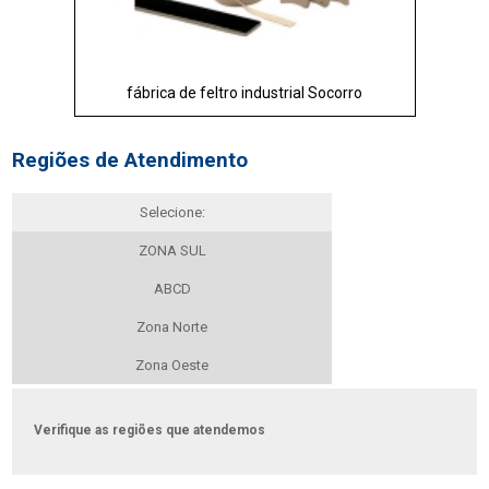
fábrica de feltro industrial Socorro
Regiões de Atendimento
Selecione:
ZONA SUL
ABCD
Zona Norte
Zona Oeste
Verifique as regiões que atendemos