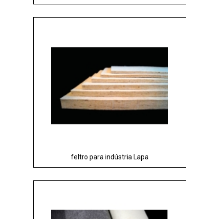
feltro para indústria Lapa