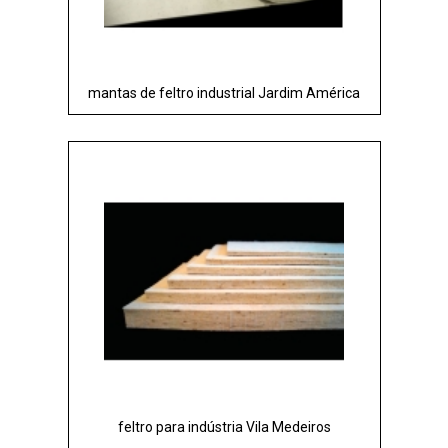
mantas de feltro industrial Jardim América
feltro para indústria Vila Medeiros