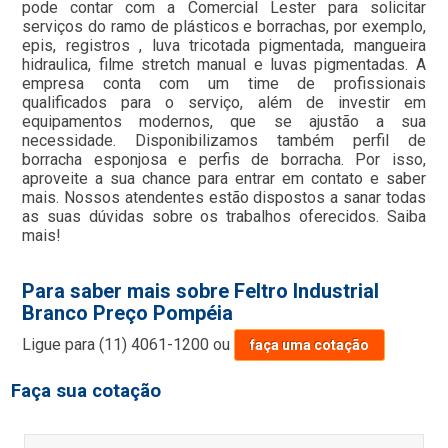
pode contar com a Comercial Lester para solicitar
serviços do ramo de plásticos e borrachas, por exemplo,
epis, registros , luva tricotada pigmentada, mangueira
hidraulica, filme stretch manual e luvas pigmentadas. A
empresa conta com um time de profissionais
qualificados para o serviço, além de investir em
equipamentos modernos, que se ajustão a sua
necessidade. Disponibilizamos também perfil de
borracha esponjosa e perfis de borracha. Por isso,
aproveite a sua chance para entrar em contato e saber
mais. Nossos atendentes estão dispostos a sanar todas
as suas dúvidas sobre os trabalhos oferecidos. Saiba
mais!
Para saber mais sobre Feltro Industrial
Branco Preço Pompéia
Ligue para
(11) 4061-1200
ou
faça uma cotação
Faça sua cotação