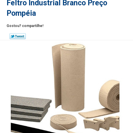
Feltro Industrial Branco Preço
Pompéia
Gostou? compartilhe!