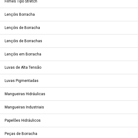
Filmes Tipo Stretch
Lençóis Borracha
Lençóis de Borracha
Lençóis de Borrachas
Lençóis em Borracha
Luvas de Alta Tensão
Luvas Pigmentadas
Mangueiras Hidráulicas
Mangueiras Industriais
Papelões Hidráulicos
Peças de Borracha