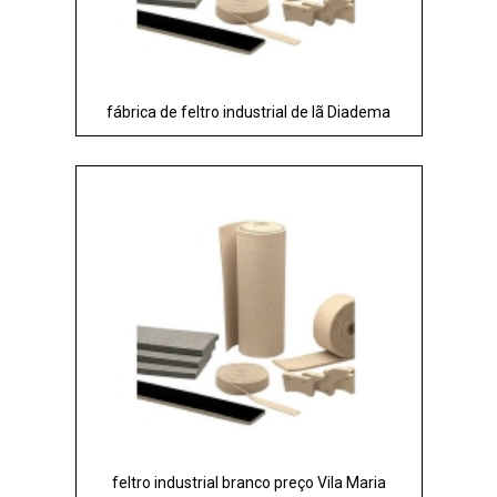
fábrica de feltro industrial de lã Diadema
feltro industrial branco preço Vila Maria