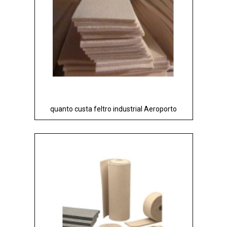
quanto custa feltro industrial Aeroporto