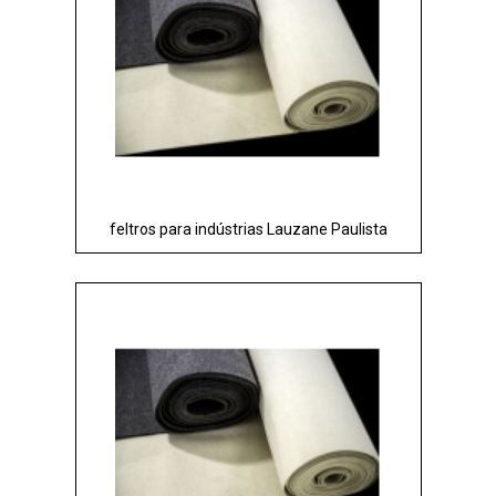
feltros para indústrias Lauzane Paulista