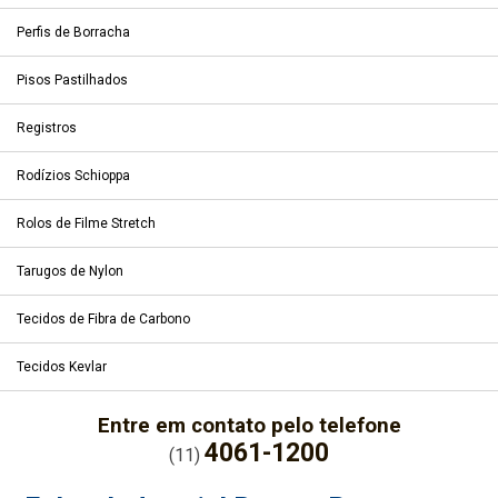
Perfis de Borracha
Pisos Pastilhados
Registros
Rodízios Schioppa
Rolos de Filme Stretch
Tarugos de Nylon
Tecidos de Fibra de Carbono
Tecidos Kevlar
Entre em contato pelo telefone
4061-1200
(11)