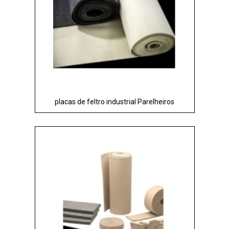
placas de feltro industrial Parelheiros