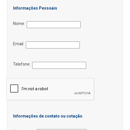
Informações Pessoais
Nome:
Email:
Telefone:
Informações de contato ou cotação